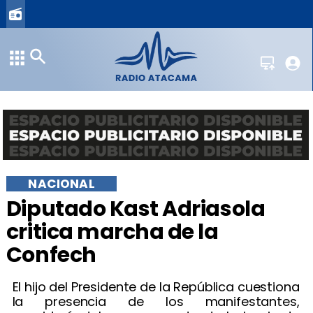
NACIONAL
Diputado Kast Adriasola
critica marcha de la
Confech
El hijo del Presidente de la República cuestiona
la presencia de los manifestantes,