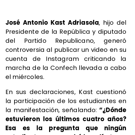
José Antonio Kast Adriasola
, hijo del
Presidente de la República y diputado
del Partido Republicano, generó
controversia al publicar un video en su
cuenta de Instagram criticando la
marcha de la Confech llevada a cabo
el miércoles.
En sus declaraciones, Kast cuestionó
la participación de los estudiantes en
la manifestación, señalando:
“¿Dónde
estuvieron los últimos cuatro años?
Esa es la pregunta que ningún