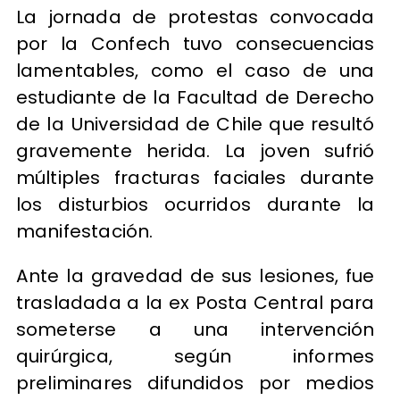
La jornada de protestas convocada
por la Confech tuvo consecuencias
lamentables, como el caso de una
estudiante de la Facultad de Derecho
de la Universidad de Chile que resultó
gravemente herida. La joven sufrió
múltiples fracturas faciales durante
los disturbios ocurridos durante la
manifestación.
Ante la gravedad de sus lesiones, fue
trasladada a la ex Posta Central para
someterse a una intervención
quirúrgica, según informes
preliminares difundidos por medios