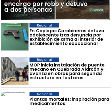
encargo por robo y detuvo
a dos personas
Regional
​En Copiapó: Carabineros detuvo
adolescente tras denuncia por
exhibición de arma al interior de
establecimiento educacional
Regional
​MOP inicia instalación de puente
mecano en Quebrada Alarcón y
avanza en obras para segunda
estructura en Los Loros
Nacional
Plantas mortales: inspiración para
medicamentos