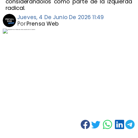
considerándolos como parte de la izquierda
radical.
Jueves, 4 De Junio De 2026 11:49
Por
Prensa Web