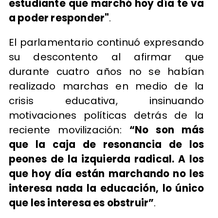
estudiante que marchó hoy día te va
a poder responder"
.
El parlamentario continuó expresando
su descontento al afirmar que
durante cuatro años no se habían
realizado marchas en medio de la
crisis educativa, insinuando
motivaciones políticas detrás de la
reciente movilización:
“No son más
que la caja de resonancia de los
peones de la izquierda radical. A los
que hoy día están marchando no les
interesa nada la educación, lo único
que les interesa es obstruir”
.