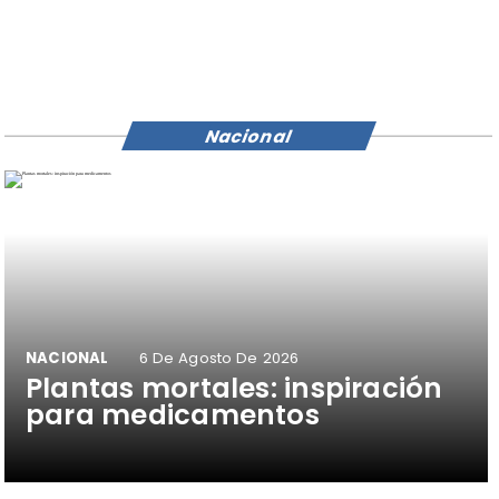
Nacional
NACIONAL
6 De Agosto De 2026
Plantas mortales: inspiración
para medicamentos