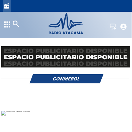
CONMEBOL