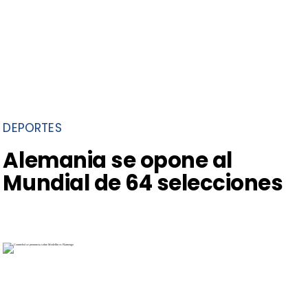
DEPORTES
Alemania se opone al
Mundial de 64 selecciones