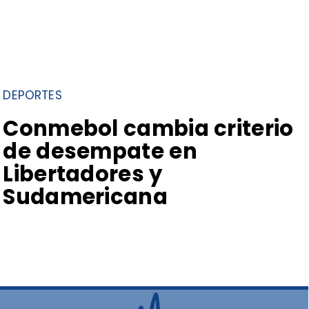
DEPORTES
Conmebol cambia criterio
de desempate en
Libertadores y
Sudamericana