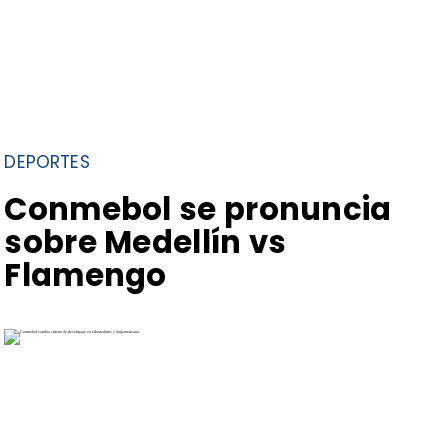
DEPORTES
Conmebol se pronuncia
sobre Medellín vs
Flamengo