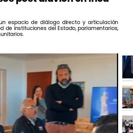
un espacio de diálogo directo y articulación
d de instituciones del Estado, parlamentarios,
unitarios.