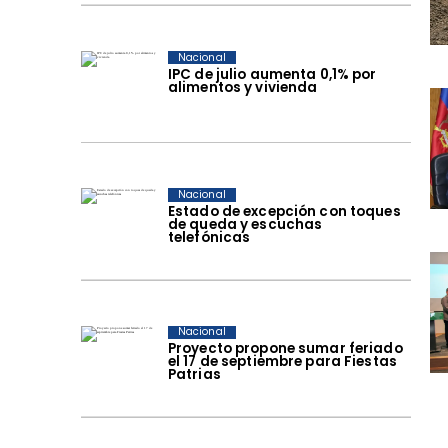
Nacional
IPC de julio aumenta 0,1% por
alimentos y vivienda
Nacional
Estado de excepción con toques
de queda y escuchas
telefónicas
Nacional
Proyecto propone sumar feriado
el 17 de septiembre para Fiestas
Patrias