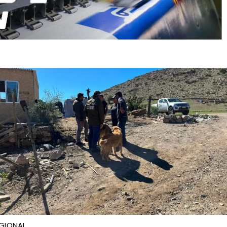
GIONAL