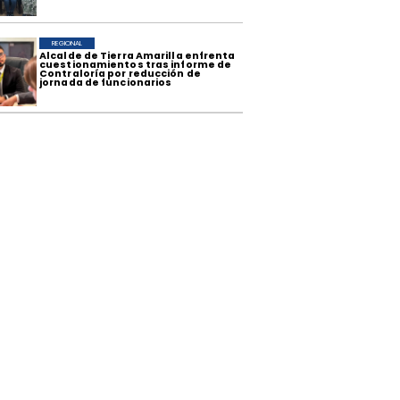
REGIONAL
​Alcalde de Tierra Amarilla enfrenta
cuestionamientos tras informe de
Contraloría por reducción de
jornada de funcionarios