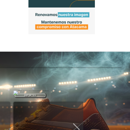
DEPORTES
DEPORTES