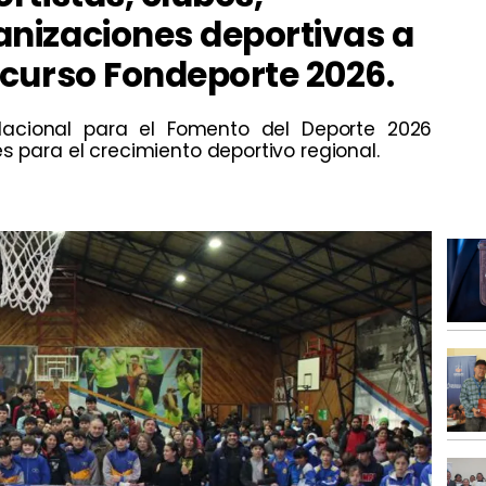
anizaciones deportivas a
ncurso Fondeporte 2026.
Nacional para el Fomento del Deporte 2026
s para el crecimiento deportivo regional.