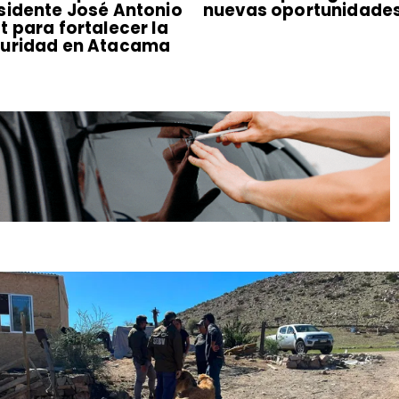
sidente José Antonio
nuevas oportunidade
t para fortalecer la
uridad en Atacama