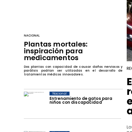
NACIONAL
Plantas mortales:
inspiración para
medicamentos
Dos plantas con capacidad de causar daños nerviosos y
RE
parálisis podrían ser utilizadas en el desarrollo de
tratamientos médicos innovadores.
Nacional
Entrenamiento de gatos para
niños con discapacidad
​L