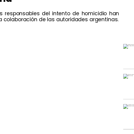
os responsables del intento de homicidio han
a colaboración de las autoridades argentinas.