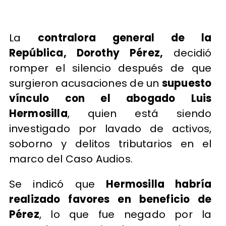
La
contralora general de la
República, Dorothy Pérez,
decidió
romper el silencio después de que
surgieron acusaciones de un
supuesto
vínculo con el abogado Luis
Hermosilla
, quien está siendo
investigado por lavado de activos,
soborno y delitos tributarios en el
marco del Caso Audios.
Se indicó que
Hermosilla habría
realizado favores en beneficio de
Pérez
, lo que fue negado por la