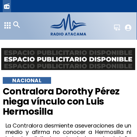
NACIONAL
Contralora Dorothy Pérez
niega vínculo con Luis
Hermosilla
La Contralora desmiente aseveraciones de un
medio y afirma no conocer a Hermosilla ni