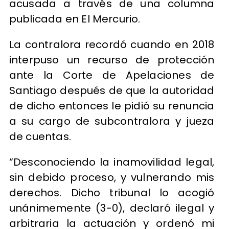
acusada a través de una columna
publicada en El Mercurio.
La contralora recordó cuando en 2018
interpuso un recurso de protección
ante la Corte de Apelaciones de
Santiago después de que la autoridad
de dicho entonces le pidió su renuncia
a su cargo de subcontralora y jueza
de cuentas.
“Desconociendo la inamovilidad legal,
sin debido proceso, y vulnerando mis
derechos. Dicho tribunal lo acogió
unánimemente (3-0), declaró ilegal y
arbitraria la actuación y ordenó mi