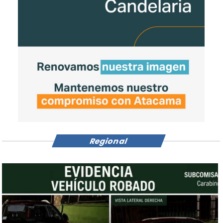
Regional