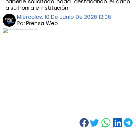
haberle solicitado nada, destacando el daño
a su honra e institución.
Miércoles, 10 De Junio De 2026 12:06
Por
Prensa Web