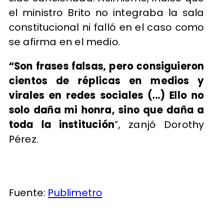
el ministro Brito no integraba la sala
constitucional ni falló en el caso como
se afirma en el medio.
“Son frases falsas, pero consiguieron
cientos de réplicas en medios y
virales en redes sociales (...) Ello no
solo daña mi honra, sino que daña a
toda la institución
”, zanjó Dorothy
Pérez.
Fuente:
Publimetro