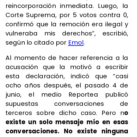
reincorporación inmediata. Luego, la
Corte Suprema, por 5 votos contra 0,
confirmó que la remoción era ilegal y
vulneraba mis derechos”, escribió,
según lo citado por
Emol
.
Al momento de hacer referencia a la
acusación que la motivó a escribir
esta declaración, indicó que “casi
ocho años después, el pasado 4 de
junio, el medio Reportea publicó
supuestas conversaciones de
terceros sobre dicho caso. Pero n
o
existe un solo mensaje mío en esas
conversaciones. No existe ninguna