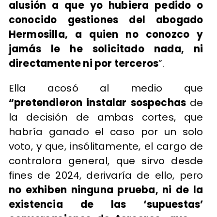
alusión a que yo hubiera pedido o
conocido gestiones del abogado
Hermosilla, a quien no conozco y
jamás le he solicitado nada, ni
directamente ni por terceros
”.
Ella acosó al medio que
“pretendieron instalar sospechas
de
la decisión de ambas cortes, que
habría ganado el caso por un solo
voto, y que, insólitamente, el cargo de
contralora general, que sirvo desde
fines de 2024, derivaría de ello, pero
no exhiben ninguna prueba, ni de la
existencia de las ‘supuestas’