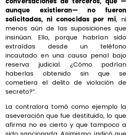
conversaciones de terceros, que —
aunque existieran— no fueron
solicitadas, ni conocidas por mí
, ni
menos aún de las suposiciones que
insinúan. Ello, porque habrían sido
extraídas desde un teléfono
incautado en una causa penal bajo
reserva judicial. ¿Cómo podrían
haberlas obtenido sin que se
cometiera el delito de violación de
secreto?”.
La contralora tomó como ejemplo la
aseveración que fue destituido, lo que
afirma no es cierto y que tampoco a
sido sancionada. Asimismo, indicó que