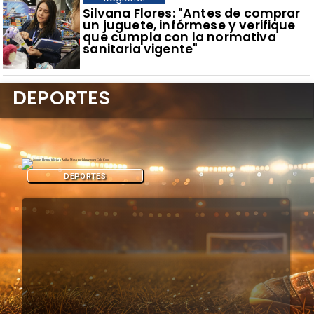
​Silvana Flores: "Antes de comprar
un juguete, infórmese y verifique
que cumpla con la normativa
sanitaria vigente"
DEPORTES
DEPORTES