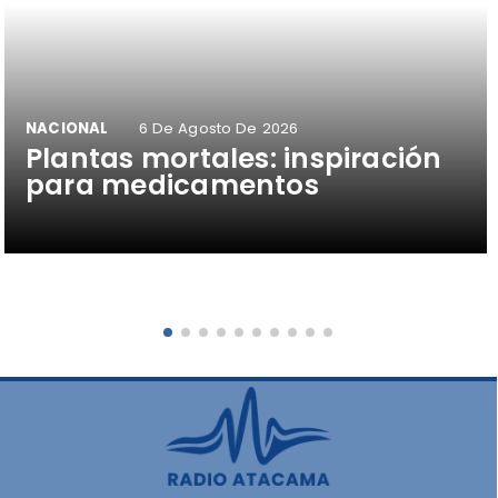
NACIONAL
6 De Agosto De 2026
Plantas mortales: inspiración
para medicamentos