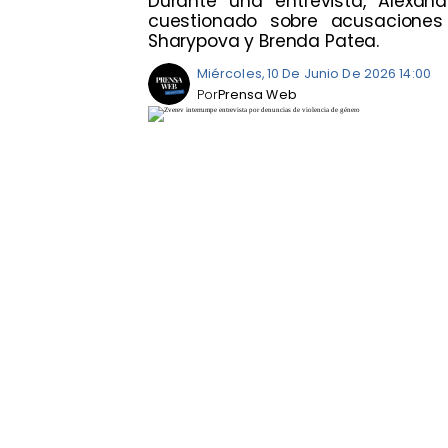
Durante una entrevista, Alexan
cuestionado sobre acusaciones
Sharypova y Brenda Patea.
Miércoles, 10 De Junio De 2026 14:00
Por
Prensa Web