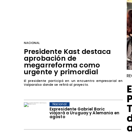
NACIONAL
Presidente Kast destaca
aprobación de
megarreforma como
urgente y primordial
RE
El presidente participó en un encuentro empresarial en
​
Valparaíso donde se refirió al proyecto.
Nacional
Expresidente Gabriel Boric
viajará a Uruguay y Alemania en
agosto