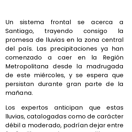
Un sistema frontal se acerca a
Santiago, trayendo consigo la
promesa de lluvias en la zona central
del país. Las precipitaciones ya han
comenzado a caer en la Región
Metropolitana desde la madrugada
de este miércoles, y se espera que
persistan durante gran parte de la
mañana.
Los expertos anticipan que estas
lluvias, catalogadas como de carácter
débil a moderado, podrían dejar entre