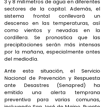
3 y 8 milímetros de agua en diferentes
sectores de la capital. Además, el
sistema frontal conllevará un
descenso en las temperaturas, así
como vientos y nevadas en la
cordillera. Se pronostica que las
precipitaciones serán más intensas
por la mañana, especialmente antes
del mediodía.
Ante esta situación, el Servicio
Nacional de Prevención y Respuesta
ante Desastres (Senapred) ha
emitido una alerta temprana
preventiva para varias comunas,
incluyendo San José de Maipo, Puente