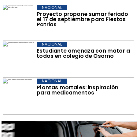
NACIONAL
Proyecto propone sumar feriado
el 17 de septiembre para Fiestas
Patrias
NACIONAL
Estudiante amenaza con matar a
todos en colegio de Osorno
NACIONAL
Plantas mortales: inspiración
para medicamentos