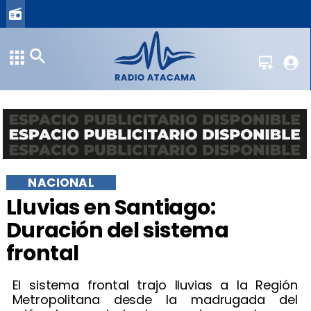
NACIONAL
Lluvias en Santiago:
Duración del sistema
frontal
El sistema frontal trajo lluvias a la Región
Metropolitana desde la madrugada del