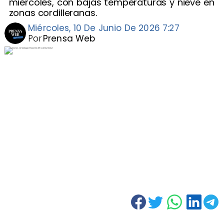
miércoles, con bajas temperaturas y nieve en
zonas cordilleranas.
Miércoles, 10 De Junio De 2026 7:27
Por
Prensa Web