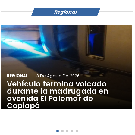
Regional
REGIONAL
8 De Agosto De 2026
Vehículo termina volcado
durante la madrugada en
avenida El Palomar de
Copiapó