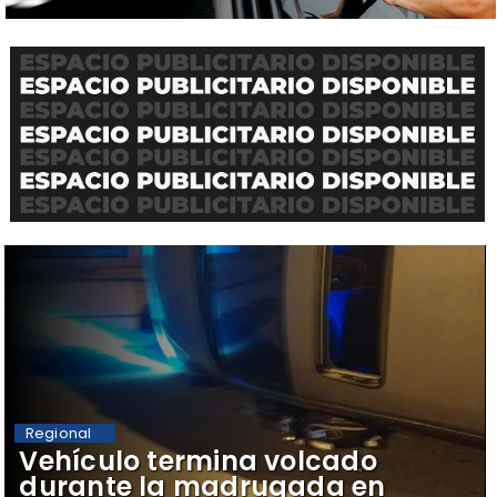
Regional
Vehículo termina volcado
durante la madrugada en