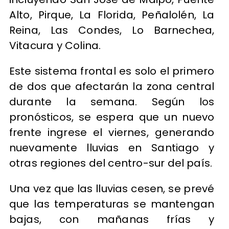
Alto, Pirque, La Florida, Peñalolén, La
Reina, Las Condes, Lo Barnechea,
Vitacura y Colina.
Este sistema frontal es solo el primero
de dos que afectarán la zona central
durante la semana. Según los
pronósticos, se espera que un nuevo
frente ingrese el viernes, generando
nuevamente lluvias en Santiago y
otras regiones del centro-sur del país.
Una vez que las lluvias cesen, se prevé
que las temperaturas se mantengan
bajas, con mañanas frías y