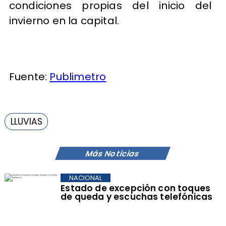
condiciones propias del inicio del
invierno en la capital.
Fuente:
Publimetro
LLUVIAS
Más Noticias
NACIONAL
Estado de excepción con toques
de queda y escuchas telefónicas