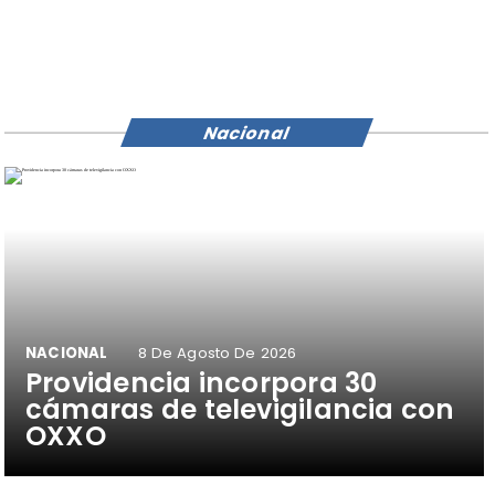
Nacional
NACIONAL
8 De Agosto De 2026
Providencia incorpora 30
cámaras de televigilancia con
OXXO