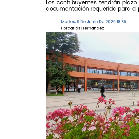
​Los contribuyentes tendrán plazo 
documentación requerida para el p
Martes, 9 De Junio De 2026 18:35
Por
carlos Hernández