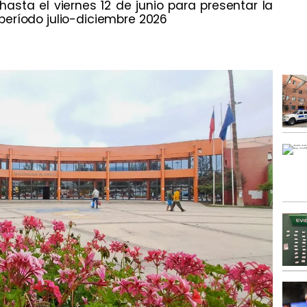
hasta el viernes 12 de junio para presentar la
eríodo julio-diciembre 2026