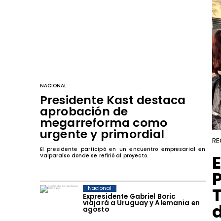
NACIONAL
Presidente Kast destaca
aprobación de
megarreforma como
urgente y primordial
RE
El presidente participó en un encuentro empresarial en
​
Valparaíso donde se refirió al proyecto.
Nacional
Expresidente Gabriel Boric
viajará a Uruguay y Alemania en
agosto