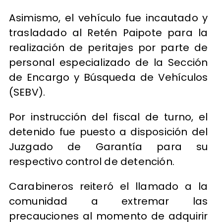
Asimismo, el vehículo fue incautado y
trasladado al Retén Paipote para la
realización de peritajes por parte de
personal especializado de la Sección
de Encargo y Búsqueda de Vehículos
(SEBV).
Por instrucción del fiscal de turno, el
detenido fue puesto a disposición del
Juzgado de Garantía para su
respectivo control de detención.
Carabineros reiteró el llamado a la
comunidad a extremar las
precauciones al momento de adquirir