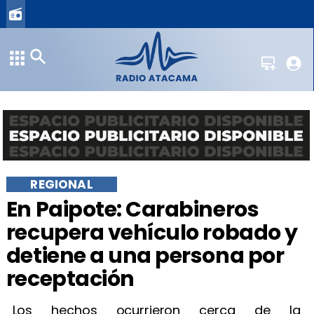
REGIONAL
En Paipote: Carabineros
recupera vehículo robado y
detiene a una persona por
receptación
Los hechos ocurrieron cerca de la