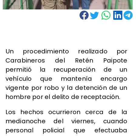
Un procedimiento realizado por
Carabineros del Retén Paipote
permitió la recuperación de un
vehículo que mantenía encargo
vigente por robo y la detención de un
hombre por el delito de receptación.
Los hechos ocurrieron cerca de la
medianoche del viernes, cuando
personal policial que efectuaba