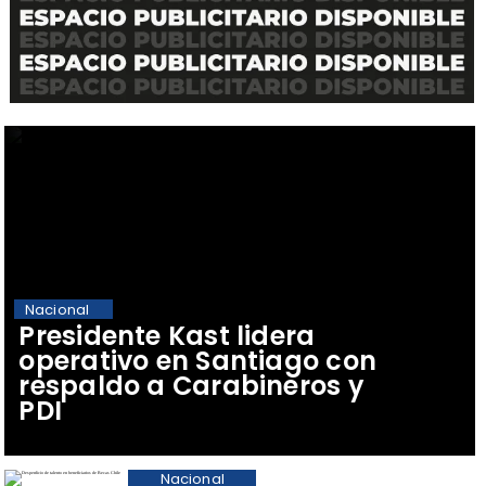
Nacional
Presidente Kast lidera
operativo en Santiago con
respaldo a Carabineros y
PDI
Nacional