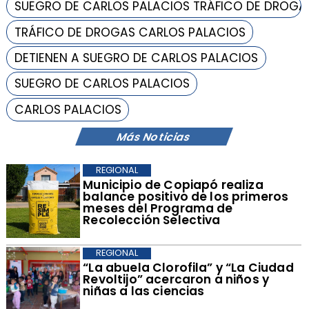
SUEGRO DE CARLOS PALACIOS TRÁFICO DE DROGA
TRÁFICO DE DROGAS CARLOS PALACIOS
DETIENEN A SUEGRO DE CARLOS PALACIOS
SUEGRO DE CARLOS PALACIOS
CARLOS PALACIOS
Más Noticias
REGIONAL
​Municipio de Copiapó realiza
balance positivo de los primeros
meses del Programa de
Recolección Selectiva
REGIONAL
​“La abuela Clorofila” y “La Ciudad
Revoltijo” acercaron a niños y
niñas a las ciencias