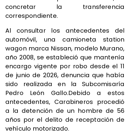
concretar la transferencia
correspondiente.
Al consultar los antecedentes del
automóvil, una camioneta station
wagon marca Nissan, modelo Murano,
año 2008, se estableció que mantenía
encargo vigente por robo desde el 11
de junio de 2026, denuncia que había
sido realizada en la Subcomisaría
Pedro León Gallo.Debido a estos
antecedentes, Carabineros procedió
a la detención de un hombre de 56
años por el delito de receptación de
vehículo motorizado.