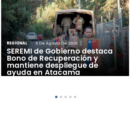
REGIONAL
6 De Agosto De 2026
SEREMI de Gobierno destaca
Bono de Recuperación y
mantiene despliegue de
ayuda en Atacama