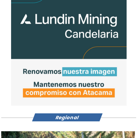
Regional