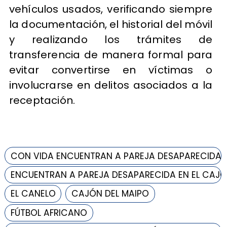
vehículos usados, verificando siempre
la documentación, el historial del móvil
y realizando los trámites de
transferencia de manera formal para
evitar convertirse en víctimas o
involucrarse en delitos asociados a la
receptación.
CON VIDA ENCUENTRAN A PAREJA DESAPARECIDA
ENCUENTRAN A PAREJA DESAPARECIDA EN EL CAJÓ
EL CANELO
CAJÓN DEL MAIPO
FÚTBOL AFRICANO