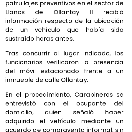
patrullajes preventivos en el sector de
Llanos de Ollantay II recibió
información respecto de la ubicación
de un vehículo que había sido
sustraído horas antes.
Tras concurrir al lugar indicado, los
funcionarios verificaron la presencia
del móvil estacionado frente a un
inmueble de calle Ollantay.
En el procedimiento, Carabineros se
entrevistó con el ocupante del
domicilio, quien señaló haber
adquirido el vehículo mediante un
acuerdo de compraventa informal, sin