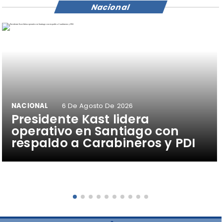
Nacional
NACIONAL
6 De Agosto De 2026
Presidente Kast lidera
operativo en Santiago con
respaldo a Carabineros y PDI