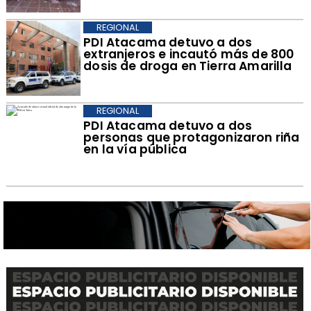
REGIONAL
​PDI Atacama detuvo a dos
extranjeros e incautó más de 800
dosis de droga en Tierra Amarilla
REGIONAL
PDI Atacama detuvo a dos
personas que protagonizaron riña
en la vía pública