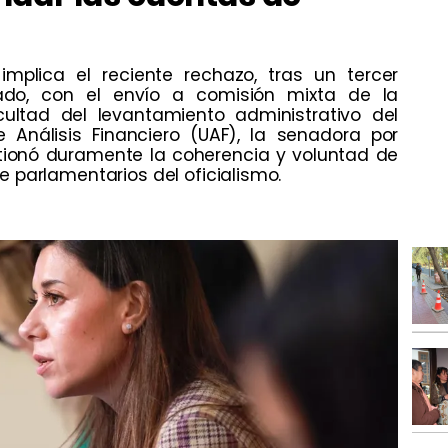
 implica el reciente rechazo, tras un tercer
do, con el envío a comisión mixta de la
cultad del levantamiento administrativo del
 Análisis Financiero (UAF), la senadora por
stionó duramente la coherencia y voluntad de
 parlamentarios del oficialismo.