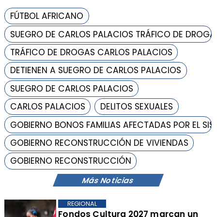
FÚTBOL AFRICANO
SUEGRO DE CARLOS PALACIOS TRÁFICO DE DROGA
TRÁFICO DE DROGAS CARLOS PALACIOS
DETIENEN A SUEGRO DE CARLOS PALACIOS
SUEGRO DE CARLOS PALACIOS
CARLOS PALACIOS
DELITOS SEXUALES
GOBIERNO BONOS FAMILIAS AFECTADAS POR EL SI
GOBIERNO RECONSTRUCCIÓN DE VIVIENDAS
GOBIERNO RECONSTRUCCIÓN
Más Noticias
REGIONAL
​Fondos Cultura 2027 marcan un