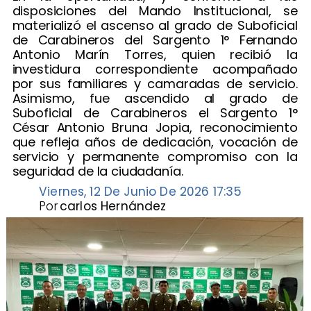
disposiciones del Mando Institucional, se
materializó el ascenso al grado de Suboficial
de Carabineros del Sargento 1° Fernando
Antonio Marín Torres, quien recibió la
investidura correspondiente acompañado
por sus familiares y camaradas de servicio.
Asimismo, fue ascendido al grado de
Suboficial de Carabineros el Sargento 1°
César Antonio Bruna Jopia, reconocimiento
que refleja años de dedicación, vocación de
servicio y permanente compromiso con la
seguridad de la ciudadanía. ​
Viernes, 12 De Junio De 2026 17:35
Por
carlos Hernández