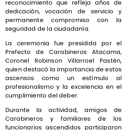
reconocimiento que refleja años de
dedicación, vocación de servicio y
permanente compromiso con la
seguridad de la ciudadanía.
La ceremonia fue presidida por el
Prefecto de Carabineros Atacama,
Coronel Robinson Villarroel Pastén,
quien destacó la importancia de estos
ascensos como un estímulo al
profesionalismo y la excelencia en el
cumplimiento del deber.
Durante la actividad, amigos de
Carabineros y familiares de los
funcionarios ascendidos participaron