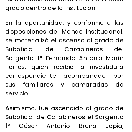
grado dentro de la institución.
En la oportunidad, y conforme a las
disposiciones del Mando Institucional,
se materializó el ascenso al grado de
Suboficial de Carabineros del
Sargento 1° Fernando Antonio Marín
Torres, quien recibió la investidura
correspondiente acompañado por
sus familiares y camaradas de
servicio.
Asimismo, fue ascendido al grado de
Suboficial de Carabineros el Sargento
1° César Antonio Bruna Jopia,