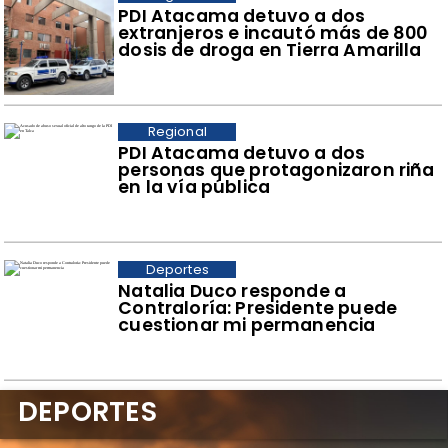
​PDI Atacama detuvo a dos
extranjeros e incautó más de 800
dosis de droga en Tierra Amarilla
Regional
PDI Atacama detuvo a dos
personas que protagonizaron riña
en la vía pública
Deportes
Natalia Duco responde a
Contraloría: Presidente puede
cuestionar mi permanencia
DEPORTES