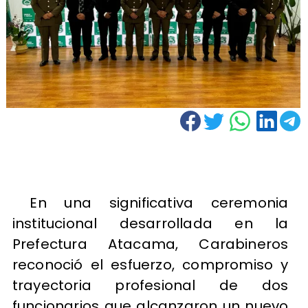
En una significativa ceremonia
institucional desarrollada en la
Prefectura Atacama, Carabineros
reconoció el esfuerzo, compromiso y
trayectoria profesional de dos
funcionarios que alcanzaron un nuevo