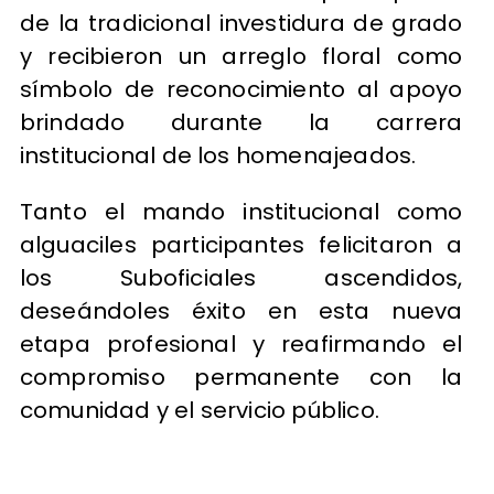
de la tradicional investidura de grado
y recibieron un arreglo floral como
símbolo de reconocimiento al apoyo
brindado durante la carrera
institucional de los homenajeados.
Tanto el mando institucional como
alguaciles participantes felicitaron a
los Suboficiales ascendidos,
deseándoles éxito en esta nueva
etapa profesional y reafirmando el
compromiso permanente con la
comunidad y el servicio público.