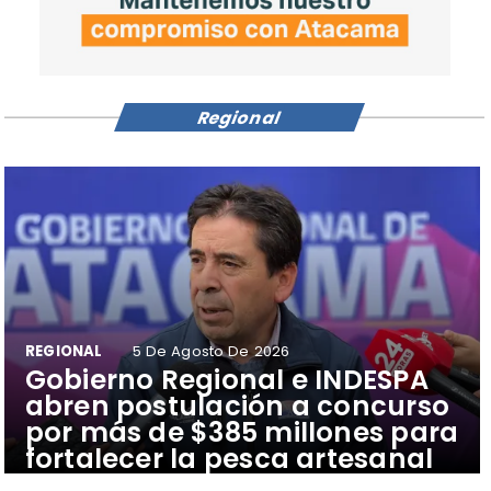
Regional
REGIONAL
5 De Agosto De 2026
​Gobierno Regional e INDESPA
abren postulación a concurso
por más de $385 millones para
fortalecer la pesca artesanal