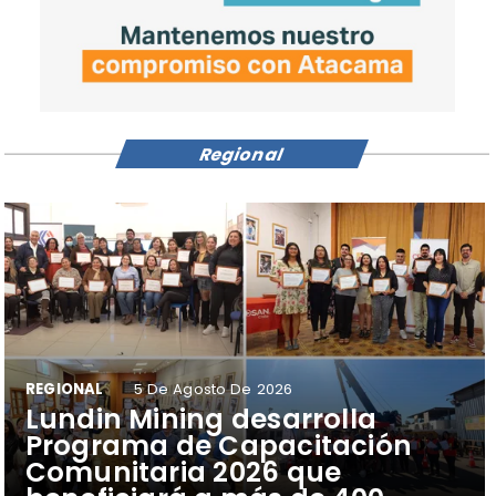
Regional
REGIONAL
5 De Agosto De 2026
​Lundin Mining desarrolla
Programa de Capacitación
Comunitaria 2026 que