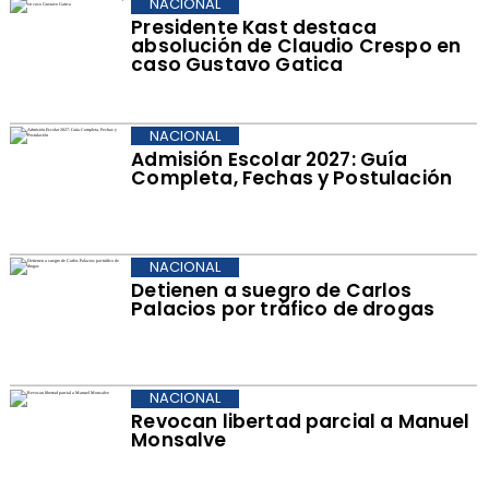
NACIONAL
Presidente Kast destaca
absolución de Claudio Crespo en
caso Gustavo Gatica
NACIONAL
Admisión Escolar 2027: Guía
Completa, Fechas y Postulación
NACIONAL
Detienen a suegro de Carlos
Palacios por tráfico de drogas
NACIONAL
Revocan libertad parcial a Manuel
Monsalve