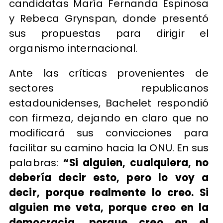
candidatas María Fernanda Espinosa
y Rebeca Grynspan, donde presentó
sus propuestas para dirigir el
organismo internacional.
Ante las críticas provenientes de
sectores republicanos
estadounidenses, Bachelet respondió
con firmeza, dejando en claro que no
modificará sus convicciones para
facilitar su camino hacia la ONU. En sus
palabras:
“Si alguien, cualquiera, no
debería decir esto, pero lo voy a
decir, porque realmente lo creo. Si
alguien me veta, porque creo en la
democracia, porque creo en el