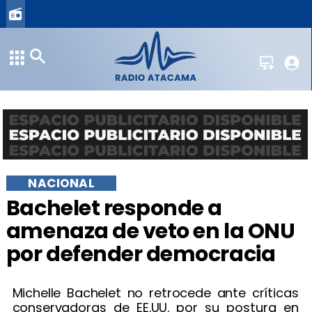
NACIONAL
Bachelet responde a
amenaza de veto en la ONU
por defender democracia
Michelle Bachelet no retrocede ante críticas
conservadoras de EE.UU. por su postura en