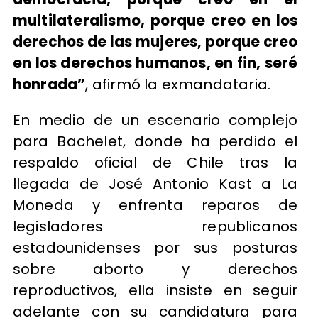
multilateralismo, porque creo en los
derechos de las mujeres, porque creo
en los derechos humanos, en fin, seré
honrada”
, afirmó la exmandataria.
En medio de un escenario complejo
para Bachelet, donde ha perdido el
respaldo oficial de Chile tras la
llegada de José Antonio Kast a La
Moneda y enfrenta reparos de
legisladores republicanos
estadounidenses por sus posturas
sobre aborto y derechos
reproductivos, ella insiste en seguir
adelante con su candidatura para