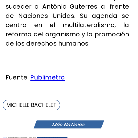
suceder a António Guterres al frente
de Naciones Unidas. Su agenda se
centra en el multilateralismo, la
reforma del organismo y la promoción
de los derechos humanos.
Fuente:
Publimetro
MICHELLE BACHELET
Más Noticias