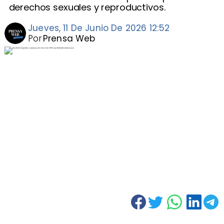
derechos sexuales y reproductivos.
Jueves, 11 De Junio De 2026 12:52
Por
Prensa Web