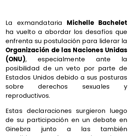
La exmandataria
Michelle Bachelet
ha vuelto a abordar los desafíos que
enfrenta su postulación para liderar la
Organización de las Naciones Unidas
(ONU)
, especialmente ante la
posibilidad de un veto por parte de
Estados Unidos debido a sus posturas
sobre derechos sexuales y
reproductivos.
Estas declaraciones surgieron luego
de su participación en un debate en
Ginebra junto a las también