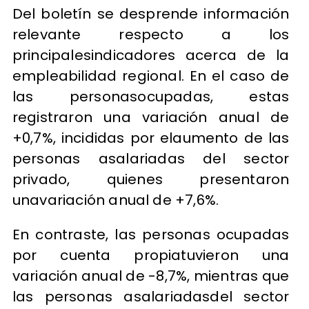
Del boletín se desprende información
relevante respecto a los
principalesindicadores acerca de la
empleabilidad regional. En el caso de
las personasocupadas, estas
registraron una variación anual de
+0,7%, incididas por elaumento de las
personas asalariadas del sector
privado, quienes presentaron
unavariación anual de +7,6%.
En contraste, las personas ocupadas
por cuenta propiatuvieron una
variación anual de -8,7%, mientras que
las personas asalariadasdel sector