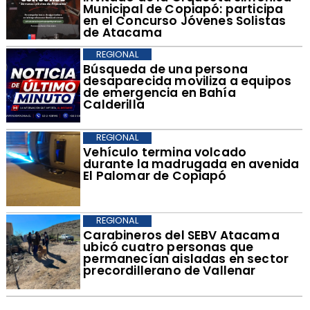
Municipal de Copiapó: participa
en el Concurso Jóvenes Solistas
de Atacama
REGIONAL
Búsqueda de una persona
desaparecida moviliza a equipos
de emergencia en Bahía
Calderilla
REGIONAL
Vehículo termina volcado
durante la madrugada en avenida
El Palomar de Copiapó
REGIONAL
Carabineros del SEBV Atacama
ubicó cuatro personas que
permanecían aisladas en sector
precordillerano de Vallenar