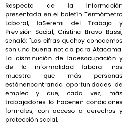
Respecto de la información
presentada en el boletín Termómetro
Laboral, laSeremi del Trabajo y
Previsión Social, Cristina Bravo Bassi,
señaló: "Las cifras quehoy conocemos
son una buena noticia para Atacama.
La disminución de ladesocupación y
de la informalidad laboral nos
muestra que más personas
estánencontrando oportunidades de
empleo y que, cada vez, más
trabajadores lo hacenen condiciones
formales, con acceso a derechos y
protección social.