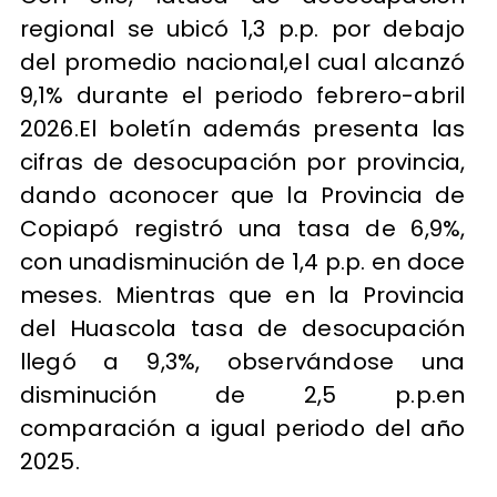
regional se ubicó 1,3 p.p. por debajo
del promedio nacional,el cual alcanzó
9,1% durante el periodo febrero-abril
2026.El boletín además presenta las
cifras de desocupación por provincia,
dando aconocer que la Provincia de
Copiapó registró una tasa de 6,9%,
con unadisminución de 1,4 p.p. en doce
meses. Mientras que en la Provincia
del Huascola tasa de desocupación
llegó a 9,3%, observándose una
disminución de 2,5 p.p.en
comparación a igual periodo del año
2025.