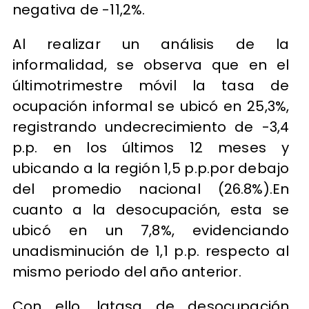
negativa de -11,2%.
Al realizar un análisis de la
informalidad, se observa que en el
últimotrimestre móvil la tasa de
ocupación informal se ubicó en 25,3%,
registrando undecrecimiento de -3,4
p.p. en los últimos 12 meses y
ubicando a la región 1,5 p.p.por debajo
del promedio nacional (26.8%).En
cuanto a la desocupación, esta se
ubicó en un 7,8%, evidenciando
unadisminución de 1,1 p.p. respecto al
mismo periodo del año anterior.
Con ello, latasa de desocupación