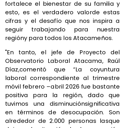
fortalece el bienestar de su familia y
esto, es el verdadero valorde estas
cifras y el desafío que nos inspira a
seguir trabajando para nuestra
regióny para todos los Atacameños.
"En tanto, el jefe de Proyecto del
Observatorio Laboral Atacama, Raúl
Díaz,comentó que “La coyuntura
laboral correspondiente al trimestre
móvil febrero –abril 2026 fue bastante
positiva para la región, dado que
tuvimos una disminuciónsignificativa
en términos de desocupación. Son
alrededor de 2.000 personas lasque