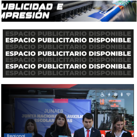
Regional