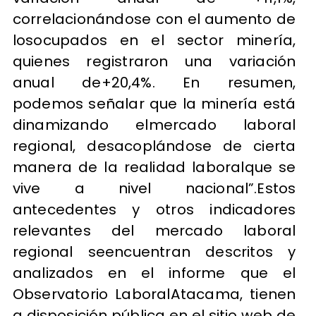
correlacionándose con el aumento de
losocupados en el sector minería,
quienes registraron una variación
anual de+20,4%. En resumen,
podemos señalar que la minería está
dinamizando elmercado laboral
regional, desacoplándose de cierta
manera de la realidad laboralque se
vive a nivel nacional”.Estos
antecedentes y otros indicadores
relevantes del mercado laboral
regional seencuentran descritos y
analizados en el informe que el
Observatorio LaboralAtacama, tienen
a disposición pública en el sitio web de