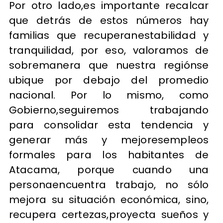
Por otro lado,es importante recalcar
que detrás de estos números hay
familias que recuperanestabilidad y
tranquilidad, por eso, valoramos de
sobremanera que nuestra regiónse
ubique por debajo del promedio
nacional. Por lo mismo, como
Gobierno,seguiremos trabajando
para consolidar esta tendencia y
generar más y mejoresempleos
formales para los habitantes de
Atacama, porque cuando una
personaencuentra trabajo, no sólo
mejora su situación económica, sino,
recupera certezas,proyecta sueños y