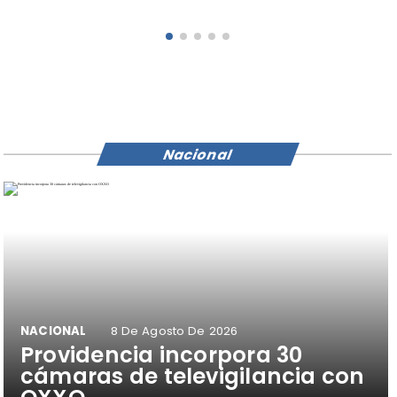
público
Nacional
NACIONAL
8 De Agosto De 2026
Providencia incorpora 30
cámaras de televigilancia con