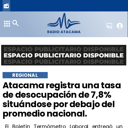
REGIONAL
​Atacama registra una tasa
de desocupación de 7,8%
situándose por debajo del
promedio nacional.
​El Boletín Termómetro Laboral entregó un