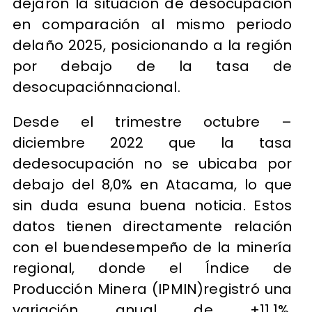
dejaron la situación de desocupación
en comparación al mismo periodo
delaño 2025, posicionando a la región
por debajo de la tasa de
desocupaciónnacional.
Desde el trimestre octubre –
diciembre 2022 que la tasa
dedesocupación no se ubicaba por
debajo del 8,0% en Atacama, lo que
sin duda esuna buena noticia. Estos
datos tienen directamente relación
con el buendesempeño de la minería
regional, donde el Índice de
Producción Minera (IPMIN)registró una
variación anual de +11,1%,