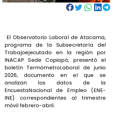
El Observatorio Laboral de Atacama,
programa de la Subsecretaría del
Trabajoejecutado en la región por
INACAP Sede Copiapó, presentó el
boletín TermómetroLaboral de junio
2026, documento en el que se
analizan los datos de la
EncuestaNacional de Empleo (ENE-
INE) correspondientes al trimestre
móvil febrero-abril.