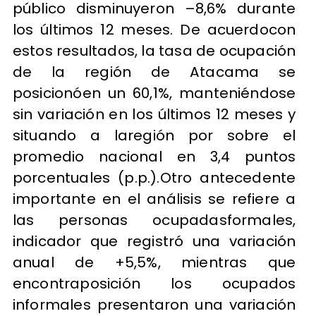
público disminuyeron –8,6% durante
los últimos 12 meses. De acuerdocon
estos resultados, la tasa de ocupación
de la región de Atacama se
posicionóen un 60,1%, manteniéndose
sin variación en los últimos 12 meses y
situando a laregión por sobre el
promedio nacional en 3,4 puntos
porcentuales (p.p.).Otro antecedente
importante en el análisis se refiere a
las personas ocupadasformales,
indicador que registró una variación
anual de +5,5%, mientras que
encontraposición los ocupados
informales presentaron una variación