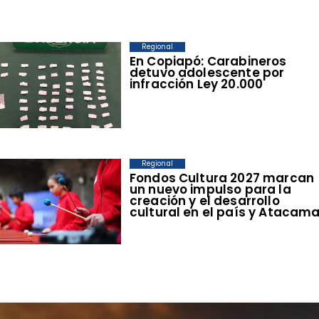
Regional
​En Copiapó: Carabineros
detuvo adolescente por
infracción Ley 20.000
Regional
​Fondos Cultura 2027 marcan
un nuevo impulso para la
creación y el desarrollo
cultural en el país y Atacam