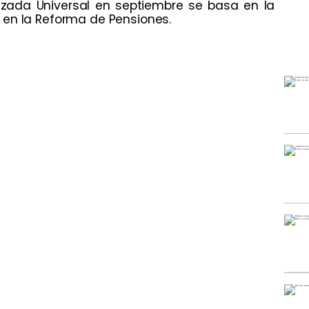
izada Universal en septiembre se basa en la
 en la Reforma de Pensiones.