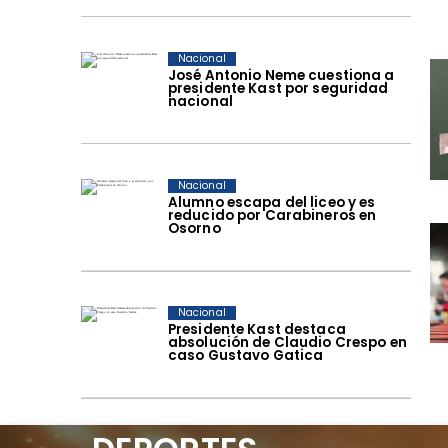
Nacional
José Antonio Neme cuestiona a
presidente Kast por seguridad
nacional
Nacional
Alumno escapa del liceo y es
reducido por Carabineros en
Osorno
Nacional
Presidente Kast destaca
absolución de Claudio Crespo en
caso Gustavo Gatica