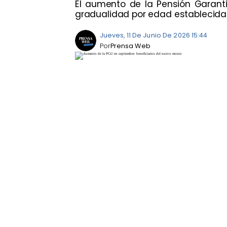
El aumento de la Pensión Garant
gradualidad por edad establecida
Jueves, 11 De Junio De 2026 15:44
Por
Prensa Web