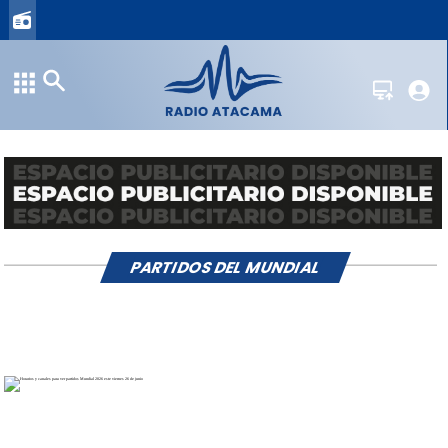
PARTIDOS DEL MUNDIAL