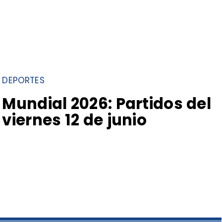
DEPORTES
Mundial 2026: Partidos del
viernes 12 de junio