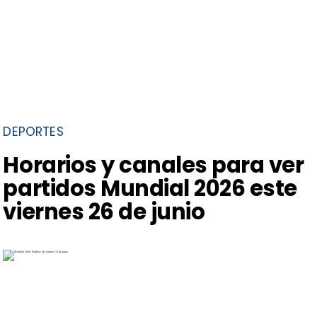
DEPORTES
Horarios y canales para ver
partidos Mundial 2026 este
viernes 26 de junio