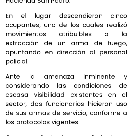
Hacienda San Pedro.
En el lugar descendieron cinco
ocupantes, uno de los cuales realizó
movimientos atribuibles a la
extracción de un arma de fuego,
apuntando en dirección al personal
policial.
Ante la amenaza inminente y
considerando las condiciones de
escasa visibilidad existentes en el
sector, dos funcionarios hicieron uso
de sus armas de servicio, conforme a
los protocolos vigentes.