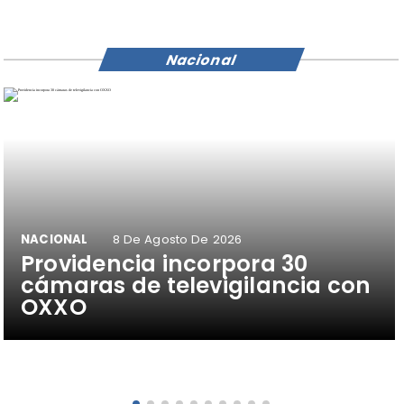
Nacional
NACIONAL
8 De Agosto De 2026
Providencia incorpora 30
cámaras de televigilancia con
OXXO