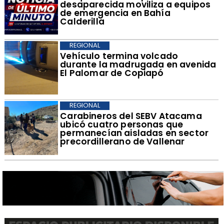
desaparecida moviliza a equipos
de emergencia en Bahía
Calderilla
REGIONAL
Vehículo termina volcado
durante la madrugada en avenida
El Palomar de Copiapó
REGIONAL
Carabineros del SEBV Atacama
ubicó cuatro personas que
permanecían aisladas en sector
precordillerano de Vallenar