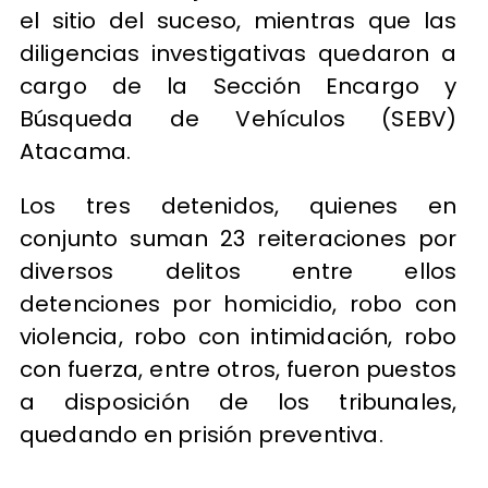
el sitio del suceso, mientras que las
diligencias investigativas quedaron a
cargo de la Sección Encargo y
Búsqueda de Vehículos (SEBV)
Atacama.
Los tres detenidos, quienes en
conjunto suman 23 reiteraciones por
diversos delitos entre ellos
detenciones por homicidio, robo con
violencia, robo con intimidación, robo
con fuerza, entre otros, fueron puestos
a disposición de los tribunales,
quedando en prisión preventiva.