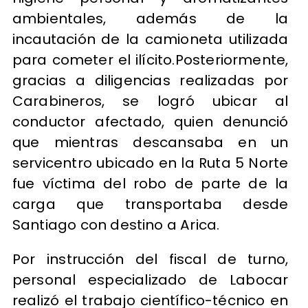
ambientales, además de la
incautación de la camioneta utilizada
para cometer el ilícito.Posteriormente,
gracias a diligencias realizadas por
Carabineros, se logró ubicar al
conductor afectado, quien denunció
que mientras descansaba en un
servicentro ubicado en la Ruta 5 Norte
fue víctima del robo de parte de la
carga que transportaba desde
Santiago con destino a Arica.
Por instrucción del fiscal de turno,
personal especializado de Labocar
realizó el trabajo científico-técnico en