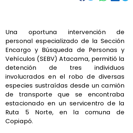
Una oportuna intervención de
personal especializado de la Sección
Encargo y Búsqueda de Personas y
Vehículos (SEBV) Atacama, permitió la
detención de tres individuos
involucrados en el robo de diversas
especies sustraídas desde un camión
de transporte que se encontraba
estacionado en un servicentro de la
Ruta 5 Norte, en la comuna de
Copiapó.