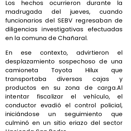
Los hechos ocurrieron durante la
madrugada del jueves, cuando
funcionarios del SEBV regresaban de
diligencias investigativas efectuadas
en la comuna de Chañaral.
En ese contexto, advirtieron el
desplazamiento sospechoso de una
camioneta Toyota Hilux que
transportaba diversas cajas y
productos en su zona de carga.Al
intentar fiscalizar el vehículo, el
conductor evadió el control policial,
iniciándose un seguimiento que
culminó en un sitio eriazo del sector