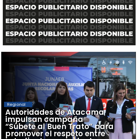
Regional
Autoridades de Atacama
impulsan campaña
“Súbete al Buen Trato” para
promover el respeto entre