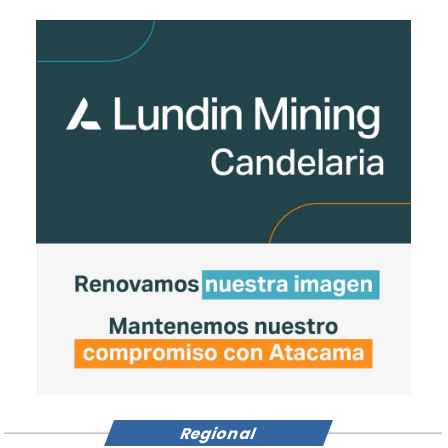
Regional