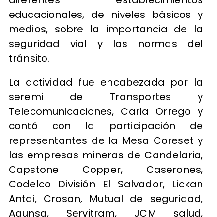
educacionales, de niveles básicos y
medios, sobre la importancia de la
seguridad vial y las normas del
tránsito.
La actividad fue encabezada por la
seremi de Transportes y
Telecomunicaciones, Carla Orrego y
contó con la participación de
representantes de la Mesa Coreset y
las empresas mineras de Candelaria,
Capstone Copper, Caserones,
Codelco División El Salvador, Lickan
Antai, Crosan, Mutual de seguridad,
Agunsa, Servitram, JCM salud,