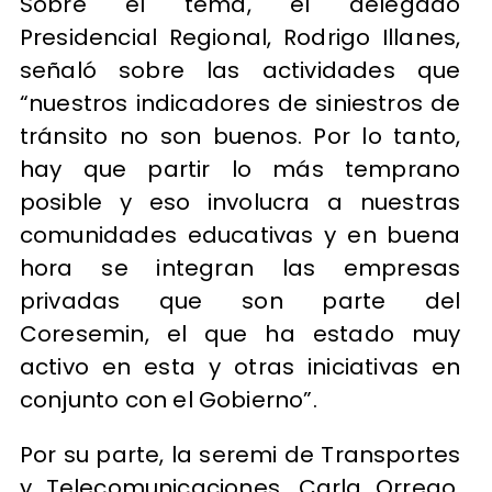
Sobre el tema, el delegado
Presidencial Regional, Rodrigo Illanes,
señaló sobre las actividades que
“nuestros indicadores de siniestros de
tránsito no son buenos. Por lo tanto,
hay que partir lo más temprano
posible y eso involucra a nuestras
comunidades educativas y en buena
hora se integran las empresas
privadas que son parte del
Coresemin, el que ha estado muy
activo en esta y otras iniciativas en
conjunto con el Gobierno”.
Por su parte, la seremi de Transportes
y Telecomunicaciones, Carla Orrego,