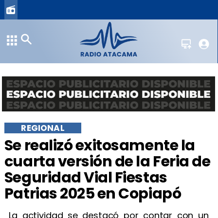
REGIONAL
Se realizó exitosamente la
cuarta versión de la Feria de
Seguridad Vial Fiestas
Patrias 2025 en Copiapó
La actividad se destacó por contar con un