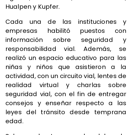
Hualpen y Kupfer.
Cada una de las instituciones y
empresas habilitó puestos con
información sobre seguridad y
responsabilidad vial. Además, se
realizó un espacio educativo para las
niñas y niños que asistieron a la
actividad, con un circuito vial, lentes de
realidad virtual y charlas sobre
seguridad vial, con el fin de entregar
consejos y enseñar respecto a las
leyes del tránsito desde temprana
edad.