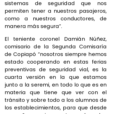
sistemas de seguridad que nos
permiten tener a nuestros pasajeros,
como a nuestros conductores, de
manera más segura”.
El teniente coronel Damián Núñez,
comisario de la Segunda Comisaría
de Copiapó “nosotros siempre hemos
estado cooperando en estas ferias
preventivas de seguridad vial, es la
cuarta versión en la que estamos
junto a la seremi, en todo lo que es en
materia que tiene que ver con el
tránsito y sobre todo a los alumnos de
los establecimientos, para que desde