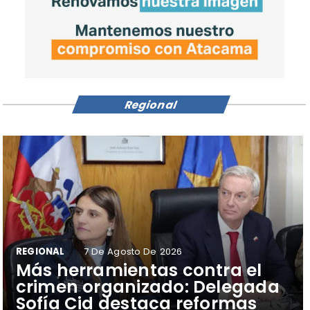
Regional
REGIONAL
7 De Agosto De 2026
​Más herramientas contra el
crimen organizado: Delegada
Sofía Cid destaca reformas