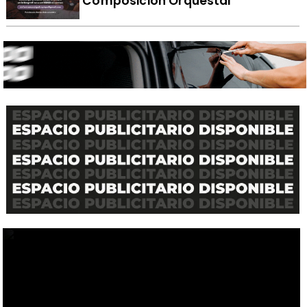
Composición Orquestal