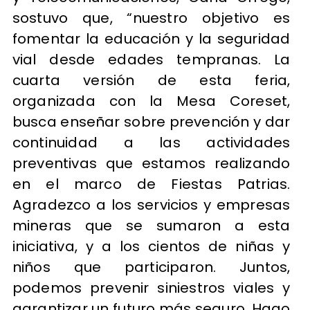
sostuvo que, “nuestro objetivo es
fomentar la educación y la seguridad
vial desde edades tempranas. La
cuarta versión de esta feria,
organizada con la Mesa Coreset,
busca enseñar sobre prevención y dar
continuidad a las actividades
preventivas que estamos realizando
en el marco de Fiestas Patrias.
Agradezco a los servicios y empresas
mineras que se sumaron a esta
iniciativa, y a los cientos de niñas y
niños que participaron. Juntos,
podemos prevenir siniestros viales y
garantizar un futuro más seguro. Hago