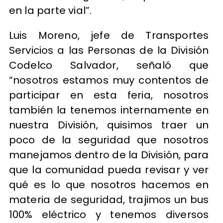
en la parte vial”.
Luis Moreno, jefe de Transportes
Servicios a las Personas de la División
Codelco Salvador, señaló que
“nosotros estamos muy contentos de
participar en esta feria, nosotros
también la tenemos internamente en
nuestra División, quisimos traer un
poco de la seguridad que nosotros
manejamos dentro de la División, para
que la comunidad pueda revisar y ver
qué es lo que nosotros hacemos en
materia de seguridad, trajimos un bus
100% eléctrico y tenemos diversos