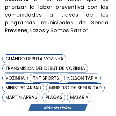
priorizar la labor preventiva con las
comunidades a través de los
programas municipales de Senda
Previene, Lazos y Somos Barrio”.
CUÁNDO DEBUTA VOZINHA
TRANSMISIÓN DEL DEBUT DE VOZINHA
VOZINHA
TNT SPORTS
NELSON TAPIA
MINISTRO ARRAU
MINISTRO DE SEGURIDAD
MARTÍN ARRAU
PLAGAS
MALARIA
Más Noticias