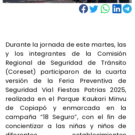
Durante la jornada de este martes, las
y los integrantes de la Comisión
Regional de Seguridad de Tránsito
(Coreset) participaron de la cuarta
versión de la Feria Preventiva de
Seguridad Vial Fiestas Patrias 2025,
realizada en el Parque Kaukari Minvu
de Copiapó y enmarcada en la
campaña “18 Seguro”, con el fin de
concientizar a las niñas y niños de
diferentes establecimientos