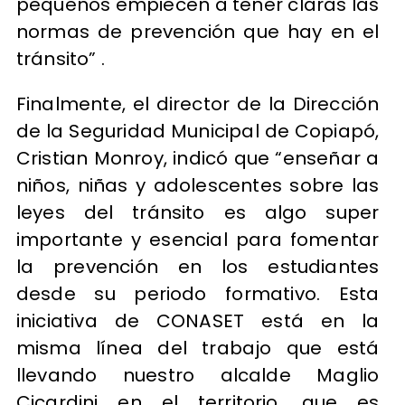
pequeños empiecen a tener claras las
normas de prevención que hay en el
tránsito” .
Finalmente, el director de la Dirección
de la Seguridad Municipal de Copiapó,
Cristian Monroy, indicó que “enseñar a
niños, niñas y adolescentes sobre las
leyes del tránsito es algo super
importante y esencial para fomentar
la prevención en los estudiantes
desde su periodo formativo. Esta
iniciativa de CONASET está en la
misma línea del trabajo que está
llevando nuestro alcalde Maglio
Cicardini en el territorio, que es