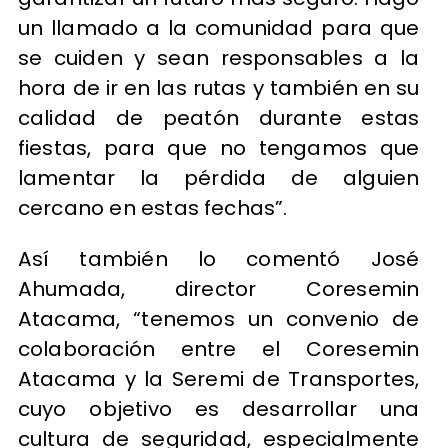
un llamado a la comunidad para que
se cuiden y sean responsables a la
hora de ir en las rutas y también en su
calidad de peatón durante estas
fiestas, para que no tengamos que
lamentar la pérdida de alguien
cercano en estas fechas”.
Así también lo comentó José
Ahumada, director Coresemin
Atacama, “tenemos un convenio de
colaboración entre el Coresemin
Atacama y la Seremi de Transportes,
cuyo objetivo es desarrollar una
cultura de seguridad, especialmente