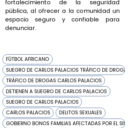
fortalecimiento de la seguridad
pública, al ofrecer a la comunidad un
espacio seguro y confiable para
denunciar.
FÚTBOL AFRICANO
SUEGRO DE CARLOS PALACIOS TRÁFICO DE DROGA
TRÁFICO DE DROGAS CARLOS PALACIOS
DETIENEN A SUEGRO DE CARLOS PALACIOS
SUEGRO DE CARLOS PALACIOS
CARLOS PALACIOS
DELITOS SEXUALES
GOBIERNO BONOS FAMILIAS AFECTADAS POR EL SI