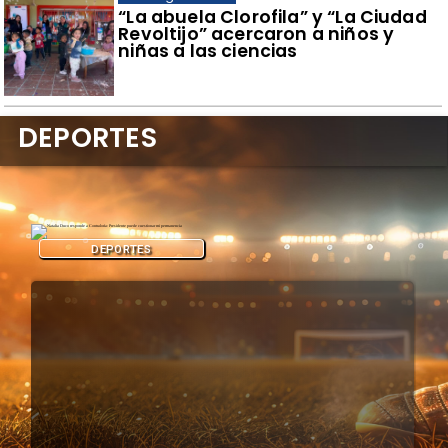
​“La abuela Clorofila” y “La Ciudad
Revoltijo” acercaron a niños y
niñas a las ciencias
DEPORTES
DEPORTES