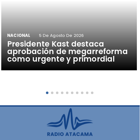
NACIONAL
5 De Agosto De 2026
Presidente Kast destaca
aprobación de megarreforma
como urgente y primordial