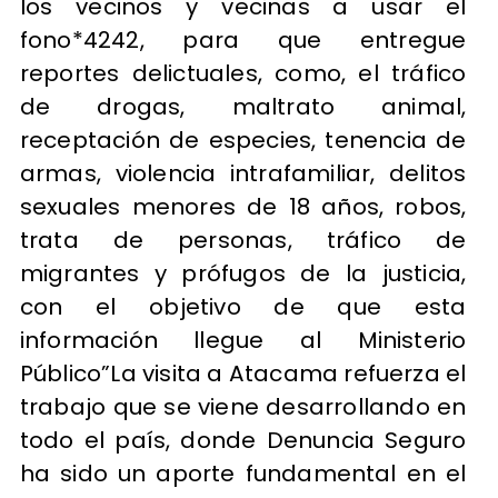
los vecinos y vecinas a usar el
fono*4242, para que entregue
reportes delictuales, como, el tráfico
de drogas, maltrato animal,
receptación de especies, tenencia de
armas, violencia intrafamiliar, delitos
sexuales menores de 18 años, robos,
trata de personas, tráfico de
migrantes y prófugos de la justicia,
con el objetivo de que esta
información llegue al Ministerio
Público”La visita a Atacama refuerza el
trabajo que se viene desarrollando en
todo el país, donde Denuncia Seguro
ha sido un aporte fundamental en el