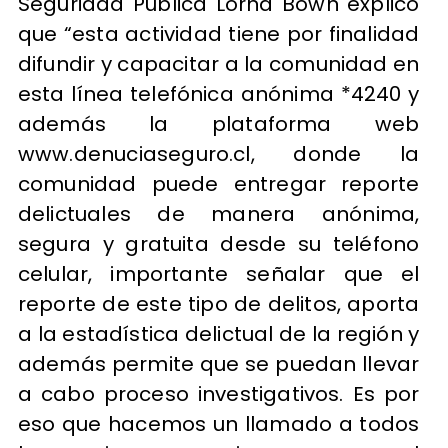
Seguridad Pública Lorna Bown explico
que “esta actividad tiene por finalidad
difundir y capacitar a la comunidad en
esta línea telefónica anónima *4240 y
además la plataforma web
www.denuciaseguro.cl, donde la
comunidad puede entregar reporte
delictuales de manera anónima,
segura y gratuita desde su teléfono
celular, importante señalar que el
reporte de este tipo de delitos, aporta
a la estadística delictual de la región y
además permite que se puedan llevar
a cabo proceso investigativos. Es por
eso que hacemos un llamado a todos