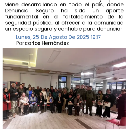
viene desarrollando en todo el país, donde
Denuncia Seguro ha sido un aporte
fundamental en el fortalecimiento de la
seguridad pública, al ofrecer a la comunidad
un espacio seguro y confiable para denunciar.
Lunes, 25 De Agosto De 2025 19:17
Por
carlos Hernández