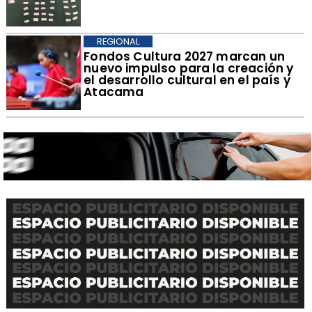
REGIONAL
​Fondos Cultura 2027 marcan un
nuevo impulso para la creación y
el desarrollo cultural en el país y
Atacama