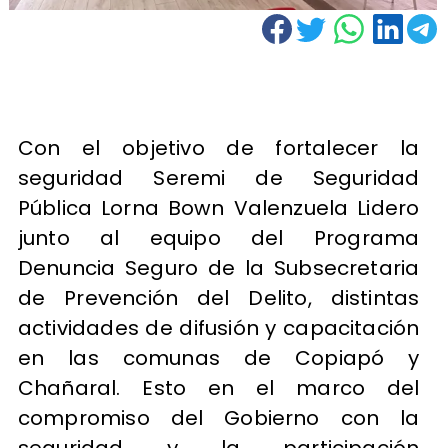
Con el objetivo de fortalecer la
seguridad Seremi de Seguridad
Pública Lorna Bown Valenzuela Lidero
junto al equipo del Programa
Denuncia Seguro de la Subsecretaria
de Prevención del Delito, distintas
actividades de difusión y capacitación
en las comunas de Copiapó y
Chañaral. Esto en el marco del
compromiso del Gobierno con la
seguridad y la participación