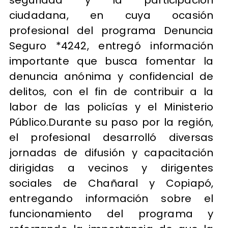
ciudadana, en cuya ocasión
profesional del programa Denuncia
Seguro *4242, entregó información
importante que busca fomentar la
denuncia anónima y confidencial de
delitos, con el fin de contribuir a la
labor de las policías y el Ministerio
Público.Durante su paso por la región,
el profesional desarrolló diversas
jornadas de difusión y capacitación
dirigidas a vecinos y dirigentes
sociales de Chañaral y Copiapó,
entregando información sobre el
funcionamiento del programa y