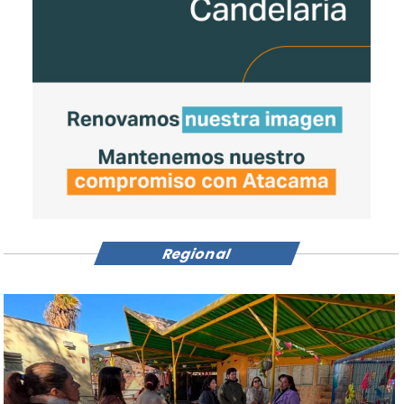
Regional