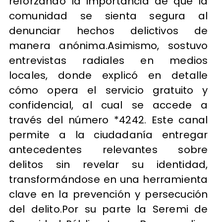
reforzando la importancia de que la
comunidad se sienta segura al
denunciar hechos delictivos de
manera anónima.Asimismo, sostuvo
entrevistas radiales en medios
locales, donde explicó en detalle
cómo opera el servicio gratuito y
confidencial, al cual se accede a
través del número *4242. Este canal
permite a la ciudadanía entregar
antecedentes relevantes sobre
delitos sin revelar su identidad,
transformándose en una herramienta
clave en la prevención y persecución
del delito.Por su parte la Seremi de