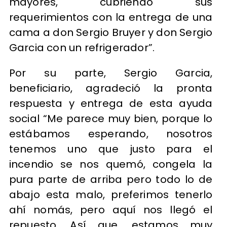
mayores, cubriendo sus
requerimientos con la entrega de una
cama a don Sergio Bruyer y don Sergio
Garcia con un refrigerador”.
Por su parte, Sergio Garcia,
beneficiario, agradeció la pronta
respuesta y entrega de esta ayuda
social “Me parece muy bien, porque lo
estábamos esperando, nosotros
tenemos uno que justo para el
incendio se nos quemó, congela la
pura parte de arriba pero todo lo de
abajo esta malo, preferimos tenerlo
ahí nomás, pero aquí nos llegó el
repuesto. Así que, estamos muy