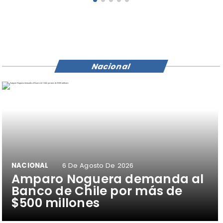
Nacional
NACIONAL
6 De Agosto De 2026
Amparo Noguera demanda al
Banco de Chile por más de
$500 millones