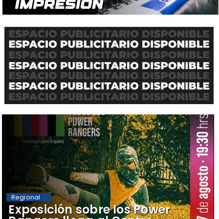
Regional
​Exposición sobre los Power