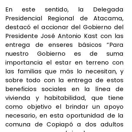
En este sentido, la Delegada
Presidencial Regional de Atacama,
destacó el accionar del Gobierno del
Presidente José Antonio Kast con las
entrega de enseres básicos “Para
nuestro Gobierno es de suma
importancia el estar en terreno con
las familias que más lo necesitan, y
sobre todo con la entrega de estos
beneficios sociales en la línea de
vivienda y habitabilidad, que tiene
como objetivo el brindar un apoyo
necesario, en esta oportunidad de la
comuna de Copiapó a dos adultos