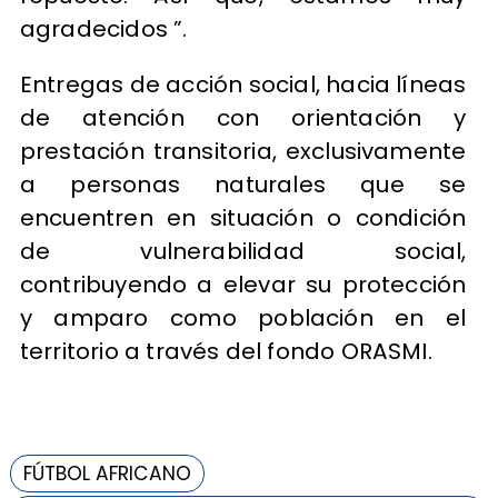
agradecidos ”.
Entregas de acción social, hacia líneas
de atención con orientación y
prestación transitoria, exclusivamente
a personas naturales que se
encuentren en situación o condición
de vulnerabilidad social,
contribuyendo a elevar su protección
y amparo como población en el
territorio a través del fondo ORASMI.
FÚTBOL AFRICANO