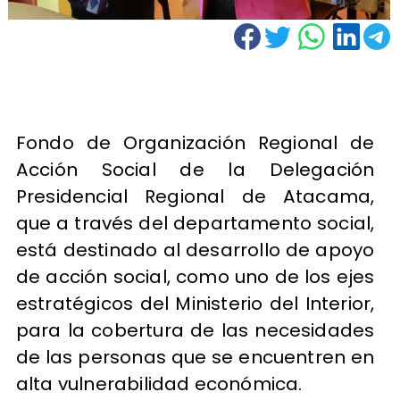
Fondo de Organización Regional de
Acción Social de la Delegación
Presidencial Regional de Atacama,
que a través del departamento social,
está destinado al desarrollo de apoyo
de acción social, como uno de los ejes
estratégicos del Ministerio del Interior,
para la cobertura de las necesidades
de las personas que se encuentren en
alta vulnerabilidad económica.