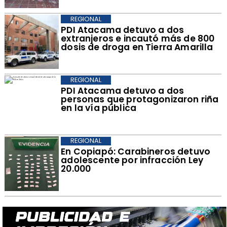
REGIONAL
​PDI Atacama detuvo a dos
extranjeros e incautó más de 800
dosis de droga en Tierra Amarilla
REGIONAL
PDI Atacama detuvo a dos
personas que protagonizaron riña
en la vía pública
REGIONAL
​En Copiapó: Carabineros detuvo
adolescente por infracción Ley
20.000