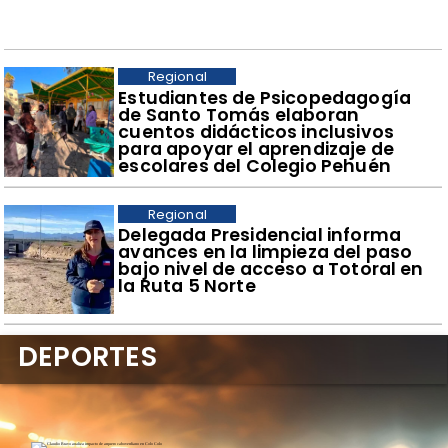
Regional
​Estudiantes de Psicopedagogía
de Santo Tomás elaboran
cuentos didácticos inclusivos
para apoyar el aprendizaje de
escolares del Colegio Pehuén
Regional
​Delegada Presidencial informa
avances en la limpieza del paso
bajo nivel de acceso a Totoral en
la Ruta 5 Norte
DEPORTES