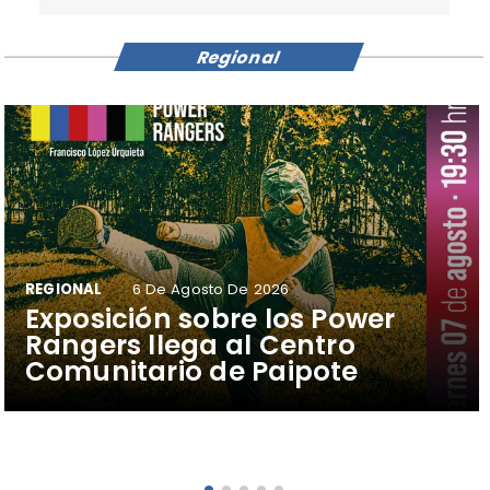
Regional
REGIONAL
6 De Agosto De 2026
​Exposición sobre los Power
Rangers llega al Centro
Comunitario de Paipote