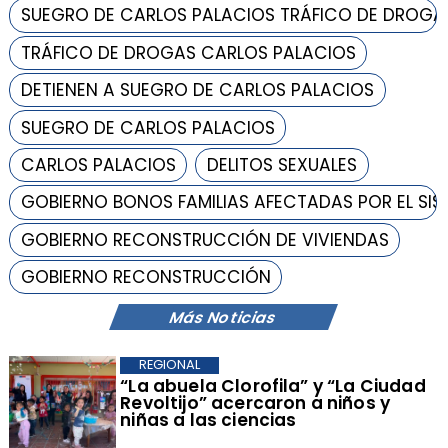
SUEGRO DE CARLOS PALACIOS TRÁFICO DE DROGA
TRÁFICO DE DROGAS CARLOS PALACIOS
DETIENEN A SUEGRO DE CARLOS PALACIOS
SUEGRO DE CARLOS PALACIOS
CARLOS PALACIOS
DELITOS SEXUALES
GOBIERNO BONOS FAMILIAS AFECTADAS POR EL SI
GOBIERNO RECONSTRUCCIÓN DE VIVIENDAS
GOBIERNO RECONSTRUCCIÓN
Más Noticias
REGIONAL
​“La abuela Clorofila” y “La Ciudad
Revoltijo” acercaron a niños y
niñas a las ciencias