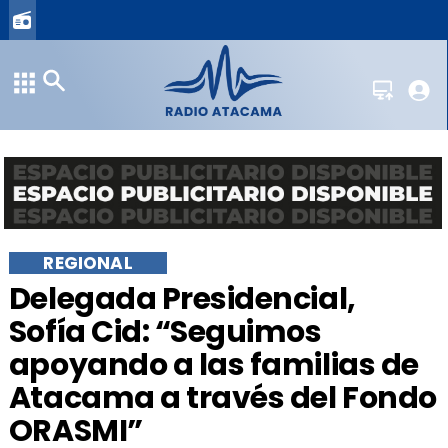
REGIONAL
Delegada Presidencial,
Sofía Cid: “Seguimos
apoyando a las familias de
Atacama a través del Fondo
ORASMI”