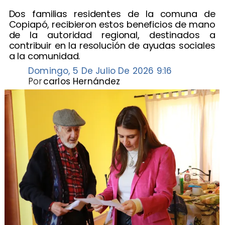
Dos familias residentes de la comuna de
Copiapó, recibieron estos beneficios de mano
de la autoridad regional, destinados a
contribuir en la resolución de ayudas sociales
a la comunidad.
Domingo, 5 De Julio De 2026 9:16
Por
carlos Hernández