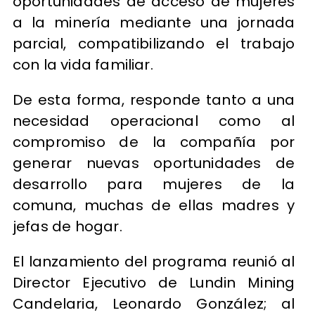
oportunidades de acceso de mujeres
a la minería mediante una jornada
parcial, compatibilizando el trabajo
con la vida familiar.
De esta forma, responde tanto a una
necesidad operacional como al
compromiso de la compañía por
generar nuevas oportunidades de
desarrollo para mujeres de la
comuna, muchas de ellas madres y
jefas de hogar.
El lanzamiento del programa reunió al
Director Ejecutivo de Lundin Mining
Candelaria, Leonardo González; al