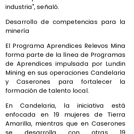
industria", señaló.
Desarrollo de competencias para la
minería
El Programa Aprendices Relevos Mina
forma parte de la línea de Programas
de Aprendices impulsada por Lundin
Mining en sus operaciones Candelaria
y Caserones para fortalecer la
formación de talento local.
En Candelaria, la iniciativa está
enfocada en 19 mujeres de Tierra
Amarilla, mientras que en Caserones
se desarrolla con otras 19