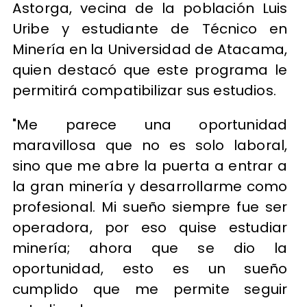
Astorga, vecina de la población Luis
Uribe y estudiante de Técnico en
Minería en la Universidad de Atacama,
quien destacó que este programa le
permitirá compatibilizar sus estudios.
"Me parece una oportunidad
maravillosa que no es solo laboral,
sino que me abre la puerta a entrar a
la gran minería y desarrollarme como
profesional. Mi sueño siempre fue ser
operadora, por eso quise estudiar
minería; ahora que se dio la
oportunidad, esto es un sueño
cumplido que me permite seguir