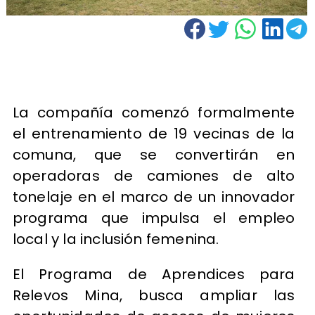
La compañía comenzó formalmente
el entrenamiento de 19 vecinas de la
comuna, que se convertirán en
operadoras de camiones de alto
tonelaje en el marco de un innovador
programa que impulsa el empleo
local y la inclusión femenina.
El Programa de Aprendices para
Relevos Mina, busca ampliar las