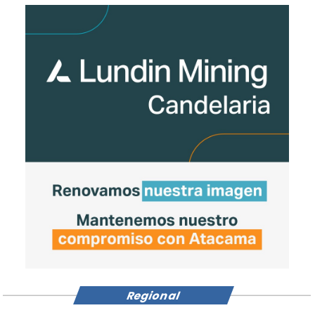
Regional