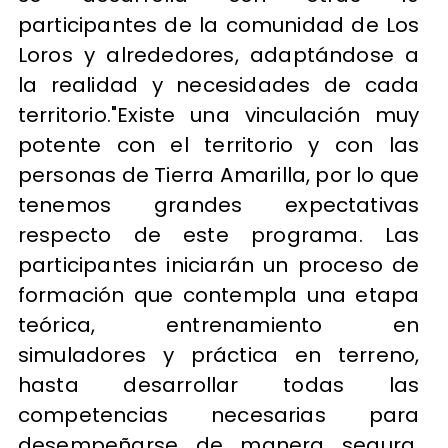
participantes de la comunidad de Los
Loros y alrededores, adaptándose a
la realidad y necesidades de cada
territorio."Existe una vinculación muy
potente con el territorio y con las
personas de Tierra Amarilla, por lo que
tenemos grandes expectativas
respecto de este programa. Las
participantes iniciarán un proceso de
formación que contempla una etapa
teórica, entrenamiento en
simuladores y práctica en terreno,
hasta desarrollar todas las
competencias necesarias para
desempeñarse de manera segura.