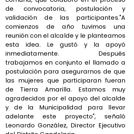
de convocatoria, postulación y
validación de las participantes."A
comienzos de año tuvimos una
reunión con el alcalde y le planteamos
esta idea. Le gustó y la apoyó
inmediatamente. Después
trabajamos en conjunto el llamado a
postulación para asegurarnos de que
las mujeres que participaran fueran
de Tierra Amarilla. Estamos muy
agradecidos por el apoyo del alcalde
y de la Municipalidad para llevar
adelante este proyecto", señaló
Leonardo González, Director Ejecutivo