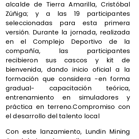
alcalde de Tierra Amarilla, Cristóbal
Zúñiga; y a las 19 participantes
seleccionadas para esta primera
versión. Durante la jornada, realizada
en el Complejo Deportivo de la
compañía, las participantes
recibieron sus cascos y kit de
bienvenida, dando inicio oficial a la
formación que considera -en forma
gradual- capacitación teórica,
entrenamiento en simuladores y
práctica en terreno.Compromiso con
el desarrollo del talento local
Con este lanzamiento, Lundin Mining