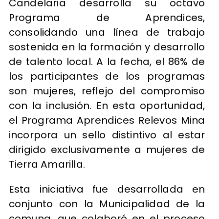
Candelaria desarrolla su octavo
Programa de Aprendices,
consolidando una línea de trabajo
sostenida en la formación y desarrollo
de talento local. A la fecha, el 86% de
los participantes de los programas
son mujeres, reflejo del compromiso
con la inclusión. En esta oportunidad,
el Programa Aprendices Relevos Mina
incorpora un sello distintivo al estar
dirigido exclusivamente a mujeres de
Tierra Amarilla.
Esta iniciativa fue desarrollada en
conjunto con la Municipalidad de la
comuna, que colaboró en el proceso