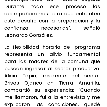
Durante todo ese proceso las
acompañaremos para que enfrenten
este desafío con la preparación y la
confianza necesarias", señaló
Leonardo González.
La flexibilidad horaria del programa
representa un alivio fundamental
para las madres de la comuna que
buscan ingresar al sector productivo.
Alicia Tapia, residente del sector
Brisas Ojanco en Tierra Amarilla,
compartió su experiencia: “Cuando
me llamaron, fui a la entrevista y me
explicaron las condiciones, quedé