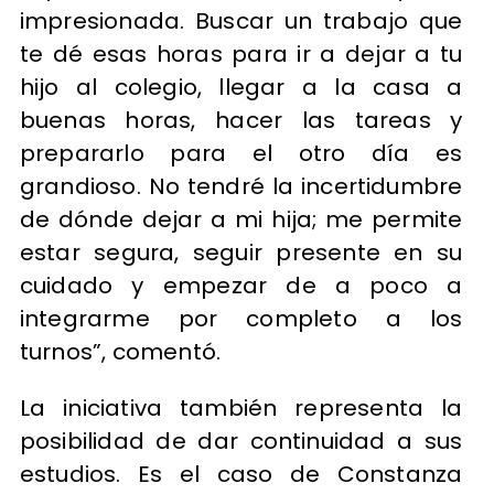
impresionada. Buscar un trabajo que
te dé esas horas para ir a dejar a tu
hijo al colegio, llegar a la casa a
buenas horas, hacer las tareas y
prepararlo para el otro día es
grandioso. No tendré la incertidumbre
de dónde dejar a mi hija; me permite
estar segura, seguir presente en su
cuidado y empezar de a poco a
integrarme por completo a los
turnos”, comentó.
La iniciativa también representa la
posibilidad de dar continuidad a sus
estudios. Es el caso de Constanza