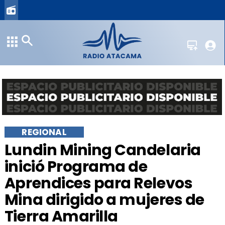
REGIONAL
Lundin Mining Candelaria
inició Programa de
Aprendices para Relevos
Mina dirigido a mujeres de
Tierra Amarilla