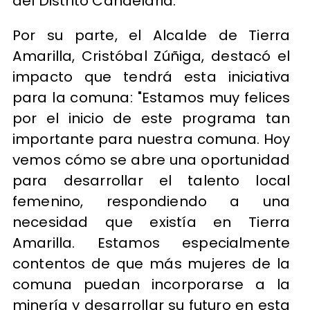
del Distrito Candelaria.
Por su parte, el Alcalde de Tierra
Amarilla, Cristóbal Zúñiga, destacó el
impacto que tendrá esta iniciativa
para la comuna: "Estamos muy felices
por el inicio de este programa tan
importante para nuestra comuna. Hoy
vemos cómo se abre una oportunidad
para desarrollar el talento local
femenino, respondiendo a una
necesidad que existía en Tierra
Amarilla. Estamos especialmente
contentos de que más mujeres de la
comuna puedan incorporarse a la
minería y desarrollar su futuro en esta