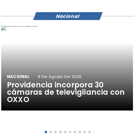
Nacional
NACIONAL
8 De Agosto De 2026
Providencia incorpora 30
cámaras de televigilancia con
OXXO