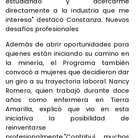
estudiando y acercarme
directamente a la industria que me
interesa" destacó Constanza. Nuevos
desafíos profesionales
Además de abrir oportunidades para
quienes están iniciando su camino en
la minería, el Programa también
convocó a mujeres que decidieron dar
un giro a su trayectoria laboral. Nancy
Romero, quien trabajó durante doce
años como enfermera en Tierra
Amarilla, explicó que vio en esta
iniciativa la posibilidad de
reinventarse
profesionalmente."Contribuí muchos