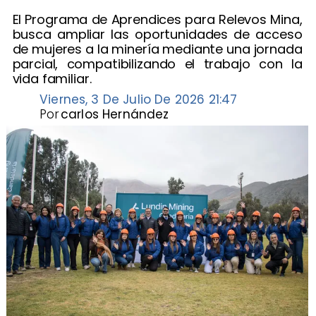
El Programa de Aprendices para Relevos Mina,
busca ampliar las oportunidades de acceso
de mujeres a la minería mediante una jornada
parcial, compatibilizando el trabajo con la
vida familiar.
Viernes, 3 De Julio De 2026 21:47
Por
carlos Hernández