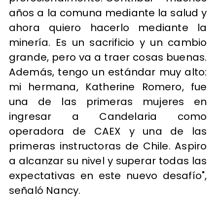
años a la comuna mediante la salud y
ahora quiero hacerlo mediante la
minería. Es un sacrificio y un cambio
grande, pero va a traer cosas buenas.
Además, tengo un estándar muy alto:
mi hermana, Katherine Romero, fue
una de las primeras mujeres en
ingresar a Candelaria como
operadora de CAEX y una de las
primeras instructoras de Chile. Aspiro
a alcanzar su nivel y superar todas las
expectativas en este nuevo desafío",
señaló Nancy.