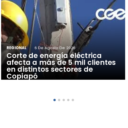
REGIONAL
6 De Agosto De 2026
Corte de energía eléctrica
afecta a más de 5 mil clientes
en distintos sectores de
Copiapó