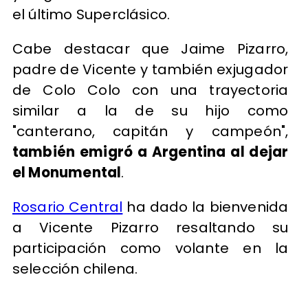
el último Superclásico.
Cabe destacar que Jaime Pizarro,
padre de Vicente y también exjugador
de Colo Colo con una trayectoria
similar a la de su hijo como
"canterano, capitán y campeón",
también emigró a Argentina al dejar
el Monumental
.
Rosario Central
ha dado la bienvenida
a Vicente Pizarro resaltando su
participación como volante en la
selección chilena.