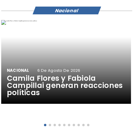
Nacional
NACIONAL
6 De Agosto De 2026
Camila Flores y Fabiola
Campillai generan reacciones
políticas