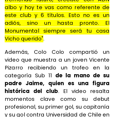
albo y hoy te vas como referente de
este club y 6 títulos. Esto no es un
adiós, sino un hasta pronto. El
Monumental siempre será tu casa
Vicho querido"
.
Además, Colo Colo compartió un
video que muestra a un joven Vicente
Pizarro recibiendo un trofeo en la
categoría Sub 11
de la mano de su
padre Jaime, quien es una figura
histórica del club
. El video resalta
momentos clave como su debut
profesional, su primer gol, su capitanía
y su gol contra Universidad de Chile en