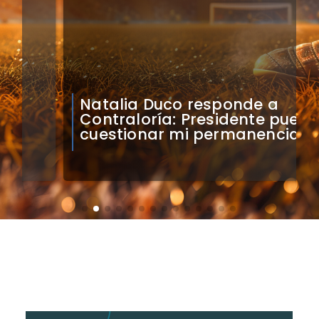
Natalia Duco responde a
Contraloría: Presidente puede
cuestionar mi permanencia