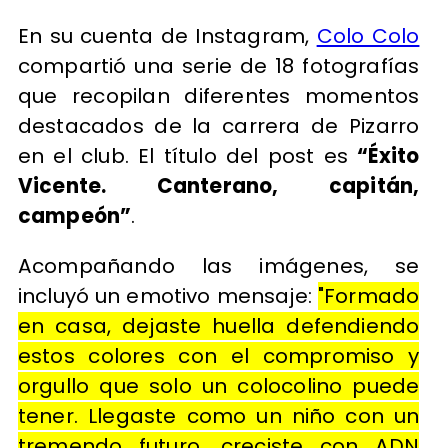
En su cuenta de Instagram,
Colo Colo
compartió una serie de 18 fotografías
que recopilan diferentes momentos
destacados de la carrera de Pizarro
en el club. El título del post es
“Éxito
Vicente. Canterano, capitán,
campeón”
.
Acompañando las imágenes, se
incluyó un emotivo mensaje:
"Formado
en casa, dejaste huella defendiendo
estos colores con el compromiso y
orgullo que solo un colocolino puede
tener. Llegaste como un niño con un
tremendo futuro, creciste con ADN