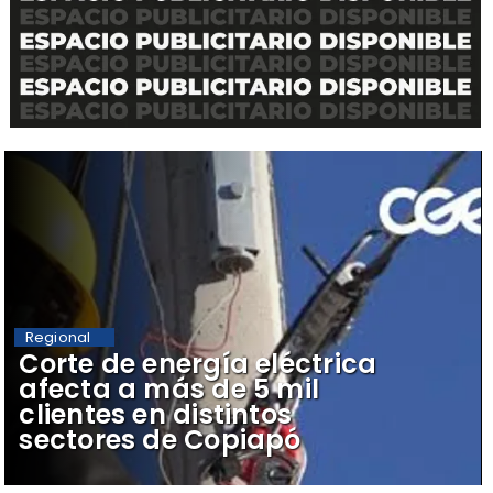
Regional
Corte de energía eléctrica
afecta a más de 5 mil
clientes en distintos
sectores de Copiapó