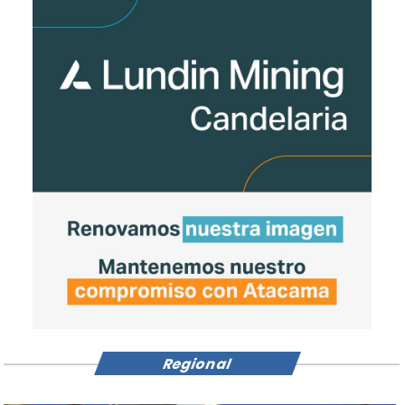
Regional