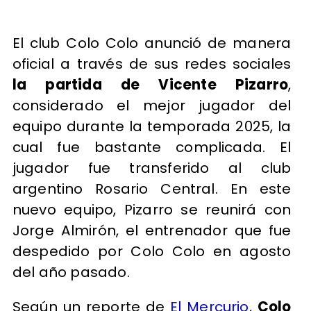
El club Colo Colo anunció de manera
oficial a través de sus redes sociales
la partida de Vicente Pizarro
,
considerado el mejor jugador del
equipo durante la temporada 2025, la
cual fue bastante complicada. El
jugador fue transferido al club
argentino Rosario Central. En este
nuevo equipo, Pizarro se reunirá con
Jorge Almirón, el entrenador que fue
despedido por Colo Colo en agosto
del año pasado.
Según un reporte de
El Mercurio
,
Colo