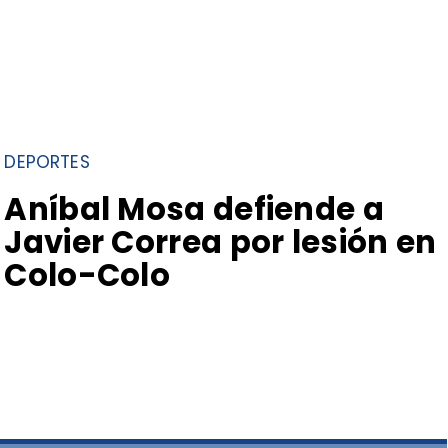
DEPORTES
Aníbal Mosa defiende a
Javier Correa por lesión en
Colo-Colo