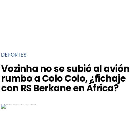
DEPORTES
Vozinha no se subió al avión
rumbo a Colo Colo, ¿fichaje
con RS Berkane en África?