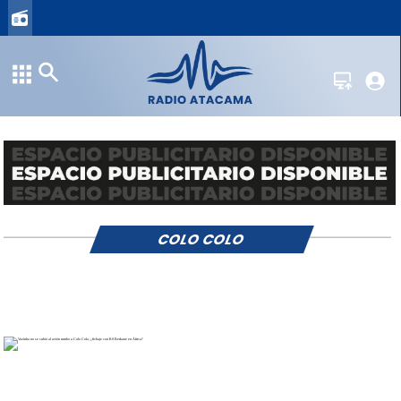
COLO COLO