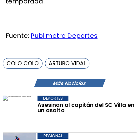
temporada.
Fuente:
Publimetro Deportes
COLO COLO
ARTURO VIDAL
Más Noticias
DEPORTES
Asesinan al capitán del SC Villa en
un asalto
REGIONAL