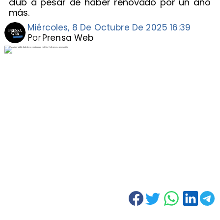
club a pesar de haber renovado por un año
más.
Miércoles, 8 De Octubre De 2025 16:39
Por
Prensa Web