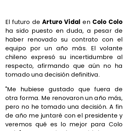
El futuro de
Arturo Vidal
en
Colo Colo
ha sido puesto en duda, a pesar de
haber renovado su contrato con el
equipo por un año más. El volante
chileno expresó su incertidumbre al
respecto, afirmando que aún no ha
tomado una decisión definitiva.
"Me hubiese gustado que fuera de
otra forma. Me renovaron un año más,
pero no he tomado una decisión. A fin
de año me juntaré con el presidente y
veremos qué es lo mejor para Colo