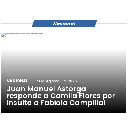
Nacional
NACIONAL
7 De Agosto De 2026
Juan Manuel Astorga
responde a Camila Flores por
insulto a Fabiola Campillai