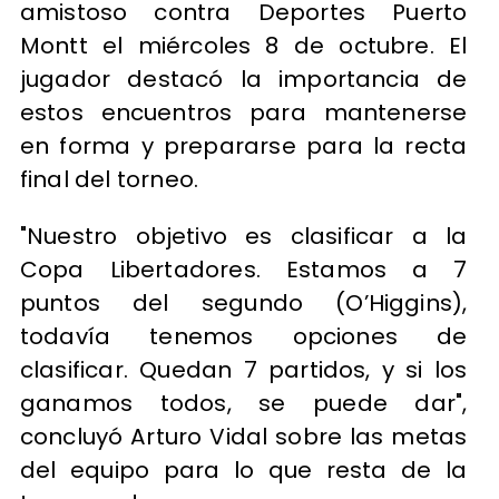
amistoso contra Deportes Puerto
Montt el miércoles 8 de octubre. El
jugador destacó la importancia de
estos encuentros para mantenerse
en forma y prepararse para la recta
final del torneo.
"Nuestro objetivo es clasificar a la
Copa Libertadores. Estamos a 7
puntos del segundo (O’Higgins),
todavía tenemos opciones de
clasificar. Quedan 7 partidos, y si los
ganamos todos, se puede dar",
concluyó Arturo Vidal sobre las metas
del equipo para lo que resta de la