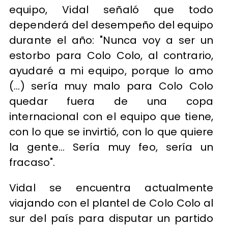
equipo, Vidal señaló que todo
dependerá del desempeño del equipo
durante el año: "Nunca voy a ser un
estorbo para Colo Colo, al contrario,
ayudaré a mi equipo, porque lo amo
(...) sería muy malo para Colo Colo
quedar fuera de una copa
internacional con el equipo que tiene,
con lo que se invirtió, con lo que quiere
la gente… Sería muy feo, sería un
fracaso".
Vidal se encuentra actualmente
viajando con el plantel de Colo Colo al
sur del país para disputar un partido