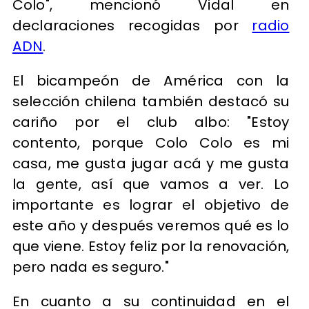
Colo", mencionó Vidal en
declaraciones recogidas por
radio
ADN
.
El bicampeón de América con la
selección chilena también destacó su
cariño por el club albo: "Estoy
contento, porque Colo Colo es mi
casa, me gusta jugar acá y me gusta
la gente, así que vamos a ver. Lo
importante es lograr el objetivo de
este año y después veremos qué es lo
que viene. Estoy feliz por la renovación,
pero nada es seguro."
En cuanto a su continuidad en el