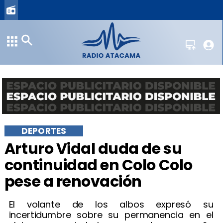
DEPORTES
Arturo Vidal duda de su
continuidad en Colo Colo
pese a renovación
El volante de los albos expresó su
incertidumbre sobre su permanencia en el