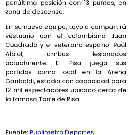
penúltima posición con 13 puntos, en
zona de descenso.
En su nuevo equipo, Loyola compartirá
vestuario con el colombiano Juan
Cuadrado y el veterano español Raúl
Albiol, ambos lesionados
actualmente. El Pisa juega sus
partidos como local en la Arena
Garibaldi, estadio con capacidad para
12 mil espectadores ubicado cerca de
la famosa Torre de Pisa.
Fuente:
Publimetro Deportes