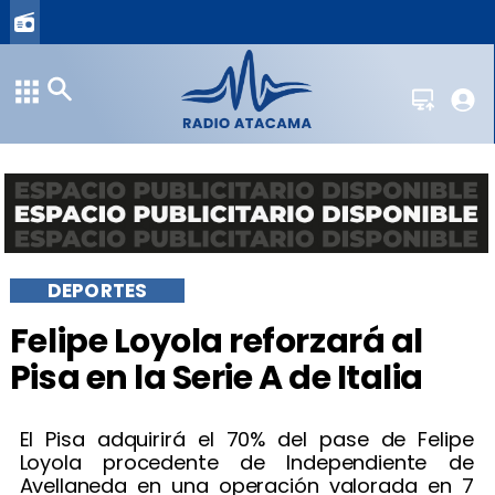
DEPORTES
Felipe Loyola reforzará al
Pisa en la Serie A de Italia
El Pisa adquirirá el 70% del pase de Felipe
Loyola procedente de Independiente de
Avellaneda en una operación valorada en 7