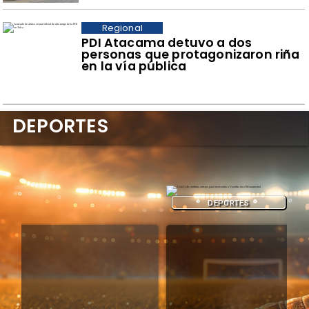
Regional
PDI Atacama detuvo a dos
personas que protagonizaron riña
en la vía pública
DEPORTES
DEPORTES