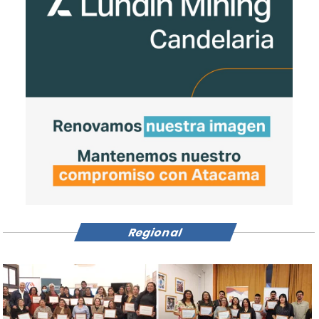
Regional