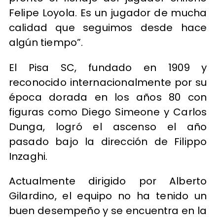
Felipe Loyola. Es un jugador de mucha
calidad que seguimos desde hace
algún tiempo”.
El Pisa SC, fundado en 1909 y
reconocido internacionalmente por su
época dorada en los años 80 con
figuras como Diego Simeone y Carlos
Dunga, logró el ascenso el año
pasado bajo la dirección de Filippo
Inzaghi.
Actualmente dirigido por Alberto
Gilardino, el equipo no ha tenido un
buen desempeño y se encuentra en la