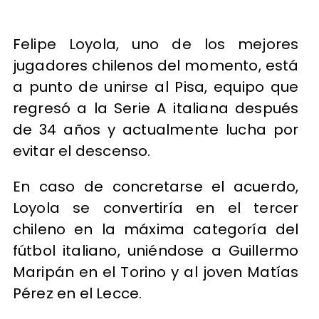
Felipe Loyola, uno de los mejores
jugadores chilenos del momento, está
a punto de unirse al Pisa, equipo que
regresó a la Serie A italiana después
de 34 años y actualmente lucha por
evitar el descenso.
En caso de concretarse el acuerdo,
Loyola se convertiría en el tercer
chileno en la máxima categoría del
fútbol italiano, uniéndose a Guillermo
Maripán en el Torino y al joven Matías
Pérez en el Lecce.