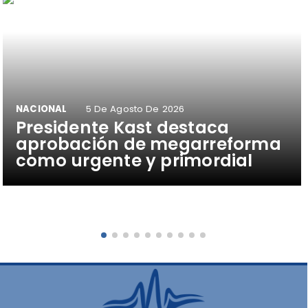
NACIONAL
5 De Agosto De 2026
Presidente Kast destaca
aprobación de megarreforma
como urgente y primordial