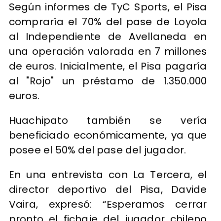
Según informes de TyC Sports, el Pisa
compraría el 70% del pase de Loyola
al Independiente de Avellaneda en
una operación valorada en 7 millones
de euros. Inicialmente, el Pisa pagaría
al "Rojo" un préstamo de 1.350.000
euros.
Huachipato también se vería
beneficiado económicamente, ya que
posee el 50% del pase del jugador.
En una entrevista con La Tercera, el
director deportivo del Pisa, Davide
Vaira, expresó: “Esperamos cerrar
pronto el fichaje del jugador chileno