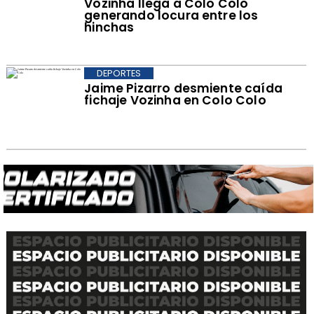
Vozinha llega a Colo Colo
generando locura entre los
hinchas
DEPORTES
Jaime Pizarro desmiente caída
fichaje Vozinha en Colo Colo