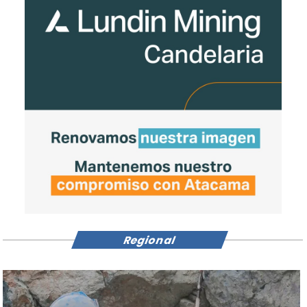
Regional