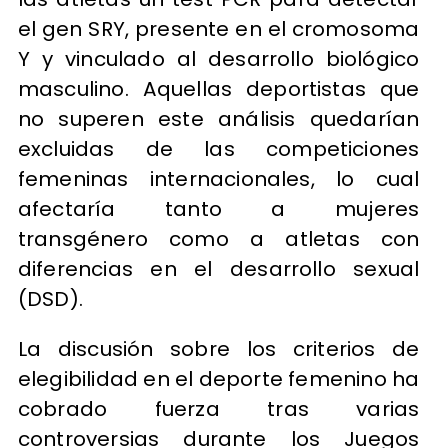
el gen SRY, presente en el cromosoma
Y y vinculado al desarrollo biológico
masculino. Aquellas deportistas que
no superen este análisis quedarían
excluidas de las competiciones
femeninas internacionales, lo cual
afectaría tanto a mujeres
transgénero como a atletas con
diferencias en el desarrollo sexual
(DSD).
La discusión sobre los criterios de
elegibilidad en el deporte femenino ha
cobrado fuerza tras varias
controversias durante los Juegos