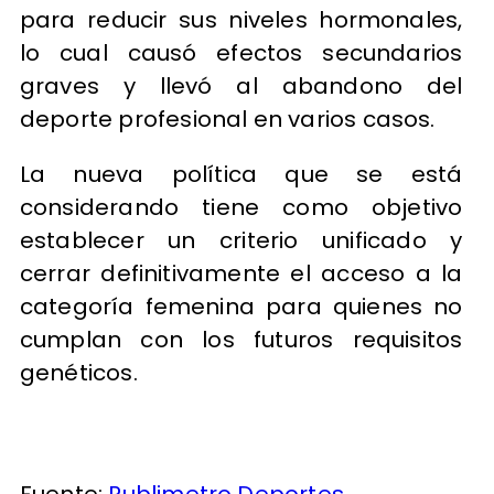
para reducir sus niveles hormonales,
lo cual causó efectos secundarios
graves y llevó al abandono del
deporte profesional en varios casos.
La nueva política que se está
considerando tiene como objetivo
establecer un criterio unificado y
cerrar definitivamente el acceso a la
categoría femenina para quienes no
cumplan con los futuros requisitos
genéticos.