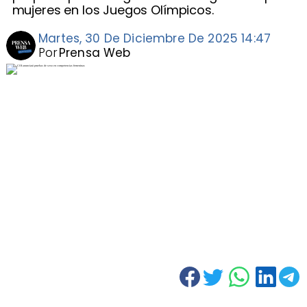
mujeres en los Juegos Olímpicos.
Martes, 30 De Diciembre De 2025 14:47
Por
Prensa Web