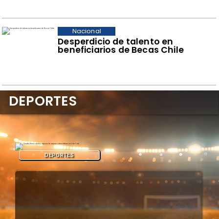
Nacional
Desperdicio de talento en
beneficiarios de Becas Chile
DEPORTES
DEPORTES