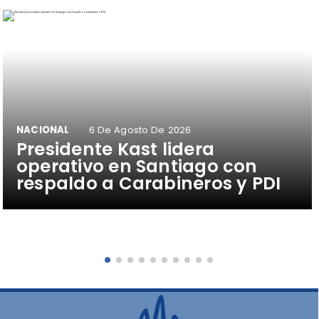
NACIONAL
6 De Agosto De 2026
Presidente Kast lidera
operativo en Santiago con
respaldo a Carabineros y PDI