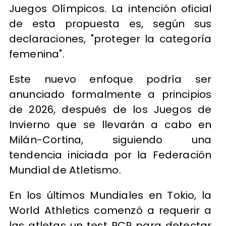
Juegos Olímpicos. La intención oficial
de esta propuesta es, según sus
declaraciones, "proteger la categoría
femenina".
Este nuevo enfoque podría ser
anunciado formalmente a principios
de 2026, después de los Juegos de
Invierno que se llevarán a cabo en
Milán-Cortina, siguiendo una
tendencia iniciada por la Federación
Mundial de Atletismo.
En los últimos Mundiales en Tokio, la
World Athletics comenzó a requerir a
las atletas un test PCR para detectar