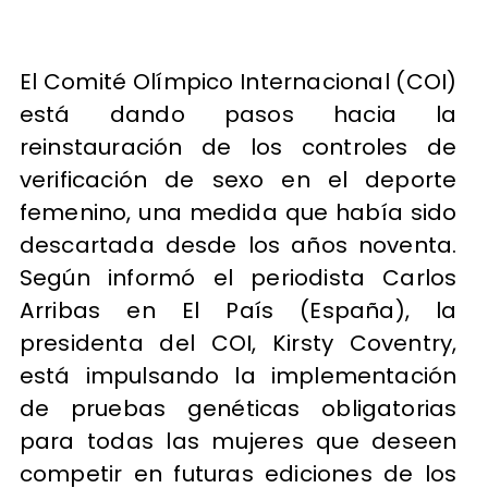
El Comité Olímpico Internacional (COI)
está dando pasos hacia la
reinstauración de los controles de
verificación de sexo en el deporte
femenino, una medida que había sido
descartada desde los años noventa.
Según informó el periodista Carlos
Arribas en El País (España), la
presidenta del COI, Kirsty Coventry,
está impulsando la implementación
de pruebas genéticas obligatorias
para todas las mujeres que deseen
competir en futuras ediciones de los