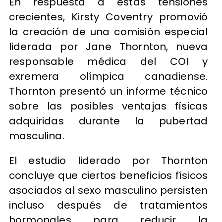
En respuesta a estas tensiones
crecientes, Kirsty Coventry promovió
la creación de una comisión especial
liderada por Jane Thornton, nueva
responsable médica del COI y
exremera olímpica canadiense.
Thornton presentó un informe técnico
sobre las posibles ventajas físicas
adquiridas durante la pubertad
masculina.
El estudio liderado por Thornton
concluye que ciertos beneficios físicos
asociados al sexo masculino persisten
incluso después de tratamientos
hormonales para reducir la