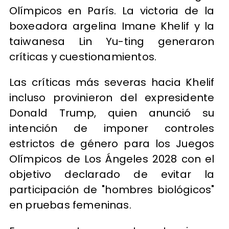
Olímpicos en París. La victoria de la
boxeadora argelina Imane Khelif y la
taiwanesa Lin Yu-ting generaron
críticas y cuestionamientos.
Las críticas más severas hacia Khelif
incluso provinieron del expresidente
Donald Trump, quien anunció su
intención de imponer controles
estrictos de género para los Juegos
Olímpicos de Los Ángeles 2028 con el
objetivo declarado de evitar la
participación de "hombres biológicos"
en pruebas femeninas.