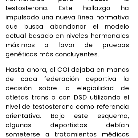
testosterona. Este hallazgo ha
impulsado una nueva línea normativa
que busca abandonar el modelo
actual basado en niveles hormonales
máximos a favor de pruebas
genéticas más concluyentes.
Hasta ahora, el COI dejaba en manos
de cada federación deportiva la
decisión sobre la elegibilidad de
atletas trans o con DSD utilizando el
nivel de testosterona como referencia
orientativa. Bajo este esquema,
algunas deportistas debían
someterse a tratamientos médicos