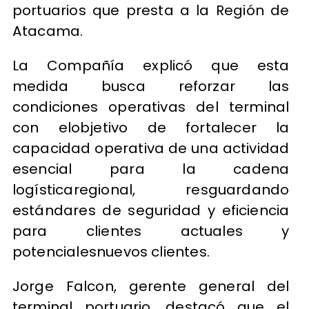
portuarios que presta a la Región de
Atacama.
La Compañía explicó que esta
medida busca reforzar las
condiciones operativas del terminal
con elobjetivo de fortalecer la
capacidad operativa de una actividad
esencial para la cadena
logísticaregional, resguardando
estándares de seguridad y eficiencia
para clientes actuales y
potencialesnuevos clientes.
Jorge Falcon, gerente general del
terminal portuario, destacó que el