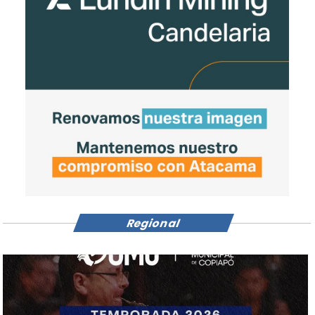
Regional