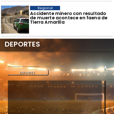
Regional
Accidente minero con resultado
de muerte acontece en faena de
Tierra Amarilla
DEPORTES
DEPORTES