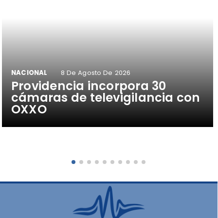
NACIONAL
8 De Agosto De 2026
Providencia incorpora 30
cámaras de televigilancia con
OXXO