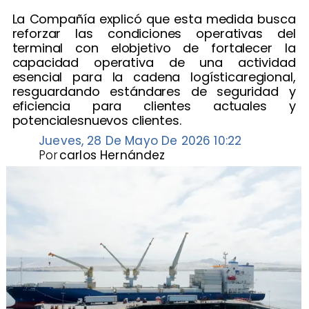
​La Compañía explicó que esta medida busca
reforzar las condiciones operativas del
terminal con elobjetivo de fortalecer la
capacidad operativa de una actividad
esencial para la cadena logísticaregional,
resguardando estándares de seguridad y
eficiencia para clientes actuales y
potencialesnuevos clientes.
Jueves, 28 De Mayo De 2026 10:22
Por
carlos Hernández