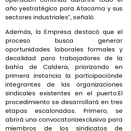
año yestratégico para Atacama y sus
sectores industriales”, señaló.
Además, la Empresa destacó que el
proceso busca generar
oportunidades laborales formales y
decalidad para trabajadores de la
bahía de Caldera, priorizando en
primera instancia la participaciónde
integrantes de las organizaciones
sindicales existentes en el puerto.El
procedimiento se desarrollará en tres
etapas escalonadas. Primero, se
abrirá una convocatoriaexclusiva para
miembros de los sindicatos de