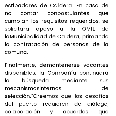
estibadores de Caldera. En caso de
no contar conpostulantes que
cumplan los requisitos requeridos, se
solicitará apoyo a la OMIL de
laMunicipalidad de Caldera, primando
la contratación de personas de la
comuna.
Finalmente, demantenerse vacantes
disponibles, la Compañía continuará
la búsqueda mediante sus
mecanismosinternos de
selección.“Creemos que los desafíos
del puerto requieren de diálogo,
colaboración y acuerdos que