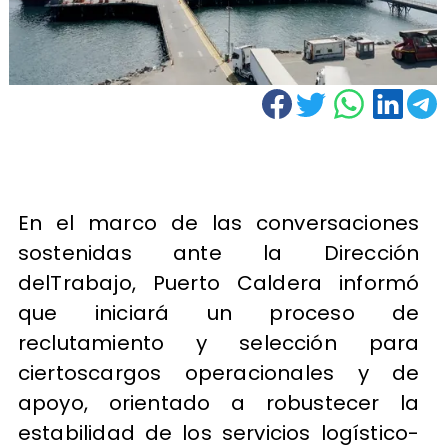
En el marco de las conversaciones
sostenidas ante la Dirección
delTrabajo, Puerto Caldera informó
que iniciará un proceso de
reclutamiento y selección para
ciertoscargos operacionales y de
apoyo, orientado a robustecer la
estabilidad de los servicios logístico-