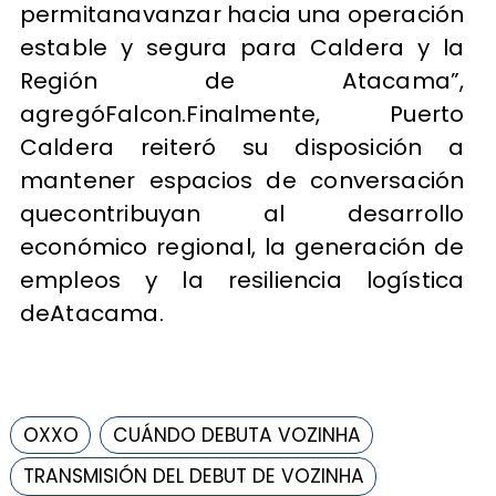
permitanavanzar hacia una operación
estable y segura para Caldera y la
Región de Atacama”,
agregóFalcon.Finalmente, Puerto
Caldera reiteró su disposición a
mantener espacios de conversación
quecontribuyan al desarrollo
económico regional, la generación de
empleos y la resiliencia logística
deAtacama.
OXXO
CUÁNDO DEBUTA VOZINHA
TRANSMISIÓN DEL DEBUT DE VOZINHA