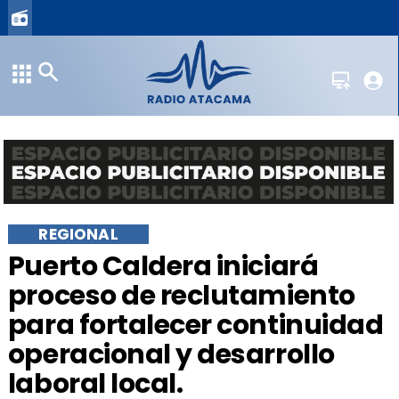
REGIONAL
​Puerto Caldera iniciará
proceso de reclutamiento
para fortalecer continuidad
operacional y desarrollo
laboral local.