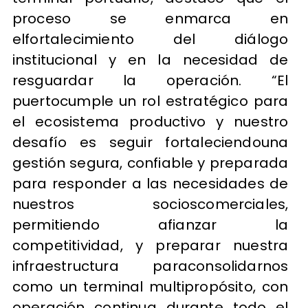
proceso se enmarca en
elfortalecimiento del diálogo
institucional y en la necesidad de
resguardar la operación. “El
puertocumple un rol estratégico para
el ecosistema productivo y nuestro
desafío es seguir fortaleciendouna
gestión segura, confiable y preparada
para responder a las necesidades de
nuestros socioscomerciales,
permitiendo afianzar la
competitividad, y preparar nuestra
infraestructura paraconsolidarnos
como un terminal multipropósito, con
operación continua durante todo el