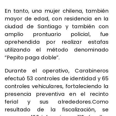
En tanto, una mujer chilena, también
mayor de edad, con residencia en la
ciudad de Santiago y también con
amplio prontuario policial, fue
aprehendida por realizar estafas
utilizando el método denominado
“Pepito paga doble”.
Durante el operativo, Carabineros
efectuó 53 controles de identidad y 65
controles vehiculares, fortaleciendo la
presencia preventiva en el recinto
ferial y sus alrededores.Como
resultado de la fiscalización, se