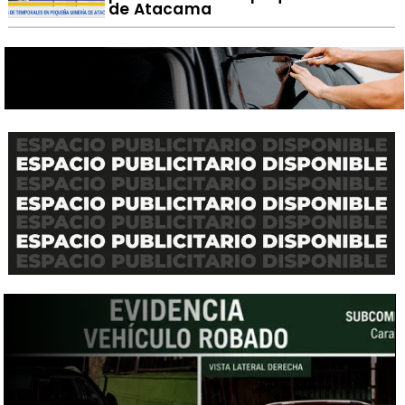
de Atacama