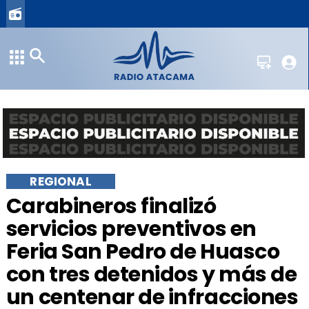
REGIONAL
Carabineros finalizó
servicios preventivos en
Feria San Pedro de Huasco
con tres detenidos y más de
un centenar de infracciones