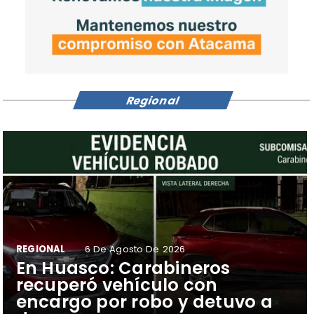
Regional
REGIONAL
6 De Agosto De 2026
​En Huasco: Carabineros
recuperó vehículo con
encargo por robo y detuvo a