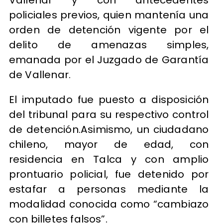
Vallenar y con antecedentes
policiales previos, quien mantenía una
orden de detención vigente por el
delito de amenazas simples,
emanada por el Juzgado de Garantía
de Vallenar.
El imputado fue puesto a disposición
del tribunal para su respectivo control
de detención.Asimismo, un ciudadano
chileno, mayor de edad, con
residencia en Talca y con amplio
prontuario policial, fue detenido por
estafar a personas mediante la
modalidad conocida como “cambiazo
con billetes falsos”.