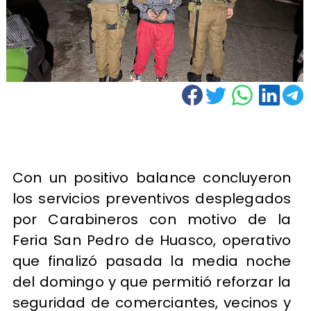
Con un positivo balance concluyeron
los servicios preventivos desplegados
por Carabineros con motivo de la
Feria San Pedro de Huasco, operativo
que finalizó pasada la media noche
del domingo y que permitió reforzar la
seguridad de comerciantes, vecinos y