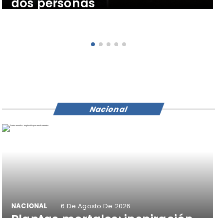
dos personas
Nacional
NACIONAL
6 De Agosto De 2026