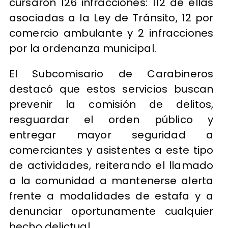
cursaron 126 infracciones: 112 de ellas
asociadas a la Ley de Tránsito, 12 por
comercio ambulante y 2 infracciones
por la ordenanza municipal.
El Subcomisario de Carabineros
destacó que estos servicios buscan
prevenir la comisión de delitos,
resguardar el orden público y
entregar mayor seguridad a
comerciantes y asistentes a este tipo
de actividades, reiterando el llamado
a la comunidad a mantenerse alerta
frente a modalidades de estafa y a
denunciar oportunamente cualquier
hecho delictual.