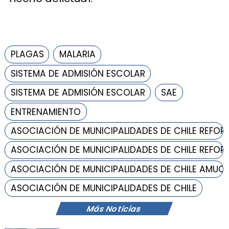
PLAGAS
MALARIA
SISTEMA DE ADMISIÓN ESCOLAR
SISTEMA DE ADMISIÓN ESCOLAR
SAE
ENTRENAMIENTO
ASOCIACIÓN DE MUNICIPALIDADES DE CHILE REFOR
ASOCIACIÓN DE MUNICIPALIDADES DE CHILE REFOR
ASOCIACIÓN DE MUNICIPALIDADES DE CHILE AMUC
ASOCIACIÓN DE MUNICIPALIDADES DE CHILE
Más Noticias