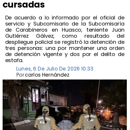
cursadas
De acuerdo a lo informado por el oficial de
servicio y Subcomisario de la Subcomisaría
de Carabineros en Huasco, teniente Juan
Gutiérrez Gálvez, como resultado del
despliegue policial se registró la detención de
tres personas: una por mantener una orden
de detención vigente y dos por el delito de
estafa.
Lunes, 6 De Julio De 2026 10:33
Por
carlos Hernández