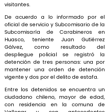
visitantes.
De acuerdo a lo informado por el
oficial de servicio y Subcomisario de la
Subcomisaría de Carabineros en
Huasco, teniente Juan Gutiérrez
Gálvez, como resultado del
despliegue policial se registró la
detención de tres personas: una por
mantener una orden de detención
vigente y dos por el delito de estafa.
Entre los detenidos se encuentra un
ciudadano chileno, mayor de edad,
con residencia en la comuna de