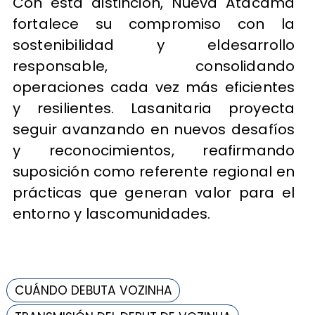
Con esta distinción, Nueva Atacama
fortalece su compromiso con la
sostenibilidad y eldesarrollo
responsable, consolidando
operaciones cada vez más eficientes
y resilientes. Lasanitaria proyecta
seguir avanzando en nuevos desafíos
y reconocimientos, reafirmando
suposición como referente regional en
prácticas que generan valor para el
entorno y lascomunidades.
CUÁNDO DEBUTA VOZINHA