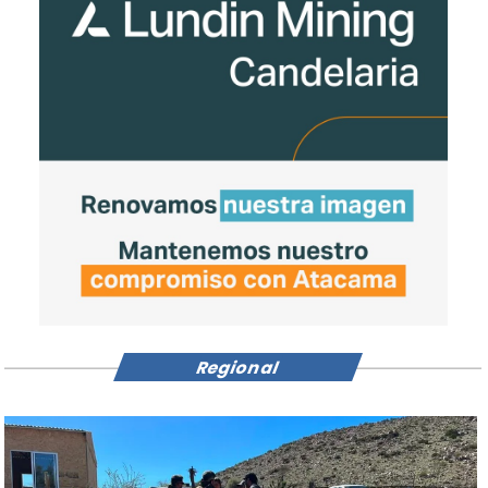
Regional