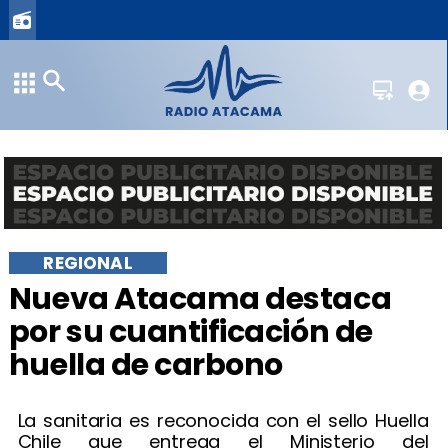
REGIONAL
​Nueva Atacama destaca
por su cuantificación de
huella de carbono
​La sanitaria es reconocida con el sello Huella
Chile que entrega el Ministerio del