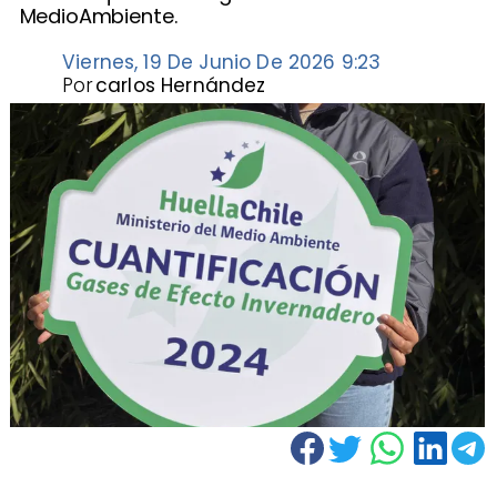
MedioAmbiente.
Viernes, 19 De Junio De 2026 9:23
Por
carlos Hernández