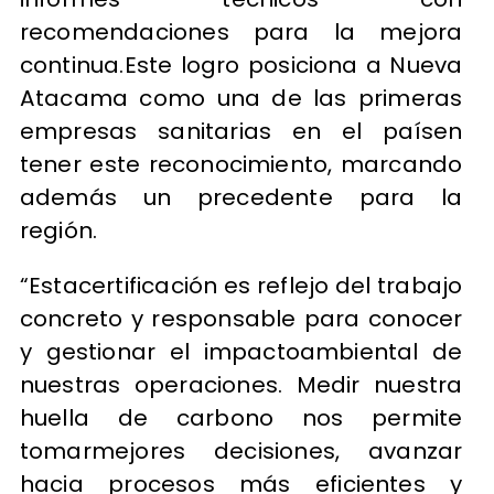
recomendaciones para la mejora
continua.Este logro posiciona a Nueva
Atacama como una de las primeras
empresas sanitarias en el paísen
tener este reconocimiento, marcando
además un precedente para la
región.
“Estacertificación es reflejo del trabajo
concreto y responsable para conocer
y gestionar el impactoambiental de
nuestras operaciones. Medir nuestra
huella de carbono nos permite
tomarmejores decisiones, avanzar
hacia procesos más eficientes y