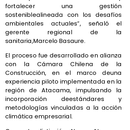
fortalecer una gestión
sosteniblealineada con los desafíos
ambientales actuales”, señaló el
gerente regional de la
sanitaria,Marcelo Basaure.
El proceso fue desarrollado en alianza
con la Cámara Chilena de la
Construcción, en el marco deuna
experiencia piloto implementada en la
región de Atacama, impulsando la
incorporación deestándares y
metodologías vinculadas a la acción
climática empresarial.