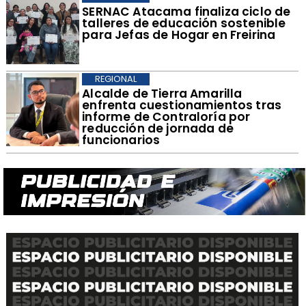
SERNAC Atacama finaliza ciclo de
talleres de educación sostenible
para Jefas de Hogar en Freirina
REGIONAL
​Alcalde de Tierra Amarilla
enfrenta cuestionamientos tras
informe de Contraloría por
reducción de jornada de
funcionarios