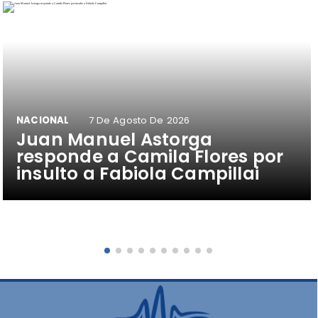
NACIONAL
7 De Agosto De 2026
Juan Manuel Astorga
responde a Camila Flores por
insulto a Fabiola Campillai