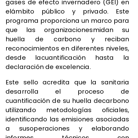
gases de efecto invernadero (GEI) en
elámbito público y privado. Este
programa proporciona un marco para
que las organizacionesmidan su
huella de carbono y reciban
reconocimientos en diferentes niveles,
desde lacuantificación hasta la
declaración de excelencia.
Este sello acredita que la sanitaria
desarrolla el proceso de
cuantificación de su huella decarbono
utilizando metodologías oficiales,
identificando las emisiones asociadas
a susoperaciones y elaborando
informes técnicos con