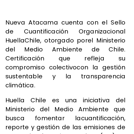
Nueva Atacama cuenta con el Sello
de Cuantificación Organizacional
HuellaChile, otorgado porel Ministerio
del Medio Ambiente de Chile.
Certificación que refleja su
compromiso colectivocon la gestión
sustentable y la transparencia
climática.
Huella Chile es una iniciativa del
Ministerio del Medio Ambiente que
busca fomentar lacuantificación,
reporte y gestión de las emisiones de