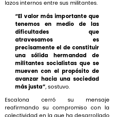
lazos internos entre sus militantes.
“El valor más importante que
tenemos en medio de las
dificultades que
atravesamos es
precisamente el de constituir
una sólida hermandad de
militantes socialistas que se
mueven con el propósito de
avanzar hacia una sociedad
más justa”
, sostuvo.
Escalona cerró su mensaje
reafirmando su compromiso con la
colectividad en la que ha desarrollado