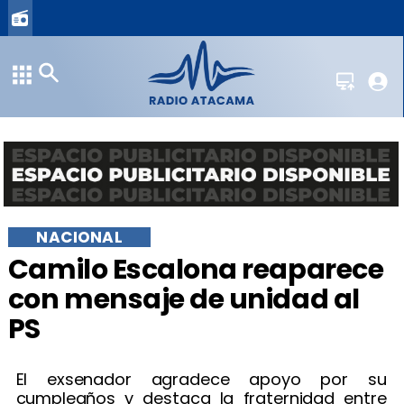
NACIONAL
Camilo Escalona reaparece
con mensaje de unidad al
PS
El exsenador agradece apoyo por su
cumpleaños y destaca la fraternidad entre