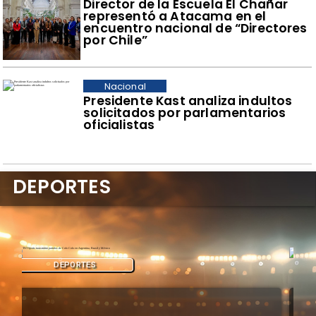
​Director de la Escuela El Chañar
representó a Atacama en el
encuentro nacional de “Directores
por Chile”
Nacional
Presidente Kast analiza indultos
solicitados por parlamentarios
oficialistas
DEPORTES
DEPORTES