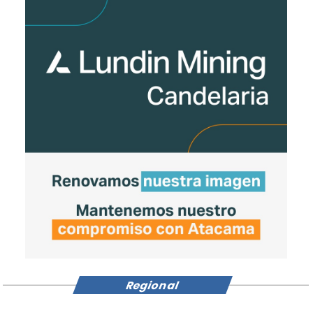
Regional