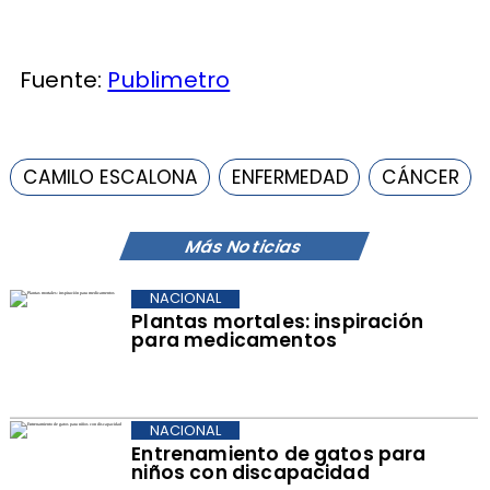
Fuente:
Publimetro
CAMILO ESCALONA
ENFERMEDAD
CÁNCER
Más Noticias
NACIONAL
Plantas mortales: inspiración
para medicamentos
NACIONAL
Entrenamiento de gatos para
niños con discapacidad