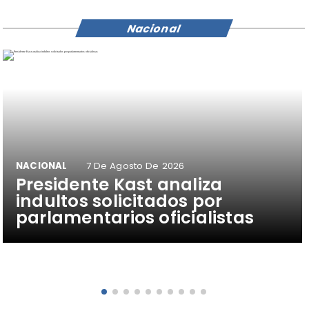
Nacional
NACIONAL
7 De Agosto De 2026
Presidente Kast analiza
indultos solicitados por
parlamentarios oficialistas