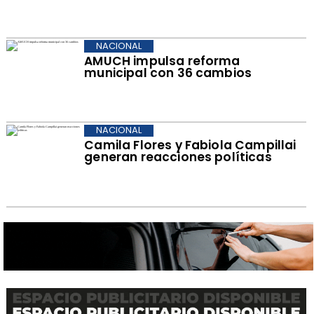
NACIONAL
AMUCH impulsa reforma
municipal con 36 cambios
NACIONAL
Camila Flores y Fabiola Campillai
generan reacciones políticas