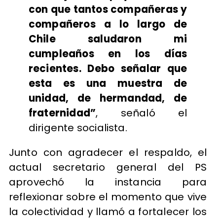
con que tantos compañeras y
compañeros a lo largo de
Chile saludaron mi
cumpleaños en los días
recientes. Debo señalar que
esta es una muestra de
unidad, de hermandad, de
fraternidad”
, señaló el
dirigente socialista.
Junto con agradecer el respaldo, el
actual secretario general del PS
aprovechó la instancia para
reflexionar sobre el momento que vive
la colectividad y llamó a fortalecer los