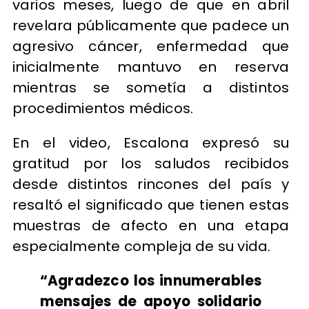
varios meses, luego de que en abril
revelara públicamente que padece un
agresivo cáncer, enfermedad que
inicialmente mantuvo en reserva
mientras se sometía a distintos
procedimientos médicos.
En el video, Escalona expresó su
gratitud por los saludos recibidos
desde distintos rincones del país y
resaltó el significado que tienen estas
muestras de afecto en una etapa
especialmente compleja de su vida.
“Agradezco los innumerables
mensajes de apoyo solidario