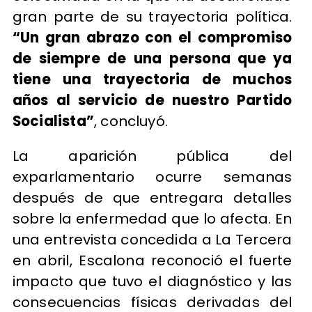
gran parte de su trayectoria política.
“Un gran abrazo con el compromiso
de siempre de una persona que ya
tiene una trayectoria de muchos
años al servicio de nuestro Partido
Socialista”
, concluyó.
La aparición pública del
exparlamentario ocurre semanas
después de que entregara detalles
sobre la enfermedad que lo afecta. En
una entrevista concedida a La Tercera
en abril, Escalona reconoció el fuerte
impacto que tuvo el diagnóstico y las
consecuencias físicas derivadas del