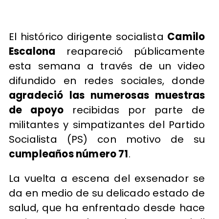
El histórico dirigente socialista
Camilo
Escalona
reapareció públicamente
esta semana a través de un video
difundido en redes sociales, donde
agradeció las numerosas muestras
de apoyo
recibidas por parte de
militantes y simpatizantes del Partido
Socialista (PS) con motivo de su
cumpleaños número 71
.
La vuelta a escena del exsenador se
da en medio de su delicado estado de
salud, que ha enfrentado desde hace