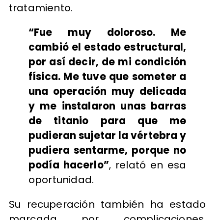
tratamiento.
“Fue muy doloroso. Me
cambió el estado estructural,
por así decir, de mi condición
física. Me tuve que someter a
una operación muy delicada
y me instalaron unas barras
de titanio para que me
pudieran sujetar la vértebra y
pudiera sentarme, porque no
podía hacerlo”
, relató en esa
oportunidad.
Su recuperación también ha estado
marcada por complicaciones.