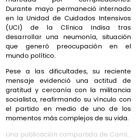
Durante mayo permaneció internado
en la Unidad de Cuidados Intensivos
(UCI) de la Clínica Indisa tras
desarrollar una neumonía, situación
que generó preocupación en el
mundo político.
Pese a las dificultades, su reciente
mensaje evidenció una actitud de
gratitud y cercanía con la militancia
socialista, reafirmando su vínculo con
el partido en medio de uno de los
momentos más complejos de su vida.
Una publicación compartida de Camilo Escalona Medina (@camiloescalonam)