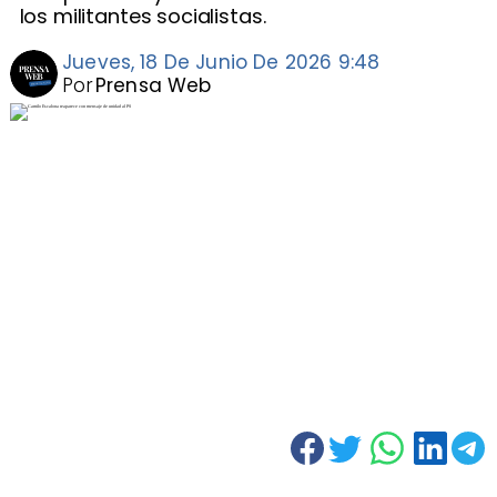
los militantes socialistas.
Jueves, 18 De Junio De 2026 9:48
Por
Prensa Web