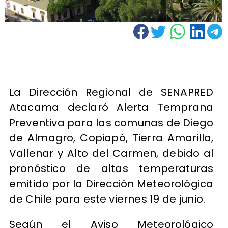
La Dirección Regional de SENAPRED
Atacama declaró Alerta Temprana
Preventiva para las comunas de Diego
de Almagro, Copiapó, Tierra Amarilla,
Vallenar y Alto del Carmen, debido al
pronóstico de altas temperaturas
emitido por la Dirección Meteorológica
de Chile para este viernes 19 de junio.
Según el Aviso Meteorológico