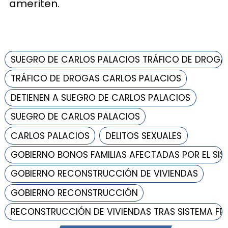
ameriten.
SUEGRO DE CARLOS PALACIOS TRÁFICO DE DROGA
TRÁFICO DE DROGAS CARLOS PALACIOS
DETIENEN A SUEGRO DE CARLOS PALACIOS
SUEGRO DE CARLOS PALACIOS
CARLOS PALACIOS
DELITOS SEXUALES
GOBIERNO BONOS FAMILIAS AFECTADAS POR EL SI
GOBIERNO RECONSTRUCCIÓN DE VIVIENDAS
GOBIERNO RECONSTRUCCIÓN
RECONSTRUCCIÓN DE VIVIENDAS TRAS SISTEMA F