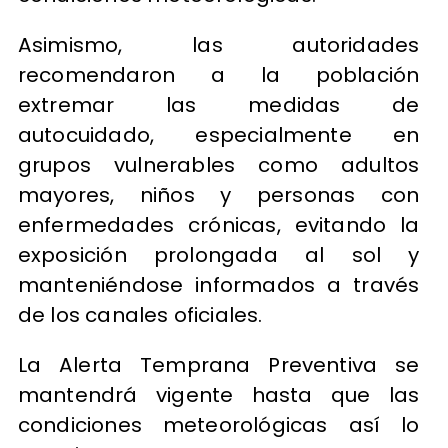
Asimismo, las autoridades
recomendaron a la población
extremar las medidas de
autocuidado, especialmente en
grupos vulnerables como adultos
mayores, niños y personas con
enfermedades crónicas, evitando la
exposición prolongada al sol y
manteniéndose informados a través
de los canales oficiales.
La Alerta Temprana Preventiva se
mantendrá vigente hasta que las
condiciones meteorológicas así lo