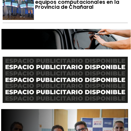
equipos computacionales en la
Provincia de Chañaral