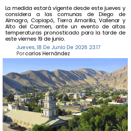
La medida estará vigente desde este jueves y
considera a las comunas de Diego de
Almagro, Copiapó, Tierra Amarilla, Vallenar y
Alto del Carmen, ante un evento de altas
temperaturas pronosticado para la tarde de
este viernes 19 de junio.
Jueves, 18 De Junio De 2026 23:17
Por
carlos Hernández