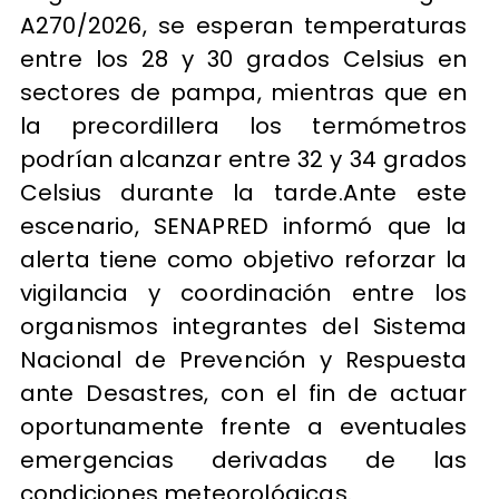
A270/2026, se esperan temperaturas
entre los 28 y 30 grados Celsius en
sectores de pampa, mientras que en
la precordillera los termómetros
podrían alcanzar entre 32 y 34 grados
Celsius durante la tarde.Ante este
escenario, SENAPRED informó que la
alerta tiene como objetivo reforzar la
vigilancia y coordinación entre los
organismos integrantes del Sistema
Nacional de Prevención y Respuesta
ante Desastres, con el fin de actuar
oportunamente frente a eventuales
emergencias derivadas de las
condiciones meteorológicas.