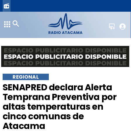
REGIONAL
SENAPRED declara Alerta
Temprana Preventiva por
altas temperaturas en
cinco comunas de
Atacama