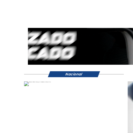
Nacional