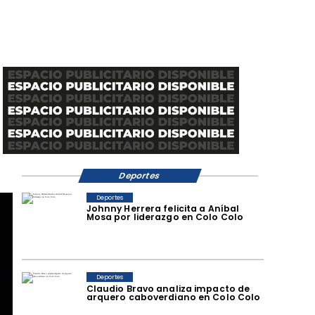
Deportes
Deportes
Johnny Herrera felicita a Aníbal
Mosa por liderazgo en Colo Colo
Deportes
Claudio Bravo analiza impacto de
arquero caboverdiano en Colo Colo