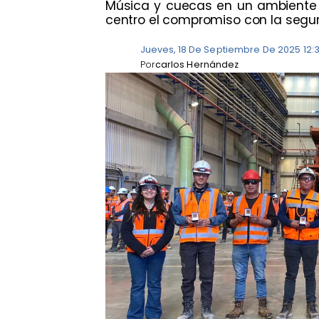
Música y cuecas en un ambiente q
centro el compromiso con la segur
Jueves, 18 De Septiembre De 2025 12:
Por
carlos Hernández