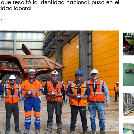
ue resaltó la identidad nacional, puso en el
idad laboral.
39