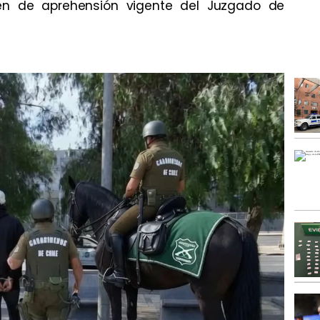
en de aprehensión vigente del Juzgado de