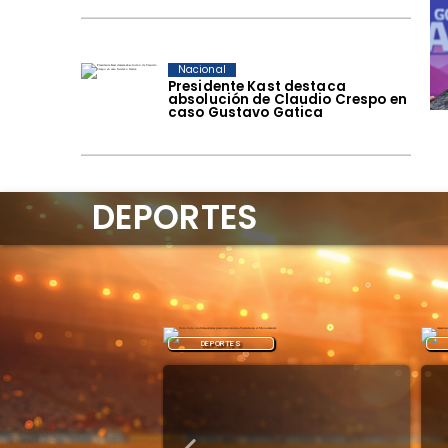
Nacional
Presidente Kast destaca
absolución de Claudio Crespo en
caso Gustavo Gatica
DEPORTES
DEPORTES