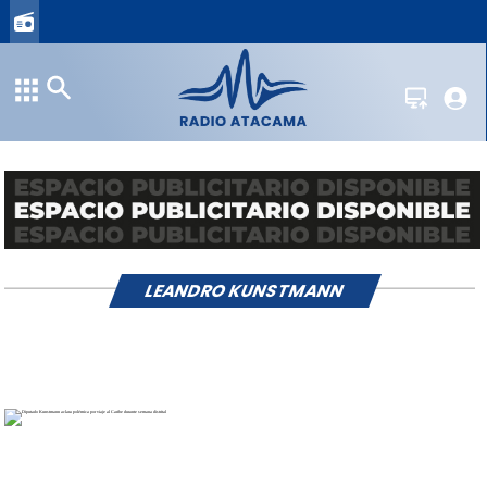
LEANDRO KUNSTMANN