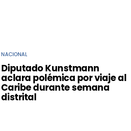
NACIONAL
Diputado Kunstmann
aclara polémica por viaje al
Caribe durante semana
distrital