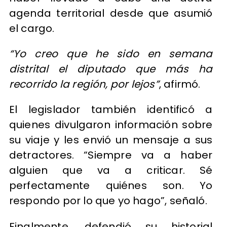
agenda territorial desde que asumió
el cargo.
“Yo creo que he sido en semana
distrital el diputado que más ha
recorrido la región, por lejos”
, afirmó.
El legislador también identificó a
quienes divulgaron información sobre
su viaje y les envió un mensaje a sus
detractores. “Siempre va a haber
alguien que va a criticar. Sé
perfectamente quiénes son. Yo
respondo por lo que yo hago”, señaló.
Finalmente, defendió su historial