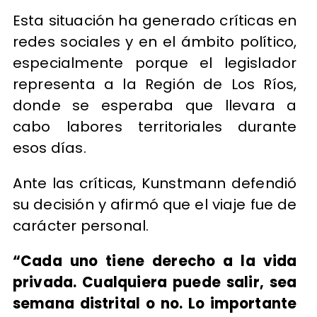
Esta situación ha generado críticas en
redes sociales y en el ámbito político,
especialmente porque el legislador
representa a la Región de Los Ríos,
donde se esperaba que llevara a
cabo labores territoriales durante
esos días.
Ante las críticas, Kunstmann defendió
su decisión y afirmó que el viaje fue de
carácter personal.
“Cada uno tiene derecho a la vida
privada. Cualquiera puede salir, sea
semana distrital o no. Lo importante