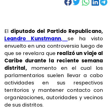
El
diputado del Partido Republicano,
Leandro Kunstmann
,
se ha visto
envuelto en una controversia luego de
que se revelara que
realizó un viaje al
Caribe durante la reciente semana
distrital,
momento en el cual los
parlamentarios suelen llevar a cabo
actividades en sus respectivos
territorios y mantener contacto con
organizaciones, autoridades y vecinos
de sus distritos.