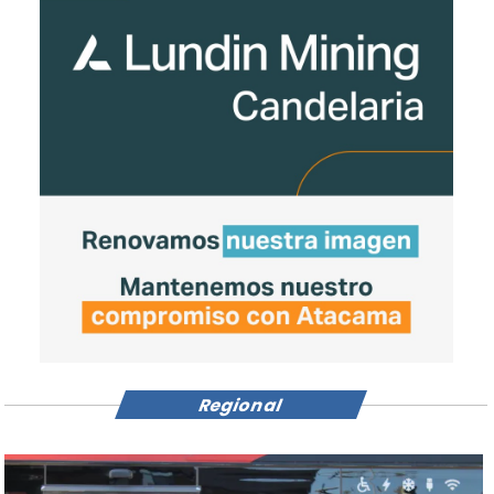
Regional