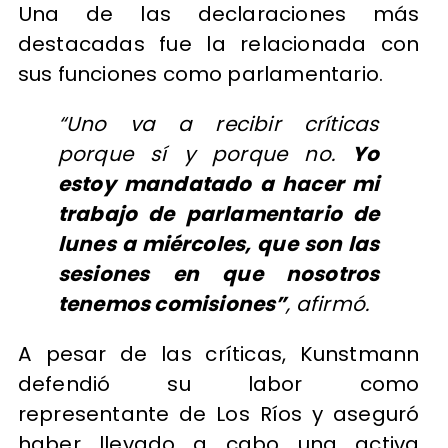
Una de las declaraciones más
destacadas fue la relacionada con
sus funciones como parlamentario.
“Uno va a recibir críticas
porque sí y porque no.
Yo
estoy mandatado a hacer mi
trabajo de parlamentario de
lunes a miércoles, que son las
sesiones en que nosotros
tenemos comisiones”
, afirmó.
A pesar de las críticas, Kunstmann
defendió su labor como
representante de Los Ríos y aseguró
haber llevado a cabo una activa