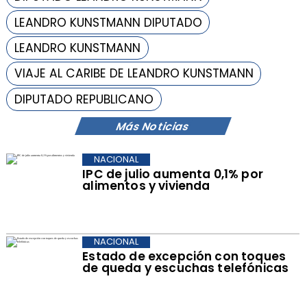
LEANDRO KUNSTMANN DIPUTADO
LEANDRO KUNSTMANN
VIAJE AL CARIBE DE LEANDRO KUNSTMANN
DIPUTADO REPUBLICANO
Más Noticias
NACIONAL
IPC de julio aumenta 0,1% por
alimentos y vivienda
NACIONAL
Estado de excepción con toques
de queda y escuchas telefónicas