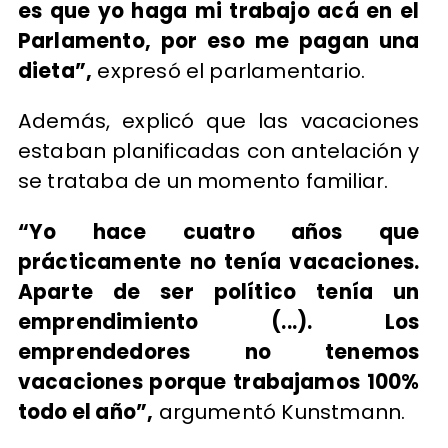
es que yo haga mi trabajo acá en el
Parlamento, por eso me pagan una
dieta”,
expresó el parlamentario.
Además, explicó que las vacaciones
estaban planificadas con antelación y
se trataba de un momento familiar.
“Yo hace cuatro años que
prácticamente no tenía vacaciones.
Aparte de ser político tenía un
emprendimiento (...). Los
emprendedores no tenemos
vacaciones porque trabajamos 100%
todo el año”,
argumentó Kunstmann.