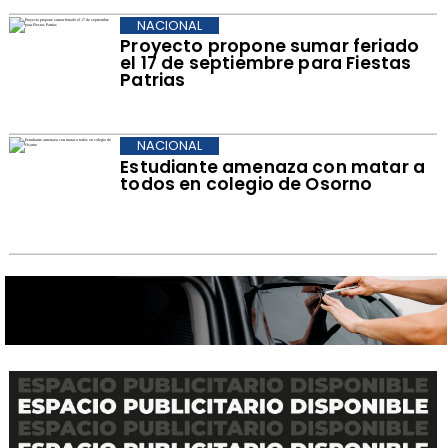
NACIONAL
Proyecto propone sumar feriado
el 17 de septiembre para Fiestas
Patrias
NACIONAL
Estudiante amenaza con matar a
todos en colegio de Osorno