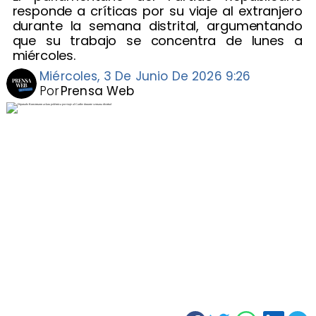
responde a críticas por su viaje al extranjero
durante la semana distrital, argumentando
que su trabajo se concentra de lunes a
miércoles.
Miércoles, 3 De Junio De 2026 9:26
Por
Prensa Web