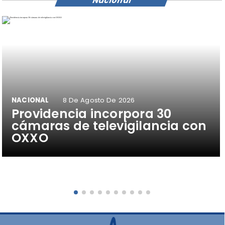
Nacional
NACIONAL
8 De Agosto De 2026
Providencia incorpora 30
cámaras de televigilancia con
OXXO