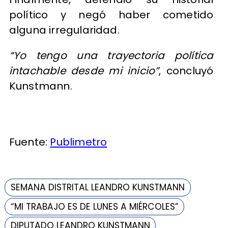
político y negó haber cometido
alguna irregularidad.
“Yo tengo una trayectoria política
intachable desde mi inicio”
, concluyó
Kunstmann.
Fuente:
Publimetro
SEMANA DISTRITAL LEANDRO KUNSTMANN
“MI TRABAJO ES DE LUNES A MIÉRCOLES”
DIPUTADO LEANDRO KUNSTMANN