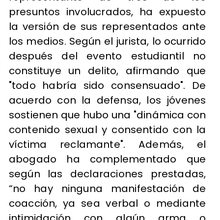
presuntos involucrados, ha expuesto
la versión de sus representados ante
los medios. Según el jurista, lo ocurrido
después del evento estudiantil no
constituye un delito, afirmando que
"todo habría sido consensuado". De
acuerdo con la defensa, los jóvenes
sostienen que hubo una "dinámica con
contenido sexual y consentido con la
víctima reclamante". Además, el
abogado ha complementado que
según las declaraciones prestadas,
“no hay ninguna manifestación de
coacción, ya sea verbal o mediante
intimidación con algún arma o