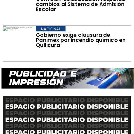
cambios al Sistema de Admisión
Escolar
NACIONAL
Gobierno exige clausura de
Panimex por incendio químico en
Quilicura