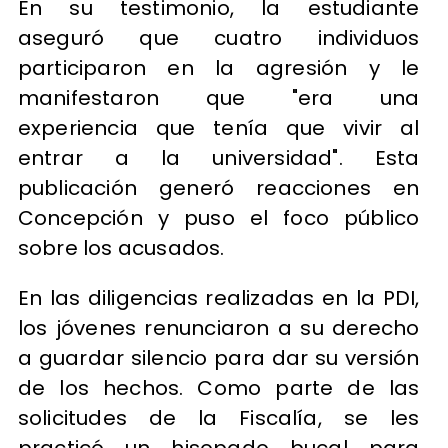
En su testimonio, la estudiante
aseguró que cuatro individuos
participaron en la agresión y le
manifestaron que "era una
experiencia que tenía que vivir al
entrar a la universidad". Esta
publicación generó reacciones en
Concepción y puso el foco público
sobre los acusados.
En las diligencias realizadas en la PDI,
los jóvenes renunciaron a su derecho
a guardar silencio para dar su versión
de los hechos. Como parte de las
solicitudes de la Fiscalía, se les