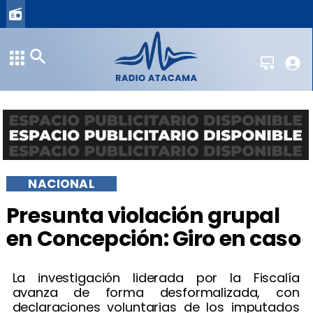
NACIONAL
Presunta violación grupal
en Concepción: Giro en caso
La investigación liderada por la Fiscalía
avanza de forma desformalizada, con
declaraciones voluntarias de los imputados