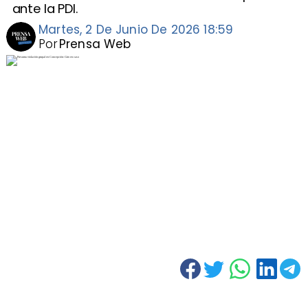
ante la PDI.
Martes, 2 De Junio De 2026 18:59
Por
Prensa Web