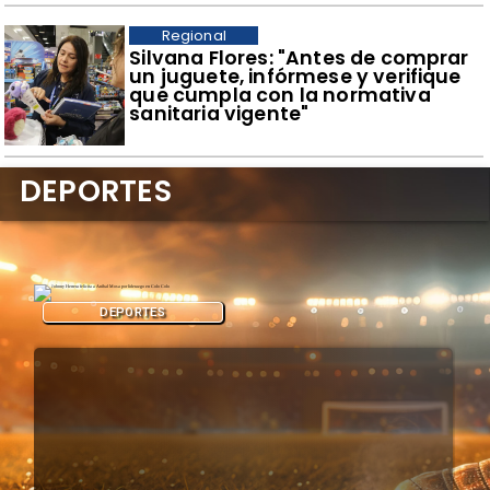
Regional
​Silvana Flores: "Antes de comprar
un juguete, infórmese y verifique
que cumpla con la normativa
sanitaria vigente"
DEPORTES
DEPORTES