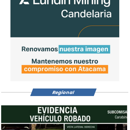
Regional