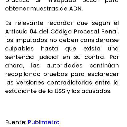
practicó un hisopado bucal para
obtener muestras de ADN.
Es relevante recordar que según el
Artículo 04 del Código Procesal Penal,
los imputados no deben considerarse
culpables hasta que exista una
sentencia judicial en su contra. Por
ahora, las autoridades continúan
recopilando pruebas para esclarecer
las versiones contradictorias entre la
estudiante de la USS y los acusados.
Fuente:
Publimetro