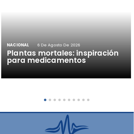
NACIONAL
6 De Agosto De 2026
Plantas mortales: inspiración
para medicamentos