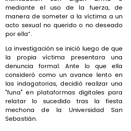
mediante el uso de la fuerza, de
manera de someter a la víctima a un
acto sexual no querido o no deseado
por ella”.
La investigación se inició luego de que
la propia víctima presentara una
denuncia formal. Ante lo que ella
consideró como un avance lento en
las indagatorias, decidió realizar una
"funa" en plataformas digitales para
relatar lo sucedido tras la fiesta
mechona de la Universidad San
Sebastián.