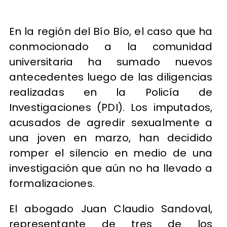
En la región del Bío Bío, el caso que ha
conmocionado a la comunidad
universitaria ha sumado nuevos
antecedentes luego de las diligencias
realizadas en la Policía de
Investigaciones (PDI). Los imputados,
acusados de agredir sexualmente a
una joven en marzo, han decidido
romper el silencio en medio de una
investigación que aún no ha llevado a
formalizaciones.
El abogado Juan Claudio Sandoval,
representante de tres de los