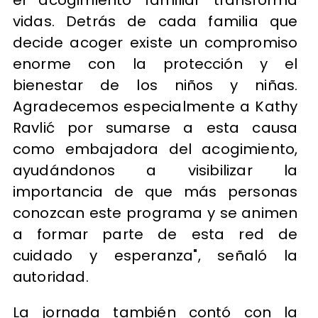
vidas. Detrás de cada familia que
decide acoger existe un compromiso
enorme con la protección y el
bienestar de los niños y niñas.
Agradecemos especialmente a Kathy
Ravlić por sumarse a esta causa
como embajadora del acogimiento,
ayudándonos a visibilizar la
importancia de que más personas
conozcan este programa y se animen
a formar parte de esta red de
cuidado y esperanza", señaló la
autoridad.
La jornada también contó con la