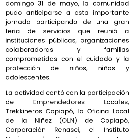
domingo 31 de mayo, la comunidad
pudo anticiparse a esta importante
jornada participando de una gran
feria de servicios que reunió a
instituciones públicas, organizaciones
colaboradoras y familias
comprometidas con el cuidado y la
protección de niños, niñas y
adolescentes.
La actividad contó con la participación
de Emprendedores Locales,
Trekkineros Copiapó, la Oficina Local
de la Niñez (OLN) de Copiapó,
Corporación Renasci, el Instituto