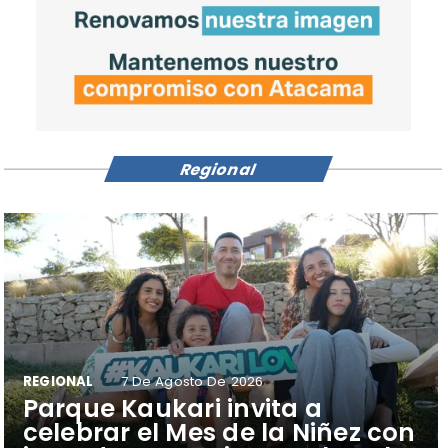
Regional
REGIONAL
7 De Agosto De 2026
Parque Kaukari invita a
celebrar el Mes de la Niñez con