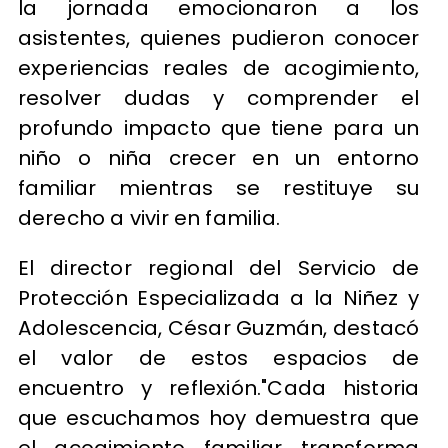
la jornada emocionaron a los
asistentes, quienes pudieron conocer
experiencias reales de acogimiento,
resolver dudas y comprender el
profundo impacto que tiene para un
niño o niña crecer en un entorno
familiar mientras se restituye su
derecho a vivir en familia.
El director regional del Servicio de
Protección Especializada a la Niñez y
Adolescencia, César Guzmán, destacó
el valor de estos espacios de
encuentro y reflexión."Cada historia
que escuchamos hoy demuestra que
el acogimiento familiar transforma