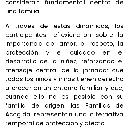
consideran fundamental dentro de
una familia.
A través de estas dinámicas, los
participantes reflexionaron sobre la
importancia del amor, el respeto, la
protección y el cuidado en el
desarrollo de la niñez, reforzando el
mensaje central de la jornada: que
todos los niños y niñas tienen derecho
a crecer en un entorno familiar y que,
cuando ello no es posible con su
familia de origen, las Familias de
Acogida representan una alternativa
temporal de protección y afecto.