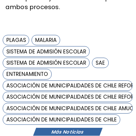
ambos procesos.
PLAGAS
MALARIA
SISTEMA DE ADMISIÓN ESCOLAR
SISTEMA DE ADMISIÓN ESCOLAR
SAE
ENTRENAMIENTO
ASOCIACIÓN DE MUNICIPALIDADES DE CHILE REFOR
ASOCIACIÓN DE MUNICIPALIDADES DE CHILE REFOR
ASOCIACIÓN DE MUNICIPALIDADES DE CHILE AMUC
ASOCIACIÓN DE MUNICIPALIDADES DE CHILE
Más Noticias