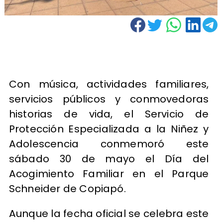
Con música, actividades familiares,
servicios públicos y conmovedoras
historias de vida, el Servicio de
Protección Especializada a la Niñez y
Adolescencia conmemoró este
sábado 30 de mayo el Día del
Acogimiento Familiar en el Parque
Schneider de Copiapó.
Aunque la fecha oficial se celebra este