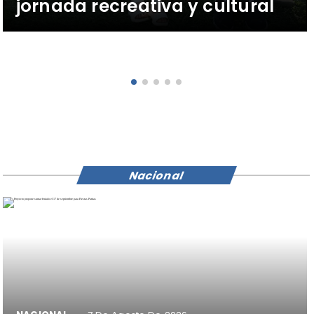
jornada recreativa y cultural
Nacional