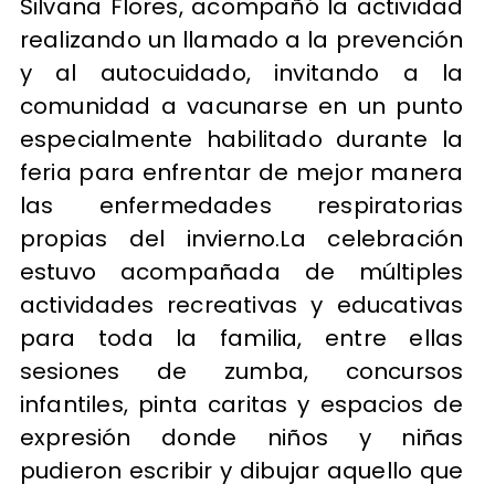
Silvana Flores, acompañó la actividad
realizando un llamado a la prevención
y al autocuidado, invitando a la
comunidad a vacunarse en un punto
especialmente habilitado durante la
feria para enfrentar de mejor manera
las enfermedades respiratorias
propias del invierno.La celebración
estuvo acompañada de múltiples
actividades recreativas y educativas
para toda la familia, entre ellas
sesiones de zumba, concursos
infantiles, pinta caritas y espacios de
expresión donde niños y niñas
pudieron escribir y dibujar aquello que