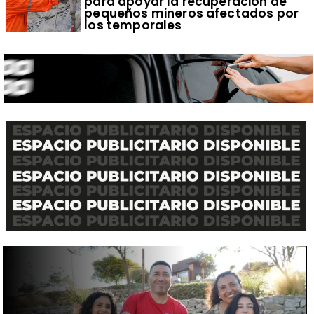
para apoyar la recuperación de
pequeños mineros afectados por
los temporales