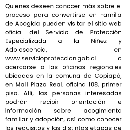
Quienes deseen conocer más sobre el
proceso para convertirse en Familia
de Acogida pueden visitar el sitio web
oficial del Servicio de Protección
Especializada a la Niñez y
Adolescencia, en
www.servicioproteccion.gob.cl o
acercarse a las oficinas regionales
ubicadas en la comuna de Copiapó,
en Mall Plaza Real, oficina 108, primer
piso. Allí, las personas interesadas
podrán recibir orientación e
información sobre acogimiento
familiar y adopción, así como conocer
los requisitos y las distintas etapas de