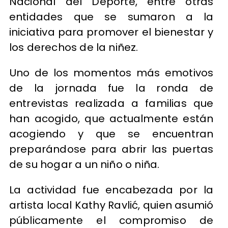
Nacional del Deporte, entre otras
entidades que se sumaron a la
iniciativa para promover el bienestar y
los derechos de la niñez.
Uno de los momentos más emotivos
de la jornada fue la ronda de
entrevistas realizada a familias que
han acogido, que actualmente están
acogiendo y que se encuentran
preparándose para abrir las puertas
de su hogar a un niño o niña.
La actividad fue encabezada por la
artista local Kathy Ravlić, quien asumió
públicamente el compromiso de