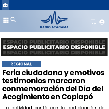
REGIONAL
Feria ciudadana y emotivos
testimonios marcaron
conmemoración del Día del
Acogimiento en Copiapó
La actividad contó con la participación de