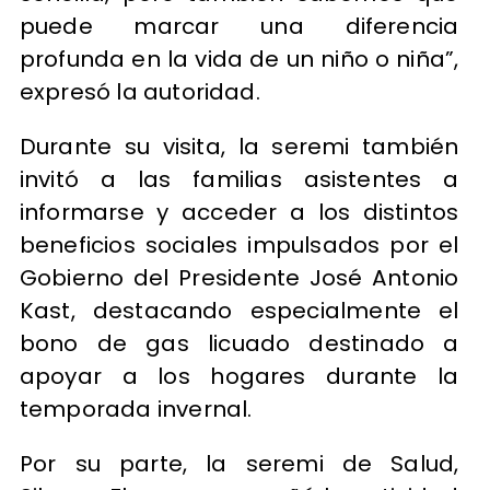
puede marcar una diferencia
profunda en la vida de un niño o niña”,
expresó la autoridad.
Durante su visita, la seremi también
invitó a las familias asistentes a
informarse y acceder a los distintos
beneficios sociales impulsados por el
Gobierno del Presidente José Antonio
Kast, destacando especialmente el
bono de gas licuado destinado a
apoyar a los hogares durante la
temporada invernal.
Por su parte, la seremi de Salud,