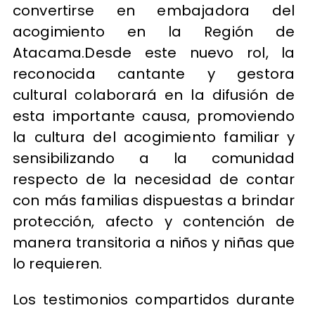
convertirse en embajadora del
acogimiento en la Región de
Atacama.Desde este nuevo rol, la
reconocida cantante y gestora
cultural colaborará en la difusión de
esta importante causa, promoviendo
la cultura del acogimiento familiar y
sensibilizando a la comunidad
respecto de la necesidad de contar
con más familias dispuestas a brindar
protección, afecto y contención de
manera transitoria a niños y niñas que
lo requieren.
Los testimonios compartidos durante