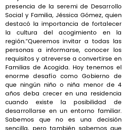
presencia de la seremi de Desarrollo
Social y Familia, Jéssica Gómez, quien
destacó la importancia de fortalecer
la cultura del acogimiento en la
región.“Queremos invitar a todas las
personas a informarse, conocer los
requisitos y atreverse a convertirse en
Familias de Acogida. Hoy tenemos el
enorme desafío como Gobierno de
que ningún niño o niña menor de 4
años deba crecer en una residencia
cuando existe la posibilidad de
desarrollarse en un entorno familiar.
Sabemos que no es una decisión
sencilla, pero también sabemos que