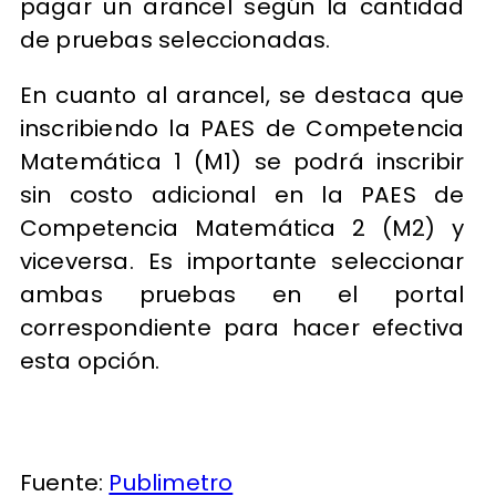
pagar un arancel según la cantidad
de pruebas seleccionadas.
En cuanto al arancel, se destaca que
inscribiendo la PAES de Competencia
Matemática 1 (M1) se podrá inscribir
sin costo adicional en la PAES de
Competencia Matemática 2 (M2) y
viceversa. Es importante seleccionar
ambas pruebas en el portal
correspondiente para hacer efectiva
esta opción.
Fuente:
Publimetro