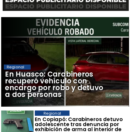
Regional
​En Huasco: Carabineros
recuperó vehículo con
encargo por robo y detuvo
a dos personas
Regional
​En Copiapó: Carabineros detuvo
adolescente tras denuncia por
exhibición de arma al interior de