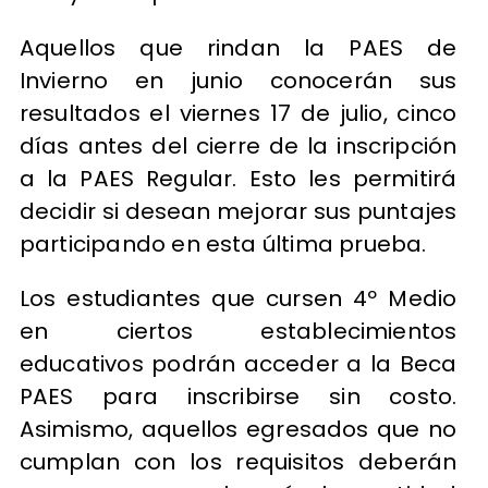
Aquellos que rindan la PAES de
Invierno en junio conocerán sus
resultados el viernes 17 de julio, cinco
días antes del cierre de la inscripción
a la PAES Regular. Esto les permitirá
decidir si desean mejorar sus puntajes
participando en esta última prueba.
Los estudiantes que cursen 4º Medio
en ciertos establecimientos
educativos podrán acceder a la Beca
PAES para inscribirse sin costo.
Asimismo, aquellos egresados que no
cumplan con los requisitos deberán