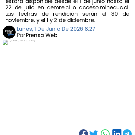
estará disponible desde el 1 de junio hasta el
22 de julio en demre.cl o acceso.mineduc.cl.
Las fechas de rendición serán el 30 de
noviembre, y el 1 y 2 de diciembre.
Lunes, 1 De Junio De 2026 8:27
Por
Prensa Web