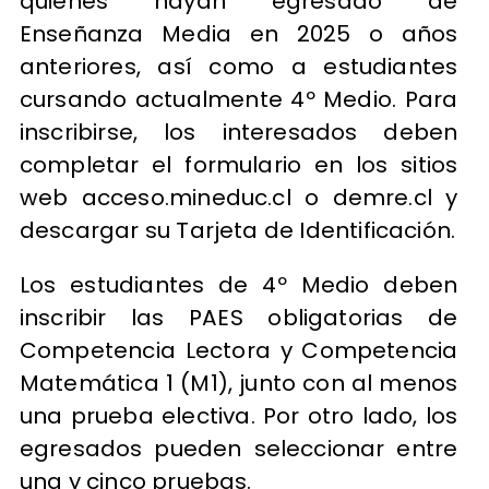
quienes hayan egresado de
Enseñanza Media en 2025 o años
anteriores, así como a estudiantes
cursando actualmente 4º Medio. Para
inscribirse, los interesados deben
completar el formulario en los sitios
web acceso.mineduc.cl o demre.cl y
descargar su Tarjeta de Identificación.
Los estudiantes de 4º Medio deben
inscribir las PAES obligatorias de
Competencia Lectora y Competencia
Matemática 1 (M1), junto con al menos
una prueba electiva. Por otro lado, los
egresados pueden seleccionar entre
una y cinco pruebas.