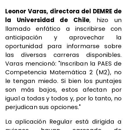
Leonor Varas, directora del DEMRE de
la Universidad de Chile
, hizo un
llamado enfático a inscribirse con
anticipación y aprovechar la
oportunidad para informarse sobre
las diversas carreras disponibles.
Varas mencionó: "Inscriban la PAES de
Competencia Matemática 2 (M2), no
le tengan miedo. Si bien los puntajes
son más bajos, estos afectan por
igual a todas y todos y, por lo tanto, no
perjudican sus opciones."
La aplicación Regular está dirigida a