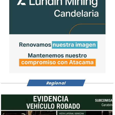
Regional