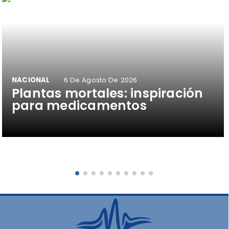
NACIONAL
6 De Agosto De 2026
Plantas mortales: inspiración
para medicamentos