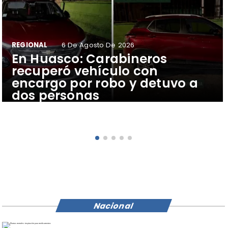
REGIONAL
6 De Agosto De 2026
​En Huasco: Carabineros
recuperó vehículo con
encargo por robo y detuvo a
dos personas
Nacional