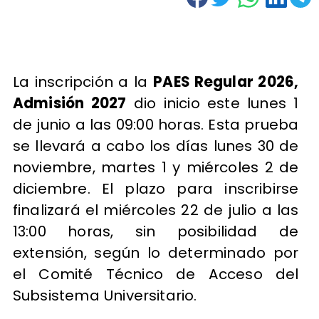
La inscripción a la
PAES Regular 2026,
Admisión 2027
dio inicio este lunes 1
de junio a las 09:00 horas. Esta prueba
se llevará a cabo los días lunes 30 de
noviembre, martes 1 y miércoles 2 de
diciembre. El plazo para inscribirse
finalizará el miércoles 22 de julio a las
13:00 horas, sin posibilidad de
extensión, según lo determinado por
el Comité Técnico de Acceso del
Subsistema Universitario.