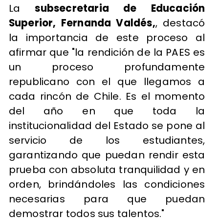
La
subsecretaria de Educación
Superior, Fernanda Valdés,
, destacó
la importancia de este proceso al
afirmar que "la rendición de la PAES es
un proceso profundamente
republicano con el que llegamos a
cada rincón de Chile. Es el momento
del año en que toda la
institucionalidad del Estado se pone al
servicio de los estudiantes,
garantizando que puedan rendir esta
prueba con absoluta tranquilidad y en
orden, brindándoles las condiciones
necesarias para que puedan
demostrar todos sus talentos."