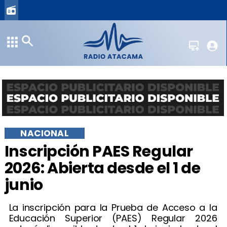
NACIONAL
Inscripción PAES Regular
2026: Abierta desde el 1 de
junio
La inscripción para la Prueba de Acceso a la
Educación Superior (PAES) Regular 2026