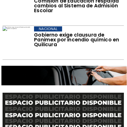
Comisión de Educación respalda
cambios al Sistema de Admisión
Escolar
NACIONAL
Gobierno exige clausura de
Panimex por incendio químico en
Quilicura