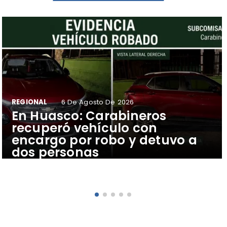
REGIONAL
6 De Agosto De 2026
​En Huasco: Carabineros
recuperó vehículo con
encargo por robo y detuvo a
dos personas