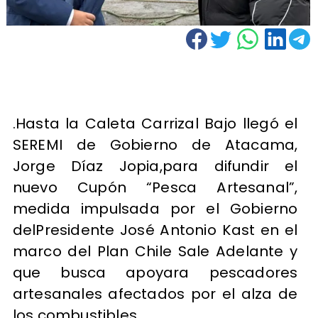
.Hasta la Caleta Carrizal Bajo llegó el
SEREMI de Gobierno de Atacama,
Jorge Díaz Jopia,para difundir el
nuevo Cupón “Pesca Artesanal”,
medida impulsada por el Gobierno
delPresidente José Antonio Kast en el
marco del Plan Chile Sale Adelante y
que busca apoyara pescadores
artesanales afectados por el alza de
los combustibles.