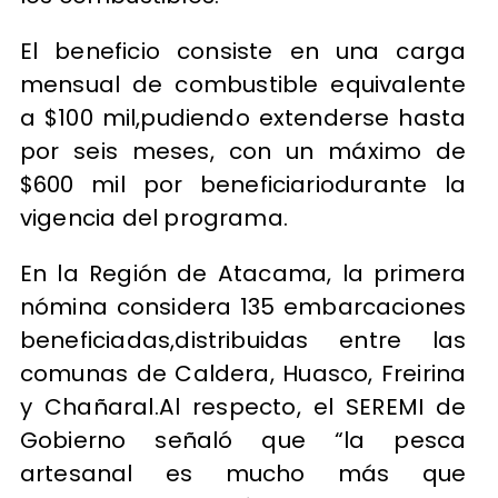
El beneficio consiste en una carga
mensual de combustible equivalente
a $100 mil,pudiendo extenderse hasta
por seis meses, con un máximo de
$600 mil por beneficiariodurante la
vigencia del programa.
En la Región de Atacama, la primera
nómina considera 135 embarcaciones
beneficiadas,distribuidas entre las
comunas de Caldera, Huasco, Freirina
y Chañaral.Al respecto, el SEREMI de
Gobierno señaló que “la pesca
artesanal es mucho más que