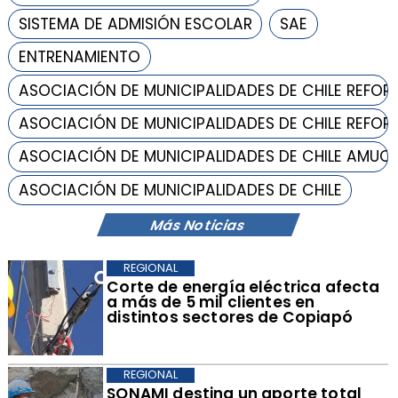
SISTEMA DE ADMISIÓN ESCOLAR
SAE
ENTRENAMIENTO
ASOCIACIÓN DE MUNICIPALIDADES DE CHILE REFOR
ASOCIACIÓN DE MUNICIPALIDADES DE CHILE REFOR
ASOCIACIÓN DE MUNICIPALIDADES DE CHILE AMUC
ASOCIACIÓN DE MUNICIPALIDADES DE CHILE
Más Noticias
REGIONAL
Corte de energía eléctrica afecta
a más de 5 mil clientes en
distintos sectores de Copiapó
REGIONAL
​SONAMI destina un aporte total