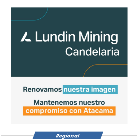
Regional