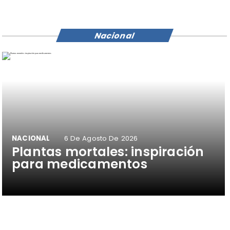
Nacional
NACIONAL
6 De Agosto De 2026
Plantas mortales: inspiración
para medicamentos