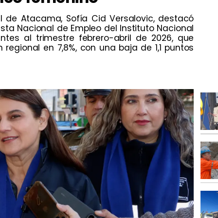
al de Atacama, Sofía Cid Versalovic, destacó
esta Nacional de Empleo del Instituto Nacional
entes al trimestre febrero-abril de 2026, que
regional en 7,8%, con una baja de 1,1 puntos