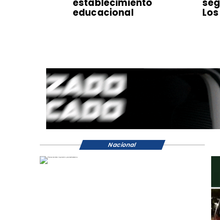
establecimiento
seg
educacional
Los
Nacional