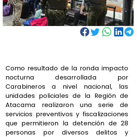
Como resultado de la ronda impacto
nocturna desarrollada por
Carabineros a nivel nacional, las
unidades policiales de la Región de
Atacama realizaron una serie de
servicios preventivos y fiscalizaciones
que permitieron la detención de 28
personas por diversos delitos y