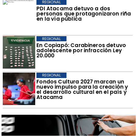
REGIONAL
PDI Atacama detuvo a dos
personas que protagonizaron riña
en la vía pública
REGIONAL
​En Copiapó: Carabineros detuvo
adolescente por infracción Ley
20.000
REGIONAL
​Fondos Cultura 2027 marcan un
nuevo impulso para la creación y
el desarrollo cultural en el país y
Atacama