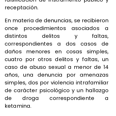
receptación.
En materia de denuncias, se recibieron
once procedimientos asociados a
distintos delitos y faltas,
correspondientes a dos casos de
daños menores en cosas simples,
cuatro por otros delitos y faltas, un
caso de abuso sexual a menor de 14
años, una denuncia por amenazas
simples, dos por violencia intrafamiliar
de carácter psicológico y un hallazgo
de droga correspondiente a
ketamina.