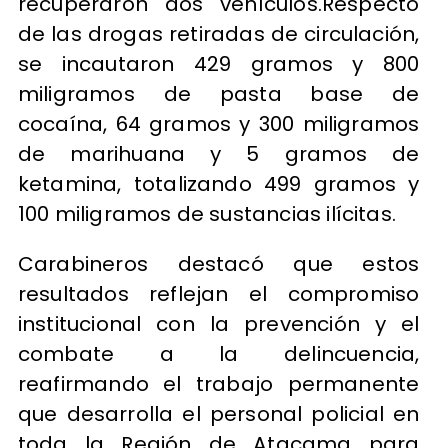
recuperaron dos vehículos.Respecto
de las drogas retiradas de circulación,
se incautaron 429 gramos y 800
miligramos de pasta base de
cocaína, 64 gramos y 300 miligramos
de marihuana y 5 gramos de
ketamina, totalizando 499 gramos y
100 miligramos de sustancias ilícitas.
Carabineros destacó que estos
resultados reflejan el compromiso
institucional con la prevención y el
combate a la delincuencia,
reafirmando el trabajo permanente
que desarrolla el personal policial en
toda la Región de Atacama para