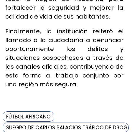
fortalecer la seguridad y mejorar la
calidad de vida de sus habitantes.
Finalmente, la institución reiteró el
llamado a la ciudadanía a denunciar
oportunamente los delitos y
situaciones sospechosas a través de
los canales oficiales, contribuyendo de
esta forma al trabajo conjunto por
una región más segura.
FÚTBOL AFRICANO
SUEGRO DE CARLOS PALACIOS TRÁFICO DE DROGA