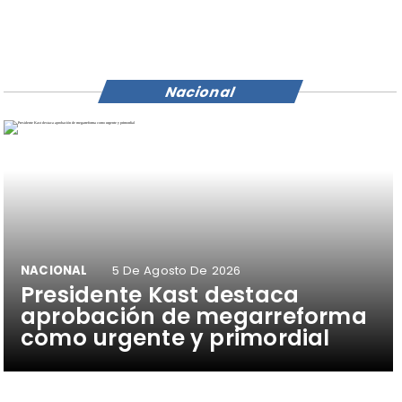
Nacional
NACIONAL
5 De Agosto De 2026
Presidente Kast destaca
aprobación de megarreforma
como urgente y primordial