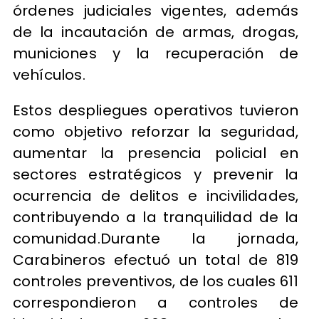
órdenes judiciales vigentes, además
de la incautación de armas, drogas,
municiones y la recuperación de
vehículos.
Estos despliegues operativos tuvieron
como objetivo reforzar la seguridad,
aumentar la presencia policial en
sectores estratégicos y prevenir la
ocurrencia de delitos e incivilidades,
contribuyendo a la tranquilidad de la
comunidad.Durante la jornada,
Carabineros efectuó un total de 819
controles preventivos, de los cuales 611
correspondieron a controles de