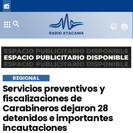
REGIONAL
Servicios preventivos y
fiscalizaciones de
Carabineros dejaron 28
detenidos e importantes
incautaciones