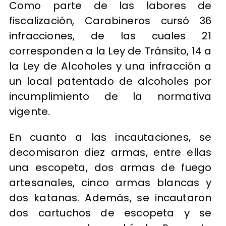
Como parte de las labores de
fiscalización, Carabineros cursó 36
infracciones, de las cuales 21
corresponden a la Ley de Tránsito, 14 a
la Ley de Alcoholes y una infracción a
un local patentado de alcoholes por
incumplimiento de la normativa
vigente.
En cuanto a las incautaciones, se
decomisaron diez armas, entre ellas
una escopeta, dos armas de fuego
artesanales, cinco armas blancas y
dos katanas. Además, se incautaron
dos cartuchos de escopeta y se