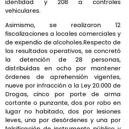
identidad y 208 a controles
vehiculares.
Asimismo, se realizaron 12
fiscalizaciones a locales comerciales y
de expendio de alcoholes.Respecto de
los resultados operativos, se concretó
la detención de 28 personas,
distribuidas en ocho por mantener
órdenes de aprehensión vigentes,
nueve por infracción a la Ley 20.000 de
Drogas, cinco por porte de arma
cortante o punzante, dos por robo en
lugar no habitado, dos por lesiones
leves, una por desórdenes y una por
falsificación de instrumento público y