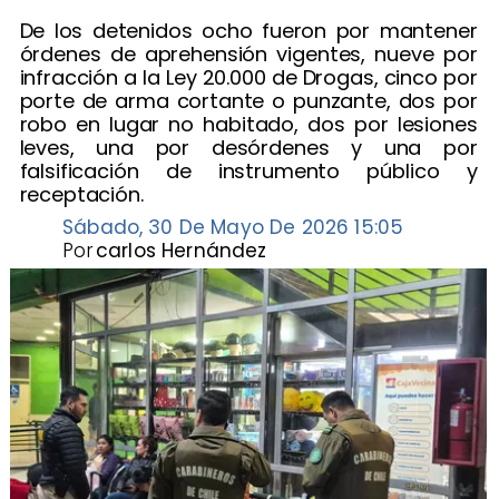
De los detenidos ocho fueron por mantener
órdenes de aprehensión vigentes, nueve por
infracción a la Ley 20.000 de Drogas, cinco por
porte de arma cortante o punzante, dos por
robo en lugar no habitado, dos por lesiones
leves, una por desórdenes y una por
falsificación de instrumento público y
receptación.
Sábado, 30 De Mayo De 2026 15:05
Por
carlos Hernández