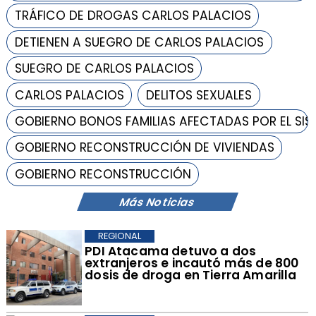
TRÁFICO DE DROGAS CARLOS PALACIOS
DETIENEN A SUEGRO DE CARLOS PALACIOS
SUEGRO DE CARLOS PALACIOS
CARLOS PALACIOS
DELITOS SEXUALES
GOBIERNO BONOS FAMILIAS AFECTADAS POR EL SI
GOBIERNO RECONSTRUCCIÓN DE VIVIENDAS
GOBIERNO RECONSTRUCCIÓN
Más Noticias
REGIONAL
​PDI Atacama detuvo a dos
extranjeros e incautó más de 800
dosis de droga en Tierra Amarilla