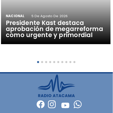
NACIONAL
5 De Agosto De 2026
Presidente Kast destaca
aprobación de megarreforma
como urgente y primordial