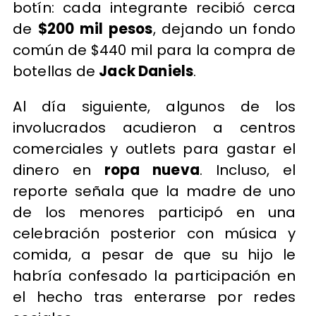
botín: cada integrante recibió cerca
de
$200 mil pesos
, dejando un fondo
común de $440 mil para la compra de
botellas de
Jack Daniels
.
Al día siguiente, algunos de los
involucrados acudieron a centros
comerciales y outlets para gastar el
dinero en
ropa nueva
. Incluso, el
reporte señala que la madre de uno
de los menores participó en una
celebración posterior con música y
comida, a pesar de que su hijo le
habría confesado la participación en
el hecho tras enterarse por redes