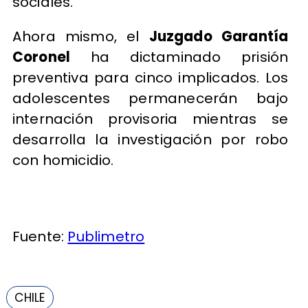
sociales.
Ahora mismo, el
Juzgado Garantía
Coronel
ha dictaminado prisión
preventiva para cinco implicados. Los
adolescentes permanecerán bajo
internación provisoria mientras se
desarrolla la investigación por robo
con homicidio.
Fuente:
Publimetro
CHILE