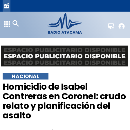
NACIONAL
Homicidio de Isabel
Contreras en Coronel: crudo
relato y planificación del
asalto