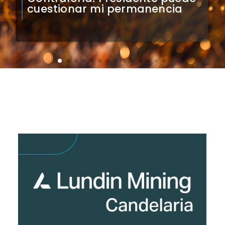
el Monumental