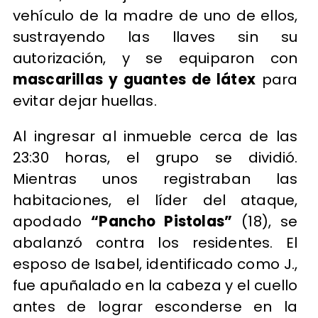
vehículo de la madre de uno de ellos,
sustrayendo las llaves sin su
autorización, y se equiparon con
mascarillas y guantes de látex
para
evitar dejar huellas.
Al ingresar al inmueble cerca de las
23:30 horas, el grupo se dividió.
Mientras unos registraban las
habitaciones, el líder del ataque,
apodado
“Pancho Pistolas”
(18), se
abalanzó contra los residentes. El
esposo de Isabel, identificado como J.,
fue apuñalado en la cabeza y el cuello
antes de lograr esconderse en la