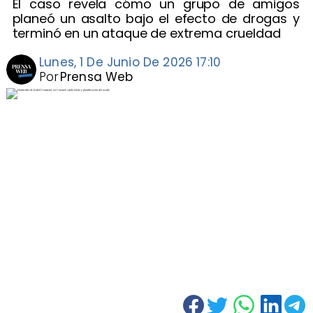
El caso revela cómo un grupo de amigos
planeó un asalto bajo el efecto de drogas y
terminó en un ataque de extrema crueldad
Lunes, 1 De Junio De 2026 17:10
Por
Prensa Web