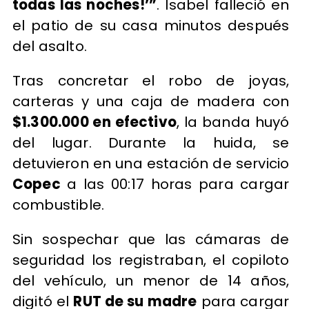
todas las noches!’”
. Isabel falleció en
el patio de su casa minutos después
del asalto.
Tras concretar el robo de joyas,
carteras y una caja de madera con
$1.300.000 en efectivo
, la banda huyó
del lugar. Durante la huida, se
detuvieron en una estación de servicio
Copec
a las 00:17 horas para cargar
combustible.
Sin sospechar que las cámaras de
seguridad los registraban, el copiloto
del vehículo, un menor de 14 años,
digitó el
RUT de su madre
para cargar