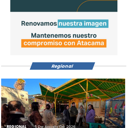
Regional
REGIONAL
5 De Agosto De 2026