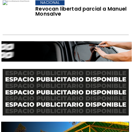
NACIONAL
Revocan libertad parcial a Manuel
Monsalve