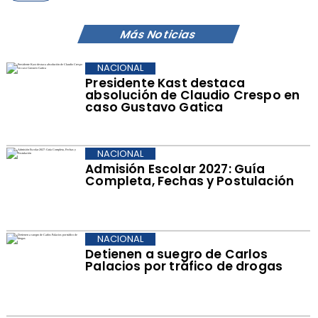
Más Noticias
NACIONAL
Presidente Kast destaca
absolución de Claudio Crespo en
caso Gustavo Gatica
NACIONAL
Admisión Escolar 2027: Guía
Completa, Fechas y Postulación
NACIONAL
Detienen a suegro de Carlos
Palacios por tráfico de drogas