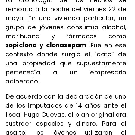
La cronología de los hechos se
remonta a la noche del viernes 22 de
mayo. En una vivienda particular, un
grupo de jóvenes consumía alcohol,
marihuana y fármacos como
zopiclona y clonazepam
. Fue en ese
contexto donde surgió el “dato” de
una propiedad que supuestamente
pertenecía a un empresario
adinerado.
De acuerdo con la declaración de uno
de los imputados de 14 años ante el
fiscal Hugo Cuevas, el plan original era
sustraer especies y dinero. Para el
asalto, los jóvenes utilizaron el