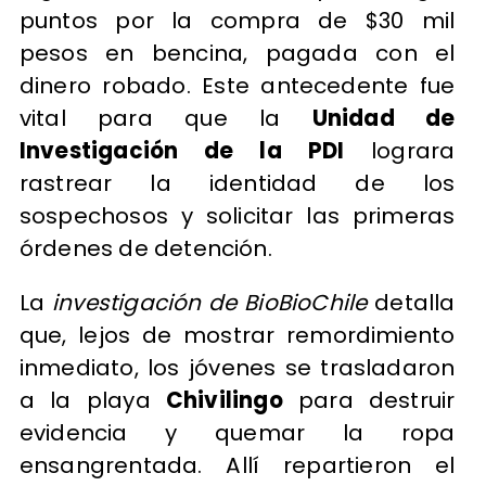
puntos por la compra de $30 mil
pesos en bencina, pagada con el
dinero robado. Este antecedente fue
vital para que la
Unidad de
Investigación de la PDI
lograra
rastrear la identidad de los
sospechosos y solicitar las primeras
órdenes de detención.
La
investigación de BioBioChile
detalla
que, lejos de mostrar remordimiento
inmediato, los jóvenes se trasladaron
a la playa
Chivilingo
para destruir
evidencia y quemar la ropa
ensangrentada. Allí repartieron el