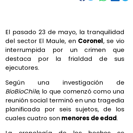
El pasado 23 de mayo, la tranquilidad
del sector El Maule, en
Coronel
, se vio
interrumpida por un crimen que
destaca por la frialdad de sus
ejecutores.
Según una investigación de
BioBioChile
, lo que comenzó como una
reunión social terminó en una tragedia
planificada por seis sujetos, de los
cuales cuatro son
menores de edad
.