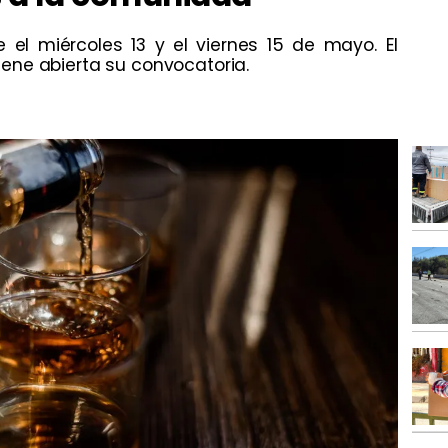
e el miércoles 13 y el viernes 15 de mayo. El
ene abierta su convocatoria.