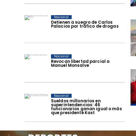
Nacional
Detienen a suegro de Carlos
Palacios por tráfico de drogas
Nacional
Revocan libertad parcial a
Manuel Monsalve
Nacional
Sueldos millonarios en
superintendencias: 46
funcionarios ganan igual o más
que presidente Kast