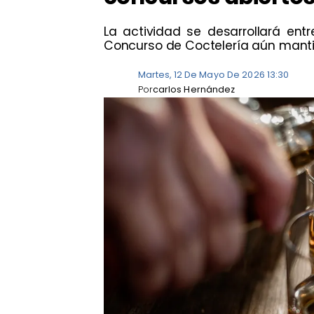
La actividad se desarrollará entr
Concurso de Coctelería aún manti
Martes, 12 De Mayo De 2026 13:30
Por
carlos Hernández