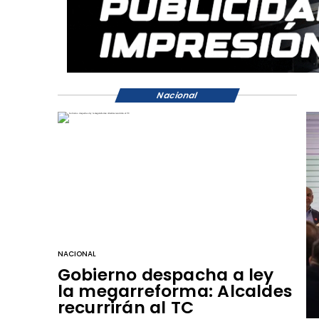
Nacional
NACIONAL
Gobierno despacha a ley
la megarreforma: Alcaldes
recurrirán al TC