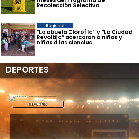
Recolección Selectiva
Regional
​“La abuela Clorofila” y “La Ciudad
Revoltijo” acercaron a niños y
niñas a las ciencias
DEPORTES
DEPORTES