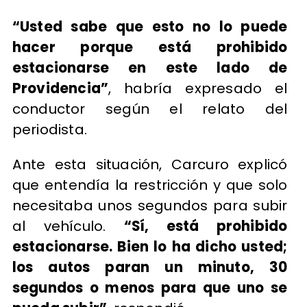
“Usted sabe que esto no lo puede
hacer porque está prohibido
estacionarse en este lado de
Providencia”
, habría expresado el
conductor según el relato del
periodista.
Ante esta situación, Carcuro explicó
que entendía la restricción y que solo
necesitaba unos segundos para subir
al vehículo.
“Sí, está prohibido
estacionarse. Bien lo ha dicho usted;
los autos paran un minuto, 30
segundos o menos para que uno se