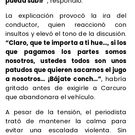
pueda subir”
, respondió.
La explicación provocó la ira del
conductor, quien reaccionó con
insultos y elevó el tono de la discusión.
“Claro, que te importa a ti hue..., si los
que pagamos los partes somos
nosotros, ustedes todos son unos
patudos que quieren sacarnos el jugo
a nosotros... ¡Bájate conch…”
, habría
gritado antes de exigirle a Carcuro
que abandonara el vehículo.
A pesar de la tensión, el periodista
trató de mantener la calma para
evitar una escalada violenta. Sin