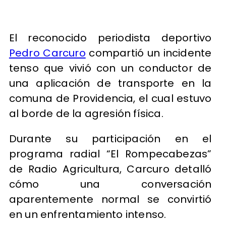
El reconocido periodista deportivo
Pedro Carcuro
compartió un incidente
tenso que vivió con un conductor de
una aplicación de transporte en la
comuna de Providencia, el cual estuvo
al borde de la agresión física.
Durante su participación en el
programa radial “El Rompecabezas”
de Radio Agricultura, Carcuro detalló
cómo una conversación
aparentemente normal se convirtió
en un enfrentamiento intenso.