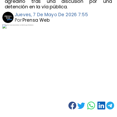
agredirlo tras una discusión por una
detención en la vía pública.
Jueves, 7 De Mayo De 2026 7:55
Por
Prensa Web