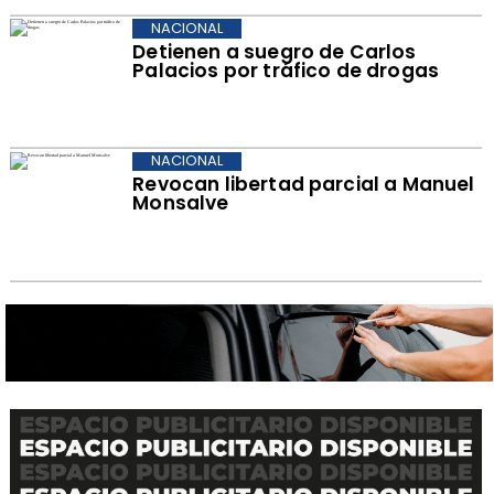
NACIONAL
Detienen a suegro de Carlos
Palacios por tráfico de drogas
NACIONAL
Revocan libertad parcial a Manuel
Monsalve