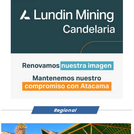
Regional