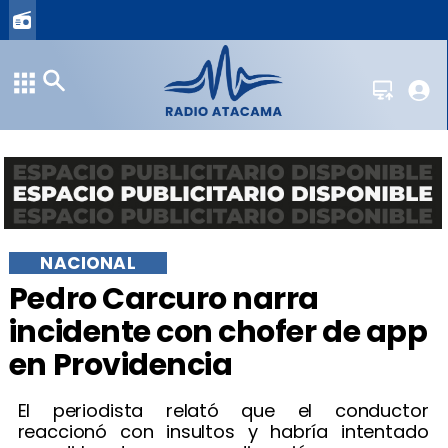
NACIONAL
Pedro Carcuro narra
incidente con chofer de app
en Providencia
El periodista relató que el conductor
reaccionó con insultos y habría intentado