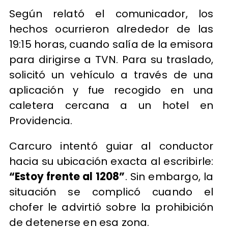
Según relató el comunicador, los
hechos ocurrieron alrededor de las
19:15 horas, cuando salía de la emisora
para dirigirse a TVN. Para su traslado,
solicitó un vehículo a través de una
aplicación y fue recogido en una
caletera cercana a un hotel en
Providencia.
Carcuro intentó guiar al conductor
hacia su ubicación exacta al escribirle:
“Estoy frente al 1208”
. Sin embargo, la
situación se complicó cuando el
chofer le advirtió sobre la prohibición
de detenerse en esa zona.