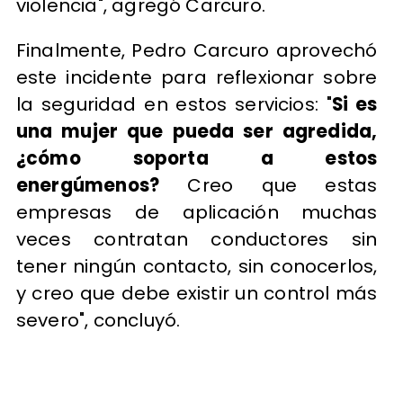
violencia", agregó Carcuro.
Finalmente, Pedro Carcuro aprovechó
este incidente para reflexionar sobre
la seguridad en estos servicios: "
Si es
una mujer que pueda ser agredida,
¿cómo soporta a estos
energúmenos?
Creo que estas
empresas de aplicación muchas
veces contratan conductores sin
tener ningún contacto, sin conocerlos,
y creo que debe existir un control más
severo", concluyó.