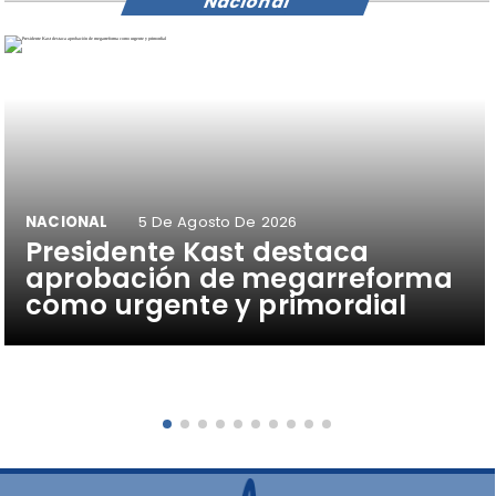
Nacional
NACIONAL
5 De Agosto De 2026
Presidente Kast destaca
aprobación de megarreforma
como urgente y primordial