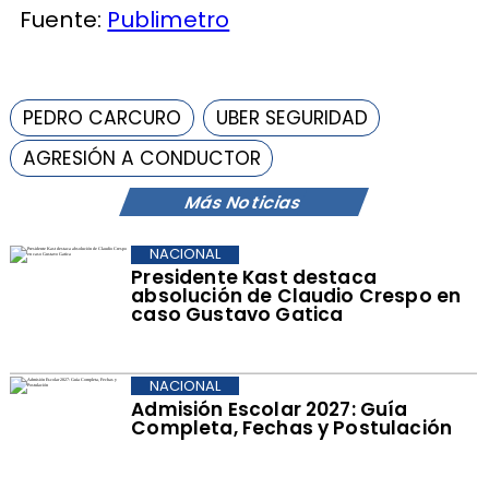
Fuente:
Publimetro
PEDRO CARCURO
UBER SEGURIDAD
AGRESIÓN A CONDUCTOR
Más Noticias
NACIONAL
Presidente Kast destaca
absolución de Claudio Crespo en
caso Gustavo Gatica
NACIONAL
Admisión Escolar 2027: Guía
Completa, Fechas y Postulación