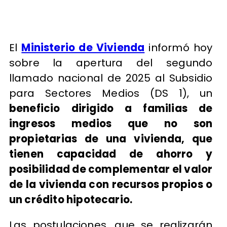
El
Ministerio de Vivienda
informó hoy
sobre la apertura del segundo
llamado nacional de 2025 al Subsidio
para Sectores Medios (DS 1), un
beneficio dirigido a familias de
ingresos medios que no son
propietarias de una vivienda, que
tienen capacidad de ahorro y
posibilidad de complementar el valor
de la vivienda con recursos propios o
un crédito hipotecario.
Las postulaciones, que se realizarán