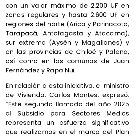
con un valor máximo de 2.200 UF en
zonas regulares y hasta 2.600 UF en
regiones del norte (Arica y Parinacota,
Tarapacá, Antofagasta y Atacama),
sur extremo (Aysén y Magallanes) y
en las provincias de Chiloé y Palena,
así como en las comunas de Juan
Fernández y Rapa Nui.
En relación a esta iniciativa, el ministro
de Vivienda, Carlos Montes, expresó:
“Este segundo llamado del año 2025
al Subsidio para Sectores Medios
representa un esfuerzo significativo
que realizamos en el marco del Plan