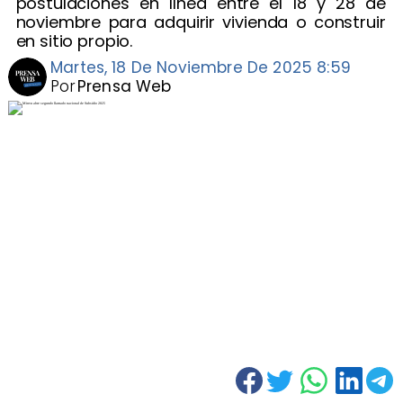
postulaciones en línea entre el 18 y 28 de
noviembre para adquirir vivienda o construir
en sitio propio.
Martes, 18 De Noviembre De 2025 8:59
Por
Prensa Web