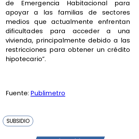
de Emergencia Habitacional para
apoyar a las familias de sectores
medios que actualmente enfrentan
dificultades para acceder a una
vivienda, principalmente debido a las
restricciones para obtener un crédito
hipotecario”.
Fuente:
Publimetro
SUBSIDIO