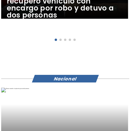
recuperó vehículo con
encargo por robo y detuvo a
dos personas
Nacional