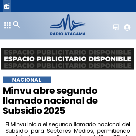
NACIONAL
Minvu abre segundo
llamado nacional de
Subsidio 2025
El Minvu inicia el segundo llamado nacional del
Subsidio para Sectores Medios, permitiendo