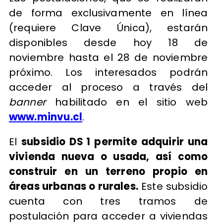
de forma exclusivamente en línea
(requiere Clave Única), estarán
disponibles desde hoy 18 de
noviembre hasta el 28 de noviembre
próximo. Los interesados podrán
acceder al proceso a través del
banner
habilitado en el sitio web
www.minvu.cl
.
El
subsidio DS 1 permite adquirir una
vivienda nueva o usada, así como
construir en un terreno propio en
áreas urbanas o rurales.
Este subsidio
cuenta con tres tramos de
postulación para acceder a viviendas