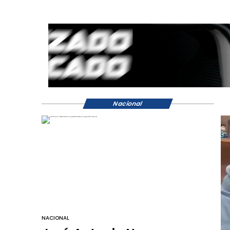
Nacional
NACIONAL