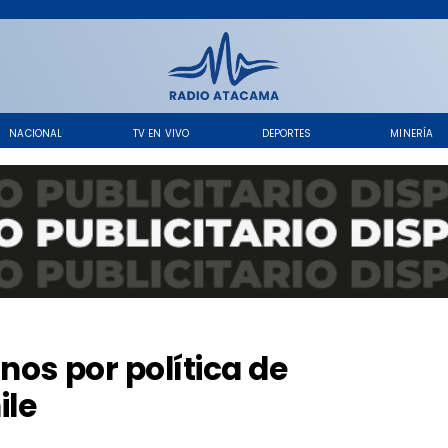
NACIONAL
TV EN VIVO
DEPORTES
MINERÍA
nos por política de
ile