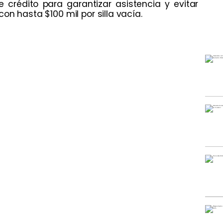
e crédito para garantizar asistencia y evitar
on hasta $100 mil por silla vacía.