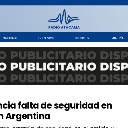
NACIONAL
TV EN VIVO
DEPORTES
MINERÍA
cia falta de seguridad en
n Argentina