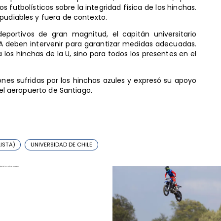
os futbolísticos sobre la integridad física de los hinchas.
pudiables y fuera de contexto.
portivos de gran magnitud, el capitán universitario
 deben intervenir para garantizar medidas adecuadas.
 los hinchas de la U, sino para todos los presentes en el
nes sufridas por los hinchas azules y expresó su apoyo
del aeropuerto de Santiago.
ISTA)
UNIVERSIDAD DE CHILE