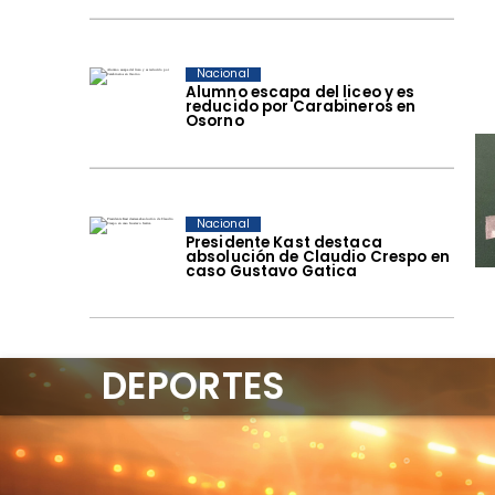
Nacional
Alumno escapa del liceo y es
reducido por Carabineros en
Osorno
Nacional
Presidente Kast destaca
absolución de Claudio Crespo en
caso Gustavo Gatica
DEPORTES