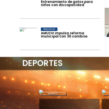
Entrenamiento de gatos para
niños con discapacidad
Nacional
AMUCH impulsa reforma
municipal con 36 cambios
DEPORTES
DEPORTES