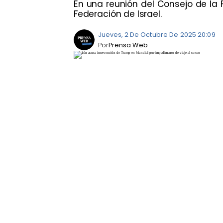
En una reunión del Consejo de la F
Federación de Israel.
Jueves, 2 De Octubre De 2025 20:09
Por
Prensa Web