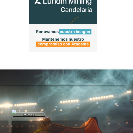
DEPORTES
REGIONAL