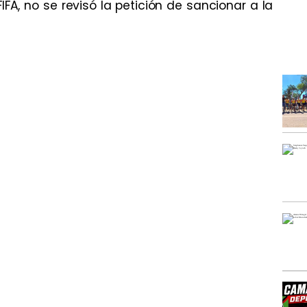
IFA, no se revisó la petición de sancionar a la