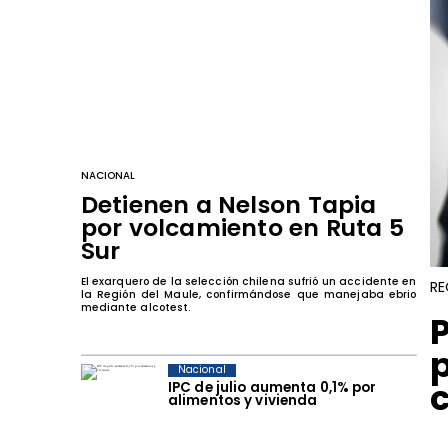
NACIONAL
Detienen a Nelson Tapia
por volcamiento en Ruta 5
Sur
El exarquero de la selección chilena sufrió un accidente en
RE
la Región del Maule, confirmándose que manejaba ebrio
mediante alcotest.
Nacional
IPC de julio aumenta 0,1% por
alimentos y vivienda