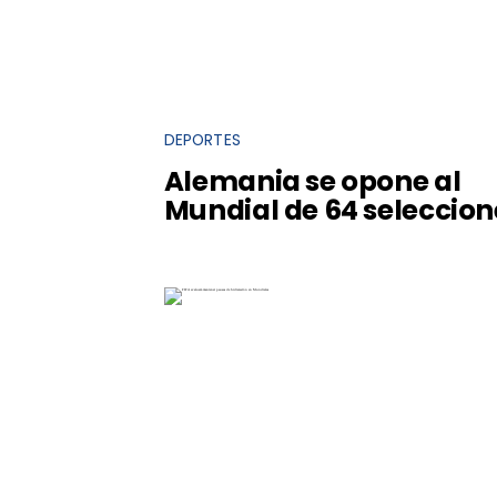
DEPORTES
Alemania se opone al
Mundial de 64 seleccion