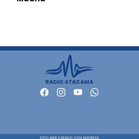
SITIO WEB CREADO CON MSPRESS