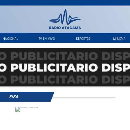
NACIONAL
TV EN VIVO
DEPORTES
MINERÍA
FIFA