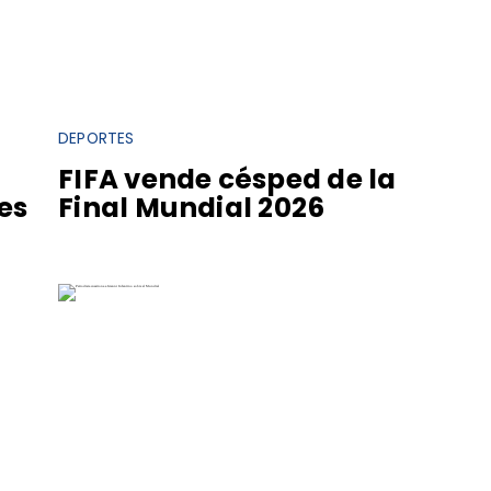
DEPORTES
FIFA vende césped de la
es
Final Mundial 2026