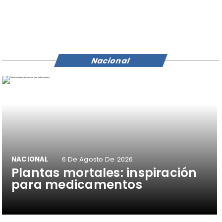
Nacional
NACIONAL
6 De Agosto De 2026
Plantas mortales: inspiración
para medicamentos