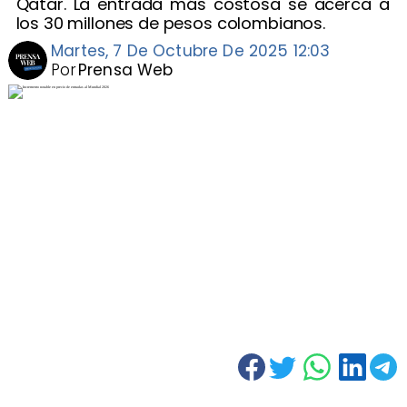
Qatar. La entrada más costosa se acerca a
los 30 millones de pesos colombianos.
Martes, 7 De Octubre De 2025 12:03
Por
Prensa Web