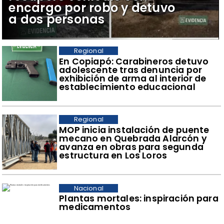
encargo por robo y detuvo
a dos personas
Regional
​En Copiapó: Carabineros detuvo
adolescente tras denuncia por
exhibición de arma al interior de
establecimiento educacional
Regional
​MOP inicia instalación de puente
mecano en Quebrada Alarcón y
avanza en obras para segunda
estructura en Los Loros
Nacional
Plantas mortales: inspiración para
medicamentos