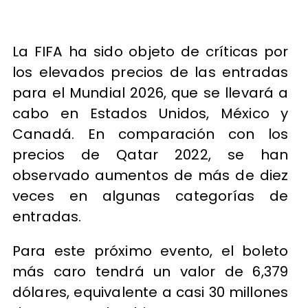
La FIFA ha sido objeto de críticas por
los elevados precios de las entradas
para el Mundial 2026, que se llevará a
cabo en Estados Unidos, México y
Canadá. En comparación con los
precios de Qatar 2022, se han
observado aumentos de más de diez
veces en algunas categorías de
entradas.
Para este próximo evento, el boleto
más caro tendrá un valor de 6,379
dólares, equivalente a casi 30 millones