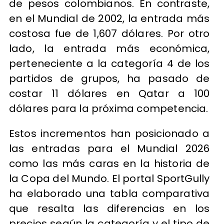
de pesos colombianos. En contraste,
en el Mundial de 2002, la entrada más
costosa fue de 1,607 dólares. Por otro
lado, la entrada más económica,
perteneciente a la categoría 4 de los
partidos de grupos, ha pasado de
costar 11 dólares en Qatar a 100
dólares para la próxima competencia.
Estos incrementos han posicionado a
las entradas para el Mundial 2026
como las más caras en la historia de
la Copa del Mundo. El portal SportGully
ha elaborado una tabla comparativa
que resalta las diferencias en los
precios según la categoría y el tipo de