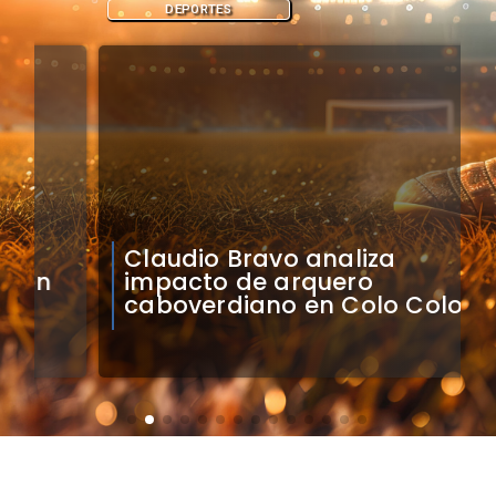
DEPORTES
Claudio Bravo analiza
impacto de arquero
caboverdiano en Colo Colo