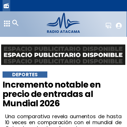
DEPORTES
Incremento notable en
precio de entradas al
Mundial 2026
Una comparativa revela aumentos de hasta
10 veces en comparación con el mundial de